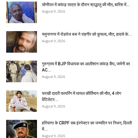
सोनीपत में कांवड़ यात्रा के दौरान श्रद्धालु की मौत, बारिश में...
August 9, 2026
यमुनानगर में रोडवेज बस ने राहगीर को कुचला, मौत; हादसे के...
August 9, 2026
गुरुग्राम में BJP विधायक का आलीशान कांवड़ कैंप, जर्मनी का
AC...
August 9, 2026
चरखी दादरी फायरिंग में घायल कीर्तिमान की मौत, 4 लोग
वेंटिलेटर...
August 9, 2026
हरियाणा के CRPF सब इंस्पेक्टर का जन्मदिन पर निधन, दिल्ली
में...
August 9, 2026