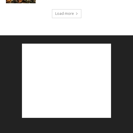
Load more