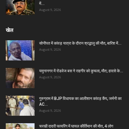
में...
August 9, 2026
खेल
सोनीपत में कांवड़ यात्रा के दौरान श्रद्धालु की मौत, बारिश में...
August 9, 2026
यमुनानगर में रोडवेज बस ने राहगीर को कुचला, मौत; हादसे के...
August 9, 2026
गुरुग्राम में BJP विधायक का आलीशान कांवड़ कैंप, जर्मनी का
AC...
August 9, 2026
चरखी दादरी फायरिंग में घायल कीर्तिमान की मौत, 4 लोग