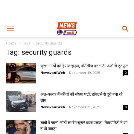
Home
Tags
Security guards
Tag: security guards
सुरक्षा गार्डों की हिंसक झड़प, मर्सिडीज पर लाठी-डंडों से टूटफूट
NewsvaniWeb
-
December 19, 2025
0
अल-फलाह में मरीजों की संख्या घटी, डॉक्टर्स से दूरी बना रहे
लोग
NewsvaniWeb
-
November 21, 2025
0
शादी में गहनों-नोटों का बैग चुराने वाला पकड़ा: सिक्योरिटी ने रंगे
हाथों पकड़ा