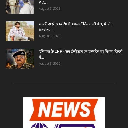
AC...
August 9, 2026
चरखी दादरी फायरिंग में घायल कीर्तिमान की मौत, 4 लोग
वेंटिलेटर...
August 9, 2026
हरियाणा के CRPF सब इंस्पेक्टर का जन्मदिन पर निधन, दिल्ली
में...
August 9, 2026