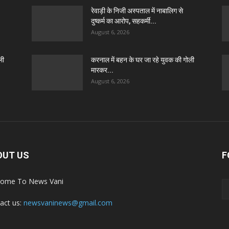
रेवाड़ी के निजी अस्पताल में नाबालिग से
दुष्कर्म का आरोप, सहकर्मी...
August 6, 2026
ली
करनाल में बहन के घर जा रहे युवक की गोली
मारकर...
August 6, 2026
OUT US
F
ome To News Vani
act us:
newsvaninews@gmail.com