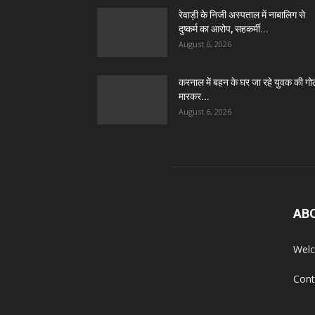
रेवाड़ी के निजी अस्पताल में नाबालिग से
दुष्कर्म का आरोप, सहकर्मी...
August 6, 2026
करनाल में बहन के घर जा रहे युवक की गो
मारकर...
August 6, 2026
AB
Welc
Cont