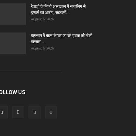
रेवाड़ी के निजी अस्पताल में नाबालिग से
दुष्कर्म का आरोप, सहकर्मी...
August 6, 2026
करनाल में बहन के घर जा रहे युवक की गोली
मारकर...
August 6, 2026
OLLOW US