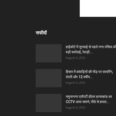
सफीदों
हाईकोर्ट में सुनवाई से पहले नगर परिषद क
बड़ी कार्रवाई, रेवाड़ी...
August 6, 2026
हिसार में कांवड़ियों की भीड़ पर फायरिंग,
दंपती और 12 वर्षीय...
August 6, 2026
यमुनानगर प्रॉपर्टी डीलर हत्याकांड का
CCTV आया सामने, पीछे से हमला...
August 6, 2026