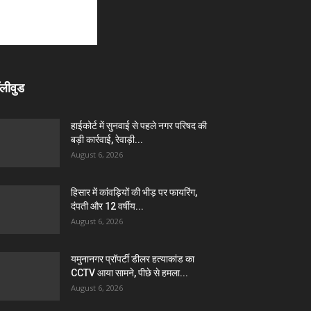
लीवुड
हाईकोर्ट में सुनवाई से पहले नगर परिषद की
बड़ी कार्रवाई, रेवाड़ी...
August 6, 2026
हिसार में कांवड़ियों की भीड़ पर फायरिंग,
दंपती और 12 वर्षीय...
August 6, 2026
यमुनानगर प्रॉपर्टी डीलर हत्याकांड का
CCTV आया सामने, पीछे से हमला...
August 6, 2026