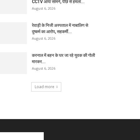
CCTV आया सामने, पीछे से हमला...
August 6, 2026
रेवाड़ी के निजी अस्पताल में नाबालिग से
दुष्कर्म का आरोप, सहकर्मी...
August 6, 2026
करनाल में बहन के घर जा रहे युवक की गोली
मारकर...
August 6, 2026
Load more