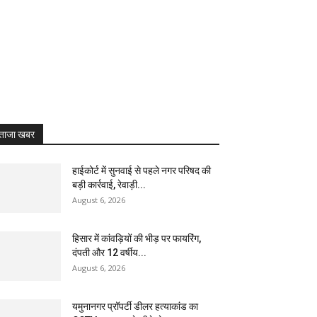
ताजा खबर
हाईकोर्ट में सुनवाई से पहले नगर परिषद की
बड़ी कार्रवाई, रेवाड़ी...
August 6, 2026
हिसार में कांवड़ियों की भीड़ पर फायरिंग,
दंपती और 12 वर्षीय...
August 6, 2026
यमुनानगर प्रॉपर्टी डीलर हत्याकांड का