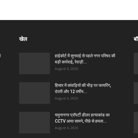
खेल
बॉ
ी
हाईकोर्ट में सुनवाई से पहले नगर परिषद की
बड़ी कार्रवाई, रेवाड़ी...
August 6, 2026
हिसार में कांवड़ियों की भीड़ पर फायरिंग,
दंपती और 12 वर्षीय...
August 6, 2026
यमुनानगर प्रॉपर्टी डीलर हत्याकांड का
CCTV आया सामने, पीछे से हमला...
August 6, 2026