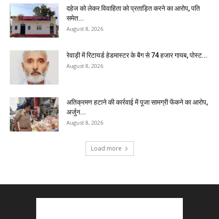
दहेज को लेकर विवाहिता को प्रताड़ित करने का आरोप, पति
समेत...
August 8, 2026
रेवाड़ी में रिटायर्ड हेडमास्टर के बैग से ₹74 हजार गायब, पोस्ट...
August 8, 2026
अतिक्रमण हटाने की कार्रवाई में पूजा सामग्री फेंकने का आरोप,
अर्जुन...
August 8, 2026
Load more