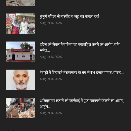
बुजुर्ग महिला से मारपीट व लूट का मामला दर्ज
August 8, 2026
दहेज को लेकर विवाहिता को प्रताड़ित करने का आरोप, पति
समेत...
August 8, 2026
रेवाड़ी में रिटायर्ड हेडमास्टर के बैग से ₹74 हजार गायब, पोस्ट...
August 8, 2026
अतिक्रमण हटाने की कार्रवाई में पूजा सामग्री फेंकने का आरोप,
अर्जुन...
August 8, 2026