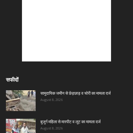
सफीदों
सामुदायिक जमीन से छेड़छाड़ व चोरी का मामला दर्ज
August 8, 2026
बुजुर्ग महिला से मारपीट व लूट का मामला दर्ज
August 8, 2026