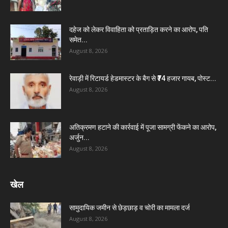
दहेज को लेकर विवाहिता को प्रताड़ित करने का आरोप, पति
समेत...
August 8, 2026
रेवाड़ी में रिटायर्ड हेडमास्टर के बैग से ₹74 हजार गायब, पोस्ट...
August 8, 2026
अतिक्रमण हटाने की कार्रवाई में पूजा सामग्री फेंकने का आरोप,
अर्जुन...
August 8, 2026
खेल
सामुदायिक जमीन से छेड़छाड़ व चोरी का मामला दर्ज
August 8, 2026