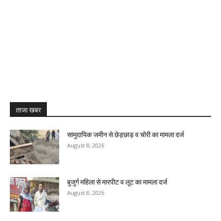
ताजा खबर
सामुदायिक जमीन से छेड़छाड़ व चोरी का मामला दर्ज
August 8, 2026
बुजुर्ग महिला से मारपीट व लूट का मामला दर्ज
August 8, 2026