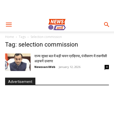
Home
Tags
Selection commission
Tag: selection commission
राज्य सुरक्षा बल में बड़ी चयन प्रक्रिया, पंजीकरण में तकनीकी
अड़चनें उजागर
NewsvaniWeb
-
January 12, 2026
0
Advertisement