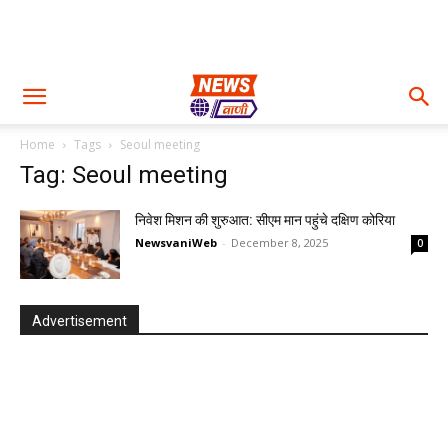
Home
Tags
Seoul meeting
Tag: Seoul meeting
निवेश मिशन की शुरुआत: सीएम मान पहुंचे दक्षिण कोरिया
NewsvaniWeb
-
December 8, 2025
0
Advertisement