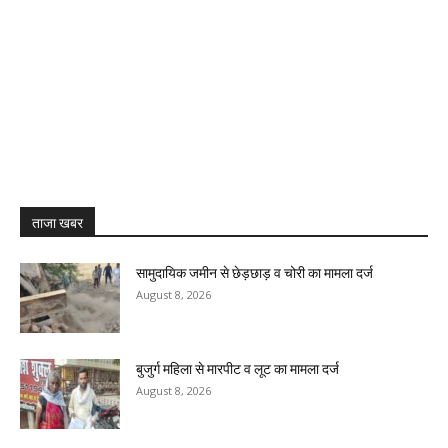
ताजा खबर
सामुदायिक जमीन से छेड़छाड़ व चोरी का मामला दर्ज
August 8, 2026
बुजुर्ग महिला से मारपीट व लूट का मामला दर्ज
August 8, 2026