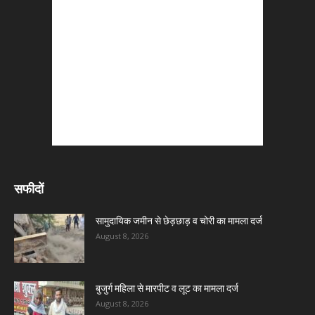
सफीदों
सामुदायिक जमीन से छेड़छाड़ व चोरी का मामला दर्ज
August 8, 2026
बुजुर्ग महिला से मारपीट व लूट का मामला दर्ज
August 8, 2026