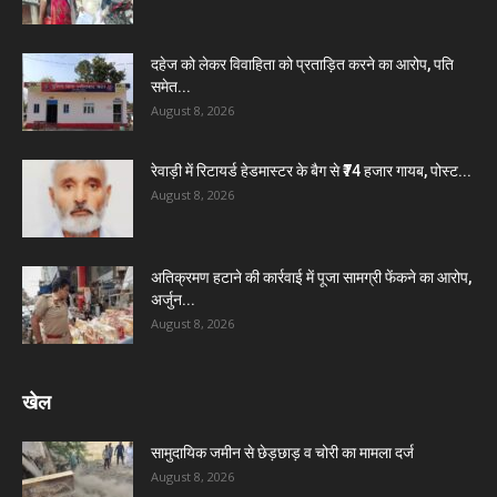
दहेज को लेकर विवाहिता को प्रताड़ित करने का आरोप, पति
समेत...
August 8, 2026
रेवाड़ी में रिटायर्ड हेडमास्टर के बैग से ₹74 हजार गायब, पोस्ट...
August 8, 2026
अतिक्रमण हटाने की कार्रवाई में पूजा सामग्री फेंकने का आरोप,
अर्जुन...
August 8, 2026
खेल
सामुदायिक जमीन से छेड़छाड़ व चोरी का मामला दर्ज
August 8, 2026