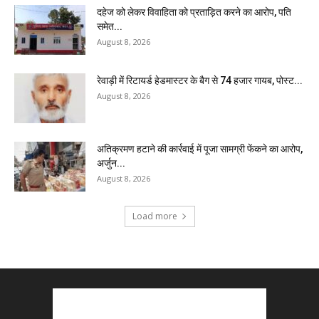
दहेज को लेकर विवाहिता को प्रताड़ित करने का आरोप, पति
समेत...
August 8, 2026
रेवाड़ी में रिटायर्ड हेडमास्टर के बैग से ₹74 हजार गायब, पोस्ट...
August 8, 2026
अतिक्रमण हटाने की कार्रवाई में पूजा सामग्री फेंकने का आरोप,
अर्जुन...
August 8, 2026
Load more