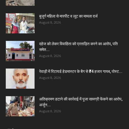
बुजुर्ग महिला से मारपीट व लूट का मामला दर्ज
August 8, 2026
दहेज को लेकर विवाहिता को प्रताड़ित करने का आरोप, पति
समेत...
August 8, 2026
रेवाड़ी में रिटायर्ड हेडमास्टर के बैग से ₹74 हजार गायब, पोस्ट...
August 8, 2026
अतिक्रमण हटाने की कार्रवाई में पूजा सामग्री फेंकने का आरोप,
अर्जुन...
August 8, 2026