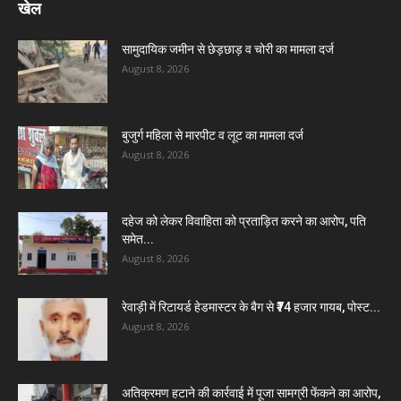
खेल
सामुदायिक जमीन से छेड़छाड़ व चोरी का मामला दर्ज
August 8, 2026
बुजुर्ग महिला से मारपीट व लूट का मामला दर्ज
August 8, 2026
दहेज को लेकर विवाहिता को प्रताड़ित करने का आरोप, पति
समेत...
August 8, 2026
रेवाड़ी में रिटायर्ड हेडमास्टर के बैग से ₹74 हजार गायब, पोस्ट...
August 8, 2026
अतिक्रमण हटाने की कार्रवाई में पूजा सामग्री फेंकने का आरोप,