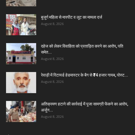
बुजुर्ग महिला से मारपीट व लूट का मामला दर्ज
August 8, 2026
दहेज को लेकर विवाहिता को प्रताड़ित करने का आरोप, पति
समेत...
August 8, 2026
रेवाड़ी में रिटायर्ड हेडमास्टर के बैग से ₹74 हजार गायब, पोस्ट...
August 8, 2026
अतिक्रमण हटाने की कार्रवाई में पूजा सामग्री फेंकने का आरोप,
अर्जुन...
August 8, 2026