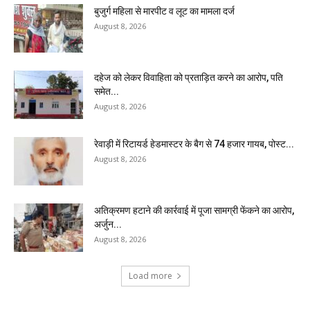
बुजुर्ग महिला से मारपीट व लूट का मामला दर्ज
August 8, 2026
दहेज को लेकर विवाहिता को प्रताड़ित करने का आरोप, पति
समेत...
August 8, 2026
रेवाड़ी में रिटायर्ड हेडमास्टर के बैग से ₹74 हजार गायब, पोस्ट...
August 8, 2026
अतिक्रमण हटाने की कार्रवाई में पूजा सामग्री फेंकने का आरोप,
अर्जुन...
August 8, 2026
Load more