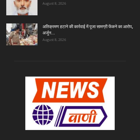
August 8, 2026
अतिक्रमण हटाने की कार्रवाई में पूजा सामग्री फेंकने का आरोप,
अर्जुन...
August 8, 2026