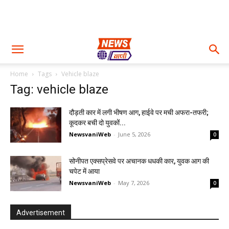
Home
Tags
Vehicle blaze
Tag: vehicle blaze
दौड़ती कार में लगी भीषण आग, हाईवे पर मची अफरा-तफरी;
कूदकर बची दो युवकों...
NewsvaniWeb
-
June 5, 2026
0
सोनीपत एक्सप्रेसवे पर अचानक धधकी कार, युवक आग की
चपेट में आया
NewsvaniWeb
-
May 7, 2026
0
Advertisement