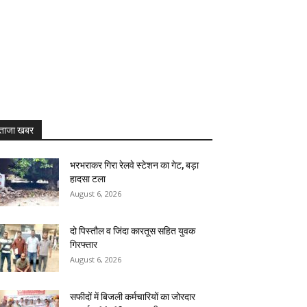
ताजा खबर
भरभराकर गिरा रेलवे स्टेशन का गेट, बड़ा
हादसा टला
August 6, 2026
दो पिस्तौल व जिंदा कारतूस सहित युवक
गिरफ्तार
August 6, 2026
सफीदों में बिजली कर्मचारियों का जोरदार