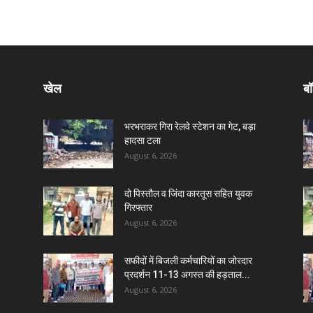
खेल
बॉ
भरभराकर गिरा रेलवे स्टेशन का गेट, बड़ा
हादसा टला
August 6, 2026
दो पिस्तौल व जिंदा कारतूस सहित युवक
गिरफ्तार
August 6, 2026
सफीदों में बिजली कर्मचारियों का जोरदार
प्रदर्शन 11-13 अगस्त की हड़ताल...
August 6, 2026