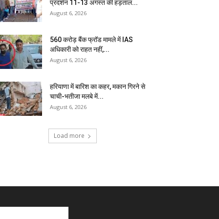
प्रदर्शन 11-13 अगस्त की हड़ताल...
August 6, 2026
₹560 करोड़ बैंक फ्रॉड मामले में IAS
अधिकारी को राहत नहीं,...
August 6, 2026
हरियाणा में बारिश का कहर, मकान गिरने से
चाची-भतीजा मलबे में...
August 6, 2026
Load more