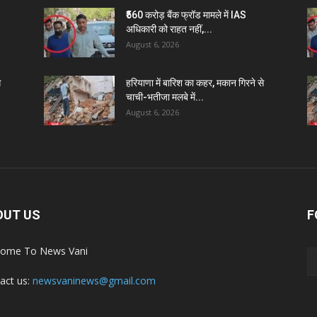
₹560 करोड़ बैंक फ्रॉड मामले में IAS
अधिकारी को राहत नहीं,...
August 6, 2026
े
हरियाणा में बारिश का कहर, मकान गिरने से
चाची-भतीजा मलबे में...
August 6, 2026
OUT US
F
ome To News Vani
act us:
newsvaninews@gmail.com