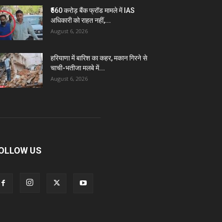
₹560 करोड़ बैंक फ्रॉड मामले में IAS
अधिकारी को राहत नहीं,...
August 6, 2026
हरियाणा में बारिश का कहर, मकान गिरने से
चाची-भतीजा मलबे में...
August 6, 2026
OLLOW US