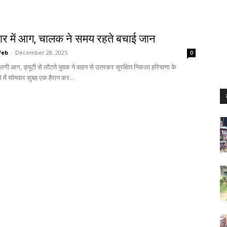
र में आग, चालक ने समय रहते बचाई जान
Web
-
December 28, 2025
0
 लगी आग, ड्यूटी से लौटते युवक ने वाहन से उतरकर सुरक्षित निकला हरियाणा के
 में सोमवार सुबह एक हैरान कर...