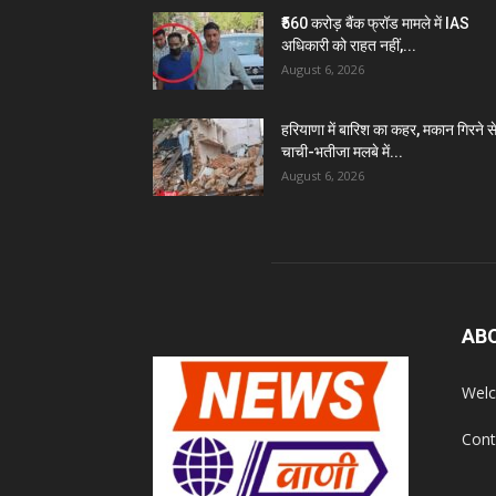
₹560 करोड़ बैंक फ्रॉड मामले में IAS
अधिकारी को राहत नहीं,...
August 6, 2026
हरियाणा में बारिश का कहर, मकान गिरने स
चाची-भतीजा मलबे में...
August 6, 2026
AB
Welc
Cont