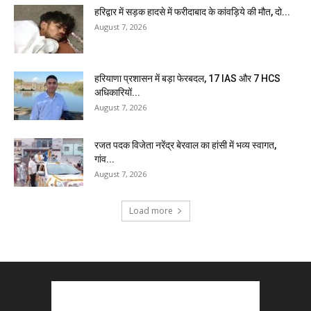
हरिद्वार में सड़क हादसे में फरीदाबाद के कांवड़िये की मौत, दो...
August 7, 2026
हरियाणा प्रशासन में बड़ा फेरबदल, 17 IAS और 7 HCS
अधिकारियों...
August 7, 2026
रजत पदक विजेता नरेंद्र बेरवाल का हांसी में भव्य स्वागत,
गांव...
August 7, 2026
Load more