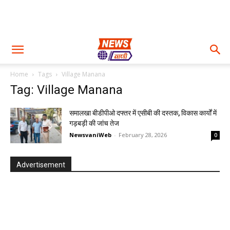
Home
Tags
Village Manana
Tag: Village Manana
समालखा बीडीपीओ दफ्तर में एसीबी की दस्तक, विकास कार्यों में
गड़बड़ी की जांच तेज
NewsvaniWeb
-
February 28, 2026
0
Advertisement