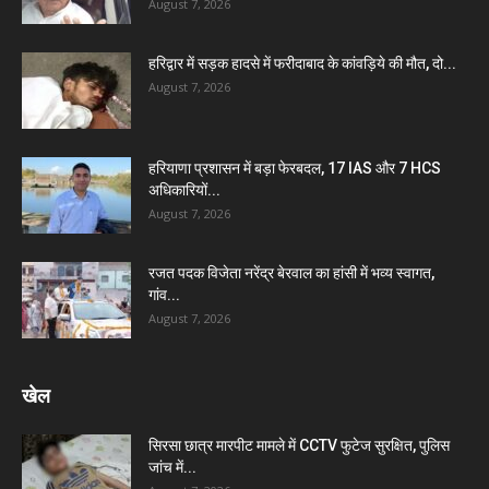
August 7, 2026
हरिद्वार में सड़क हादसे में फरीदाबाद के कांवड़िये की मौत, दो...
August 7, 2026
हरियाणा प्रशासन में बड़ा फेरबदल, 17 IAS और 7 HCS
अधिकारियों...
August 7, 2026
रजत पदक विजेता नरेंद्र बेरवाल का हांसी में भव्य स्वागत,
गांव...
August 7, 2026
खेल
सिरसा छात्र मारपीट मामले में CCTV फुटेज सुरक्षित, पुलिस
जांच में...