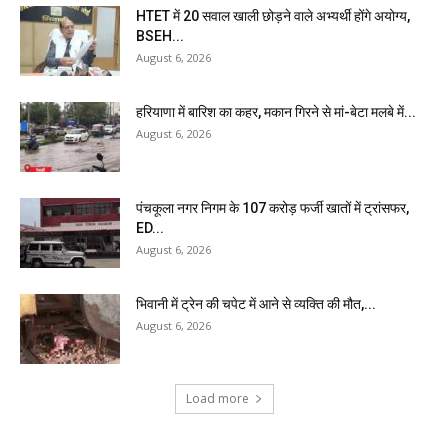
HTET में 20 सवाल खाली छोड़ने वाले अभ्यर्थी होंगे अयोग्य,
BSEH...
August 6, 2026
हरियाणा में बारिश का कहर, मकान गिरने से मां-बेटा मलबे में...
August 6, 2026
पंचकूला नगर निगम के ₹107 करोड़ फर्जी खातों में ट्रांसफर,
ED...
August 6, 2026
भिवानी में ट्रेन की चपेट में आने से व्यक्ति की मौत,...
August 6, 2026
Load more