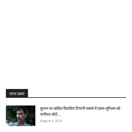
ताजा खबर
कुरान पर कथित विवादित टिप्पणी मामले में एक्स-मुस्लिम को
पानीपत कोर्ट...
August 6, 2026