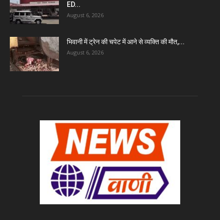
ED...
August 6, 2026
भिवानी में ट्रेन की चपेट में आने से व्यक्ति की मौत,...
August 6, 2026