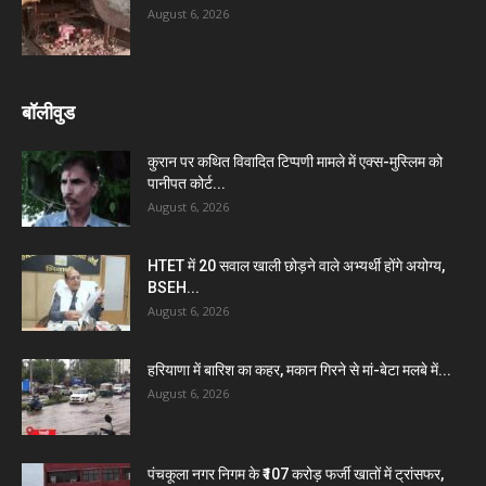
August 6, 2026
बॉलीवुड
कुरान पर कथित विवादित टिप्पणी मामले में एक्स-मुस्लिम को
पानीपत कोर्ट...
August 6, 2026
HTET में 20 सवाल खाली छोड़ने वाले अभ्यर्थी होंगे अयोग्य,
BSEH...
August 6, 2026
हरियाणा में बारिश का कहर, मकान गिरने से मां-बेटा मलबे में...
August 6, 2026
पंचकूला नगर निगम के ₹107 करोड़ फर्जी खातों में ट्रांसफर,