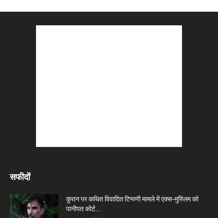
सफीदों
कुरान पर कथित विवादित टिप्पणी मामले में एक्स-मुस्लिम को
पानीपत कोर्ट...