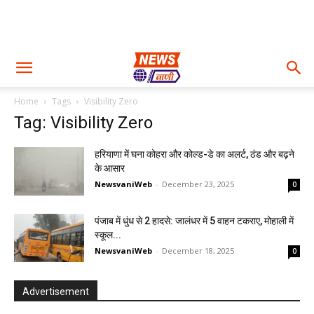
Home
Tags
Visibility Zero
Tag: Visibility Zero
हरियाणा में घना कोहरा और कोल्ड-डे का अलर्ट, ठंड और बढ़ने
के आसार
NewsvaniWeb
-
December 23, 2025
0
पंजाब में धुंध से 2 हादसे: जालंधर में 5 वाहन टकराए, मोहाली में
स्कूल...
NewsvaniWeb
-
December 18, 2025
0
Advertisement