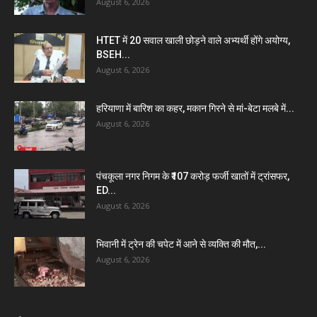
August 6, 2026
HTET में 20 सवाल खाली छोड़ने वाले अभ्यर्थी होंगे अयोग्य,
BSEH...
August 6, 2026
हरियाणा में बारिश का कहर, मकान गिरने से मां-बेटा मलबे में...
August 6, 2026
पंचकूला नगर निगम के ₹107 करोड़ फर्जी खातों में ट्रांसफर,
ED...
August 6, 2026
भिवानी में ट्रेन की चपेट में आने से व्यक्ति की मौत,...
August 6, 2026