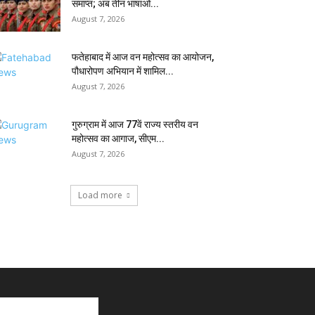
समाप्त; अब तीन भाषाओं...
August 7, 2026
फतेहाबाद में आज वन महोत्सव का आयोजन,
पौधारोपण अभियान में शामिल...
August 7, 2026
गुरुग्राम में आज 77वें राज्य स्तरीय वन
महोत्सव का आगाज, सीएम...
August 7, 2026
Load more