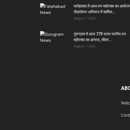
फतेहाबाद में आज वन महोत्सव का आयोज
पौधारोपण अभियान में शामिल...
August 7, 2026
गुरुग्राम में आज 77वें राज्य स्तरीय वन
महोत्सव का आगाज, सीएम...
August 7, 2026
AB
Welc
Cont