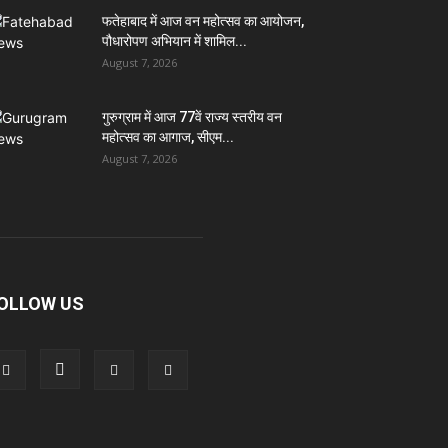
फतेहाबाद में आज वन महोत्सव का आयोजन,
पौधारोपण अभियान में शामिल...
August 7, 2026
गुरुग्राम में आज 77वें राज्य स्तरीय वन
महोत्सव का आगाज, सीएम...
August 7, 2026
OLLOW US