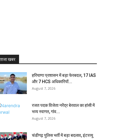
ताजा खबर
हरियाणा प्रशासन में बड़ा फेरबदल, 17 IAS
और 7 HCS अधिकारियों...
August 7, 2026
रजत पदक विजेता नरेंद्र बेरवाल का हांसी में
भव्य स्वागत, गांव...
August 7, 2026
चंडीगढ़ पुलिस भर्ती में बड़ा बदलाव, इंटरव्यू