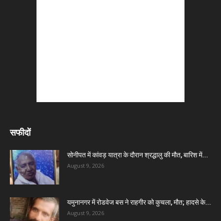
सफीदों
सोनीपत में कांवड़ यात्रा के दौरान श्रद्धालु की मौत, बारिश में...
August 9, 2026
यमुनानगर में रोडवेज बस ने राहगीर को कुचला, मौत; हादसे के...
August 9, 2026