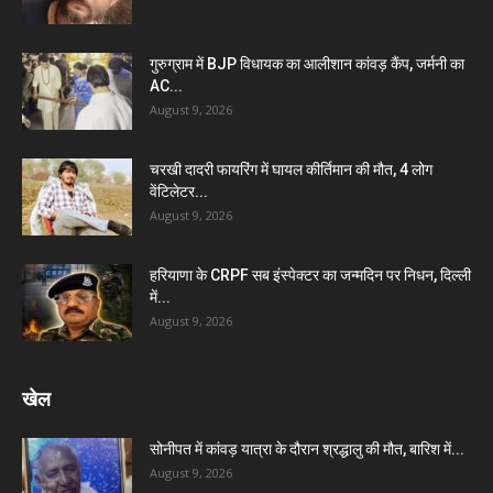
गुरुग्राम में BJP विधायक का आलीशान कांवड़ कैंप, जर्मनी का
AC...
August 9, 2026
चरखी दादरी फायरिंग में घायल कीर्तिमान की मौत, 4 लोग
वेंटिलेटर...
August 9, 2026
हरियाणा के CRPF सब इंस्पेक्टर का जन्मदिन पर निधन, दिल्ली
में...
August 9, 2026
खेल
सोनीपत में कांवड़ यात्रा के दौरान श्रद्धालु की मौत, बारिश में...
August 9, 2026