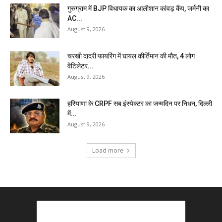
गुरुग्राम में BJP विधायक का आलीशान कांवड़ कैंप, जर्मनी का
AC...
August 9, 2026
चरखी दादरी फायरिंग में घायल कीर्तिमान की मौत, 4 लोग
वेंटिलेटर...
August 9, 2026
हरियाणा के CRPF सब इंस्पेक्टर का जन्मदिन पर निधन, दिल्ली
में...
August 9, 2026
Load more