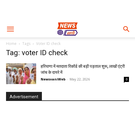
Home
Tags
Voter ID check
Tag: voter ID check
हरियाणा में मतदाता रिकॉर्ड की बड़ी पड़ताल शुरू, लाखों एंट्री
जांच के दायरे में
NewsvaniWeb
-
May 22, 2026
0
Advertisement