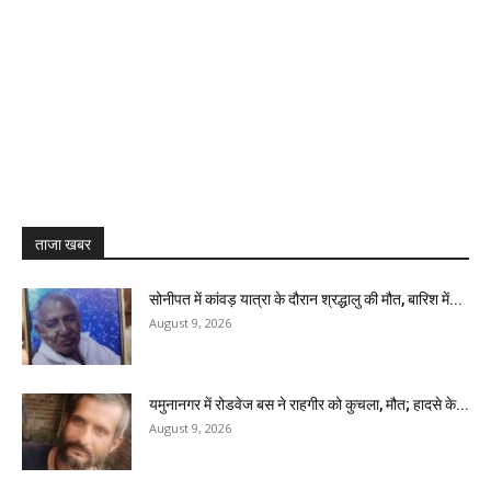
ताजा खबर
सोनीपत में कांवड़ यात्रा के दौरान श्रद्धालु की मौत, बारिश में...
August 9, 2026
यमुनानगर में रोडवेज बस ने राहगीर को कुचला, मौत; हादसे के...
August 9, 2026