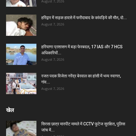
August 7, 2026
हरिद्वार में सड़क हादसे में फरीदाबाद के कांवड़िये की मौत, दो...
August 7, 2026
हरियाणा प्रशासन में बड़ा फेरबदल, 17 IAS और 7 HCS
अधिकारियों...
August 7, 2026
रजत पदक विजेता नरेंद्र बेरवाल का हांसी में भव्य स्वागत,
गांव...
August 7, 2026
खेल
सिरसा छात्र मारपीट मामले में CCTV फुटेज सुरक्षित, पुलिस
जांच में...