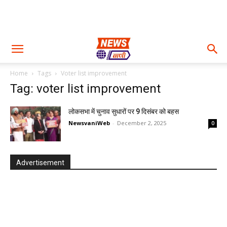
Home
Tags
Voter list improvement
Tag: voter list improvement
लोकसभा में चुनाव सुधारों पर 9 दिसंबर को बहस
NewsvaniWeb
-
December 2, 2025
0
Advertisement