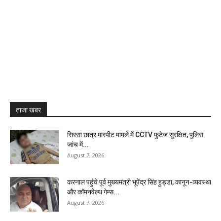
ताजा खबर
सिरसा छात्र मारपीट मामले में CCTV फुटेज सुरक्षित, पुलिस
जांच में...
August 7, 2026
करनाल पहुंचे पूर्व मुख्यमंत्री भूपेंद्र सिंह हुड्डा, कानून-व्यवस्था
और कॉमनवेल्थ गेम्स...
August 7, 2026