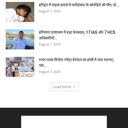
हरिद्वार में सड़क हादसे में फरीदाबाद के कांवड़िये की मौत, दो...
August 7, 2026
हरियाणा प्रशासन में बड़ा फेरबदल, 17 IAS और 7 HCS
अधिकारियों...
August 7, 2026
रजत पदक विजेता नरेंद्र बेरवाल का हांसी में भव्य स्वागत,
गांव...
August 7, 2026
Load more