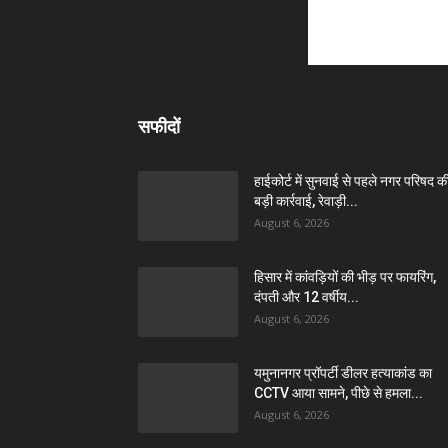
सफीदों
हाईकोर्ट में सुनवाई से पहले नगर परिषद क
बड़ी कार्रवाई, रेवाड़ी...
August 6, 2026
हिसार में कांवड़ियों की भीड़ पर फायरिंग,
दंपती और 12 वर्षीय...
August 6, 2026
यमुनानगर प्रॉपर्टी डीलर हत्याकांड का
CCTV आया सामने, पीछे से हमला...
August 6, 2026