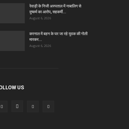
रेवाड़ी के निजी अस्पताल में नाबालिग से
दुष्कर्म का आरोप, सहकर्मी...
August 6, 2026
करनाल में बहन के घर जा रहे युवक की गोली
मारकर...
August 6, 2026
OLLOW US