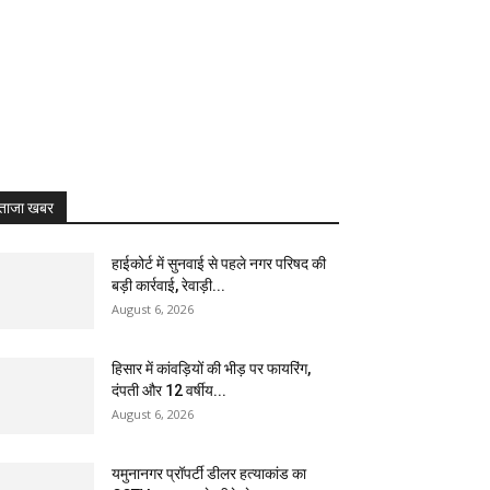
ताजा खबर
हाईकोर्ट में सुनवाई से पहले नगर परिषद की
बड़ी कार्रवाई, रेवाड़ी...
August 6, 2026
हिसार में कांवड़ियों की भीड़ पर फायरिंग,
दंपती और 12 वर्षीय...
August 6, 2026
यमुनानगर प्रॉपर्टी डीलर हत्याकांड का