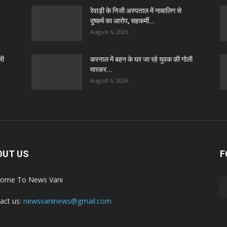
रेवाड़ी के निजी अस्पताल में नाबालिग से
दुष्कर्म का आरोप, सहकर्मी...
August 6, 2026
ली
करनाल में बहन के घर जा रहे युवक की गोली
मारकर...
August 6, 2026
OUT US
F
ome To News Vani
act us:
newsvaninews@gmail.com