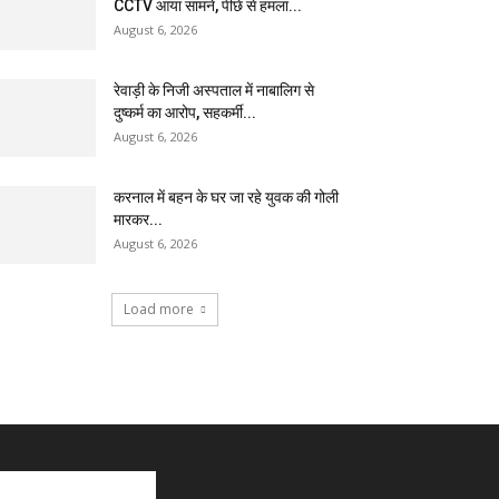
CCTV आया सामने, पीछे से हमला...
August 6, 2026
रेवाड़ी के निजी अस्पताल में नाबालिग से
दुष्कर्म का आरोप, सहकर्मी...
August 6, 2026
करनाल में बहन के घर जा रहे युवक की गोली
मारकर...
August 6, 2026
Load more