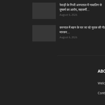
रेवाड़ी के निजी अस्पताल में नाबालिग से
दुष्कर्म का आरोप, सहकर्मी...
August 6, 2026
करनाल में बहन के घर जा रहे युवक की गो
मारकर...
August 6, 2026
AB
Welc
Cont