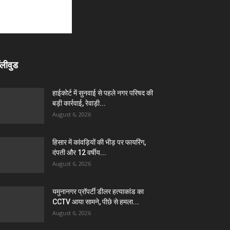
लीवुड
हाईकोर्ट में सुनवाई से पहले नगर परिषद की
बड़ी कार्रवाई, रेवाड़ी...
August 6, 2026
हिसार में कांवड़ियों की भीड़ पर फायरिंग,
दंपती और 12 वर्षीय...
August 6, 2026
यमुनानगर प्रॉपर्टी डीलर हत्याकांड का
CCTV आया सामने, पीछे से हमला...
August 6, 2026