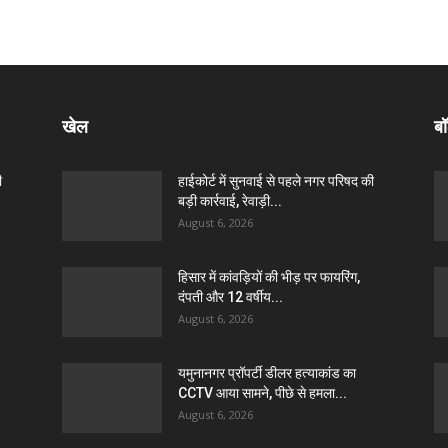
खेल
बॉ
ी
हाईकोर्ट में सुनवाई से पहले नगर परिषद की
बड़ी कार्रवाई, रेवाड़ी...
August 6, 2026
हिसार में कांवड़ियों की भीड़ पर फायरिंग,
दंपती और 12 वर्षीय...
August 6, 2026
यमुनानगर प्रॉपर्टी डीलर हत्याकांड का
CCTV आया सामने, पीछे से हमला...
August 6, 2026