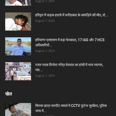
August 7, 2026
हरिद्वार में सड़क हादसे में फरीदाबाद के कांवड़िये की मौत, दो...
August 7, 2026
हरियाणा प्रशासन में बड़ा फेरबदल, 17 IAS और 7 HCS
अधिकारियों...
August 7, 2026
रजत पदक विजेता नरेंद्र बेरवाल का हांसी में भव्य स्वागत,
गांव...
August 7, 2026
खेल
सिरसा छात्र मारपीट मामले में CCTV फुटेज सुरक्षित, पुलिस
जांच में...