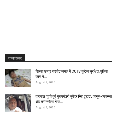
ताजा खबर
सिरसा छात्र मारपीट मामले में CCTV फुटेज सुरक्षित, पुलिस
जांच में...
August 7, 2026
करनाल पहुंचे पूर्व मुख्यमंत्री भूपेंद्र सिंह हुड्डा, कानून-व्यवस्था
और कॉमनवेल्थ गेम्स...
August 7, 2026