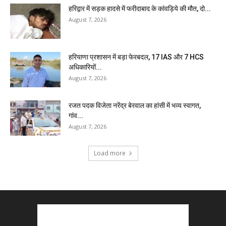
हरिद्वार में सड़क हादसे में फरीदाबाद के कांवड़िये की मौत, दो...
August 7, 2026
हरियाणा प्रशासन में बड़ा फेरबदल, 17 IAS और 7 HCS
अधिकारियों...
August 7, 2026
रजत पदक विजेता नरेंद्र बेरवाल का हांसी में भव्य स्वागत,
गांव...
August 7, 2026
Load more