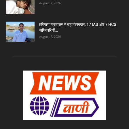
August 7, 2026
हरियाणा प्रशासन में बड़ा फेरबदल, 17 IAS और 7 HCS
अधिकारियों...
August 7, 2026