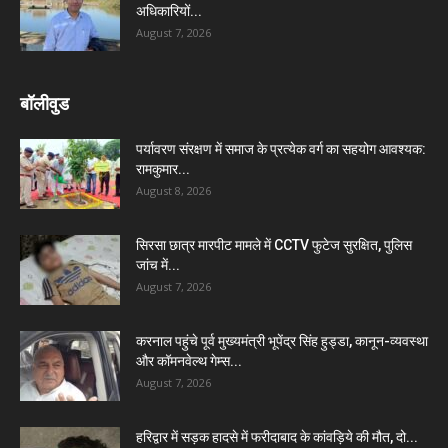
अधिकारियों...
August 7, 2026
बॉलीवुड
पर्यावरण संरक्षण में समाज के प्रत्येक वर्ग का सहयोग आवश्यक:
रामकुमार...
August 8, 2026
सिरसा छात्र मारपीट मामले में CCTV फुटेज सुरक्षित, पुलिस
जांच में...
August 7, 2026
करनाल पहुंचे पूर्व मुख्यमंत्री भूपेंद्र सिंह हुड्डा, कानून-व्यवस्था
और कॉमनवेल्थ गेम्स...
August 7, 2026
हरिद्वार में सड़क हादसे में फरीदाबाद के कांवड़िये की मौत, दो...