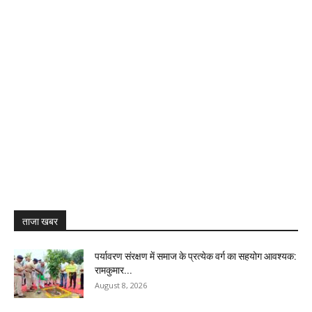
ताजा खबर
पर्यावरण संरक्षण में समाज के प्रत्येक वर्ग का सहयोग आवश्यक:
रामकुमार...
August 8, 2026