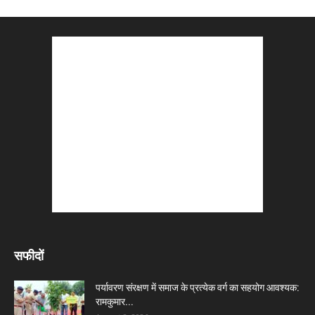
सफीदों
पर्यावरण संरक्षण में समाज के प्रत्येक वर्ग का सहयोग आवश्यक:
रामकुमार...