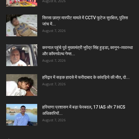
August 8, 2026
सिरसा छात्र मारपीट मामले में CCTV फुटेज सुरक्षित, पुलिस
जांच में...
August 7, 2026
करनाल पहुंचे पूर्व मुख्यमंत्री भूपेंद्र सिंह हुड्डा, कानून-व्यवस्था
और कॉमनवेल्थ गेम्स...
August 7, 2026
हरिद्वार में सड़क हादसे में फरीदाबाद के कांवड़िये की मौत, दो...
August 7, 2026
हरियाणा प्रशासन में बड़ा फेरबदल, 17 IAS और 7 HCS
अधिकारियों...
August 7, 2026