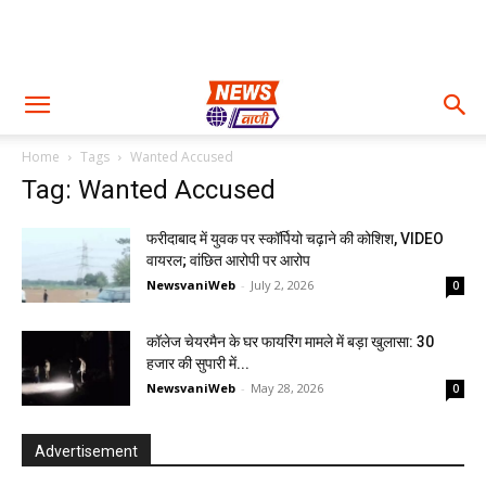
Home
Tags
Wanted Accused
Tag: Wanted Accused
फरीदाबाद में युवक पर स्कॉर्पियो चढ़ाने की कोशिश, VIDEO
वायरल; वांछित आरोपी पर आरोप
NewsvaniWeb
-
July 2, 2026
0
कॉलेज चेयरमैन के घर फायरिंग मामले में बड़ा खुलासा: 30
हजार की सुपारी में...
NewsvaniWeb
-
May 28, 2026
0
Advertisement