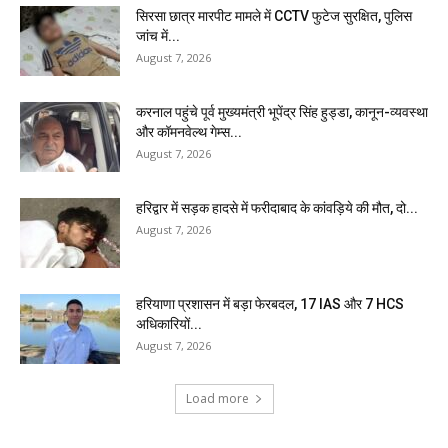
सिरसा छात्र मारपीट मामले में CCTV फुटेज सुरक्षित, पुलिस
जांच में...
August 7, 2026
करनाल पहुंचे पूर्व मुख्यमंत्री भूपेंद्र सिंह हुड्डा, कानून-व्यवस्था
और कॉमनवेल्थ गेम्स...
August 7, 2026
हरिद्वार में सड़क हादसे में फरीदाबाद के कांवड़िये की मौत, दो...
August 7, 2026
हरियाणा प्रशासन में बड़ा फेरबदल, 17 IAS और 7 HCS
अधिकारियों...
August 7, 2026
Load more