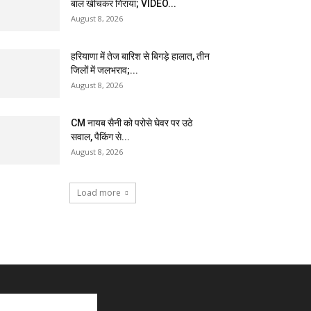
बाल खींचकर गिराया; VIDEO...
August 8, 2026
हरियाणा में तेज बारिश से बिगड़े हालात, तीन
जिलों में जलभराव;...
August 8, 2026
CM नायब सैनी को परोसे घेवर पर उठे
सवाल, पैकिंग से...
August 8, 2026
Load more