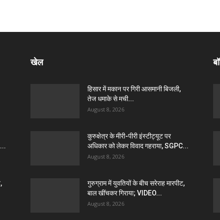
खेल
बॉ
हिसार में मकान पर गिरी आसमानी बिजली,
तेज धमाके से मची...
August 8, 2026
कुरुक्षेत्र के मीरी-पीरी इंस्टीट्यूट पर
...
अधिकार को लेकर विवाद गहराया, SGPC...
August 8, 2026
,
गुरुग्राम में युवतियों के बीच सरेराह मारपीट,
बाल खींचकर गिराया; VIDEO...
August 8, 2026