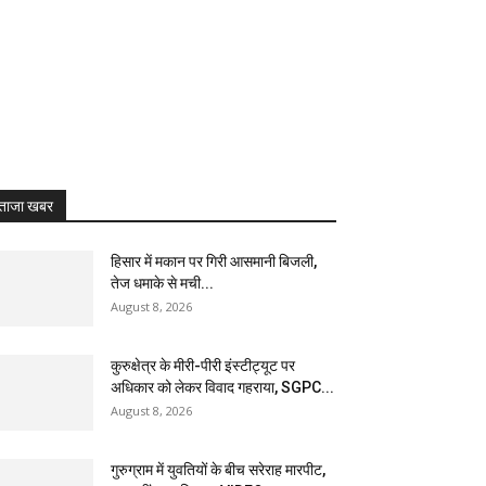
ताजा खबर
हिसार में मकान पर गिरी आसमानी बिजली,
तेज धमाके से मची...
August 8, 2026
कुरुक्षेत्र के मीरी-पीरी इंस्टीट्यूट पर
अधिकार को लेकर विवाद गहराया, SGPC...
August 8, 2026
गुरुग्राम में युवतियों के बीच सरेराह मारपीट,