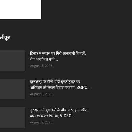
लीवुड
हिसार में मकान पर गिरी आसमानी बिजली,
तेज धमाके से मची...
August 8, 2026
कुरुक्षेत्र के मीरी-पीरी इंस्टीट्यूट पर
अधिकार को लेकर विवाद गहराया, SGPC...
August 8, 2026
गुरुग्राम में युवतियों के बीच सरेराह मारपीट,
बाल खींचकर गिराया; VIDEO...
August 8, 2026