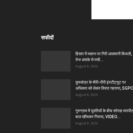
सफीदों
हिसार में मकान पर गिरी आसमानी बिजली,
तेज धमाके से मची...
August 8, 2026
कुरुक्षेत्र के मीरी-पीरी इंस्टीट्यूट पर
अधिकार को लेकर विवाद गहराया, SGPC
August 8, 2026
गुरुग्राम में युवतियों के बीच सरेराह मारपीट
बाल खींचकर गिराया; VIDEO...
August 8, 2026