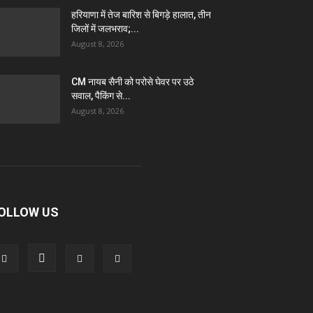
हरियाणा में तेज बारिश से बिगड़े हालात, तीन
जिलों में जलभराव;...
August 8, 2026
CM नायब सैनी को परोसे घेवर पर उठे
सवाल, पैकिंग से...
August 8, 2026
OLLOW US