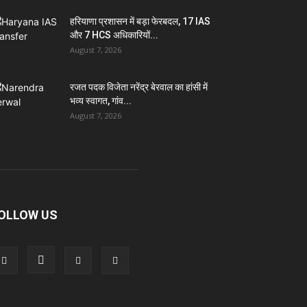
हरियाणा प्रशासन में बड़ा फेरबदल, 17 IAS
और 7 HCS अधिकारियों...
August 7, 2026
रजत पदक विजेता नरेंद्र बेरवाल का हांसी में
भव्य स्वागत, गांव...
August 7, 2026
OLLOW US