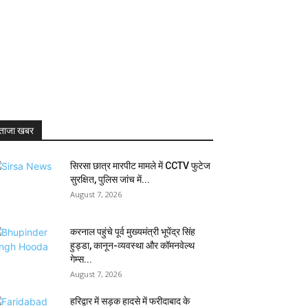
ताजा खबर
सिरसा छात्र मारपीट मामले में CCTV फुटेज
सुरक्षित, पुलिस जांच में...
August 7, 2026
करनाल पहुंचे पूर्व मुख्यमंत्री भूपेंद्र सिंह
हुड्डा, कानून-व्यवस्था और कॉमनवेल्थ
गेम्स...
August 7, 2026
हरिद्वार में सड़क हादसे में फरीदाबाद के