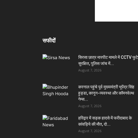
सफीदों
सिरसा छात्र मारपीट मामले में CCTV फुट
सुरक्षित, पुलिस जांच में...
August 7, 2026
करनाल पहुंचे पूर्व मुख्यमंत्री भूपेंद्र सिंह
हुड्डा, कानून-व्यवस्था और कॉमनवेल्थ
गेम्स...
August 7, 2026
हरिद्वार में सड़क हादसे में फरीदाबाद के
कांवड़िये की मौत, दो...
August 7, 2026