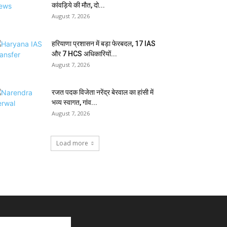
कांवड़िये की मौत, दो...
August 7, 2026
हरियाणा प्रशासन में बड़ा फेरबदल, 17 IAS
और 7 HCS अधिकारियों...
August 7, 2026
रजत पदक विजेता नरेंद्र बेरवाल का हांसी में
भव्य स्वागत, गांव...
August 7, 2026
Load more