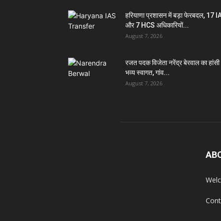
हरियाणा प्रशासन में बड़ा फेरबदल, 17 
और 7 HCS अधिकारियों...
August 7, 2026
रजत पदक विजेता नरेंद्र बेरवाल का हांसी म
भव्य स्वागत, गांव...
August 7, 2026
AB
Welc
Cont