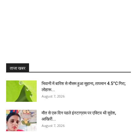
ताजा खबर
भिवानी में बारिश से मौसम हुआ सुहाना, तापमान 4.5°C गिरा;
लोहारू...
August 7, 2026
मौत से एक दिन पहले इंस्टाग्राम पर एक्टिव थी सुदेश,
आखिरी...
August 7, 2026