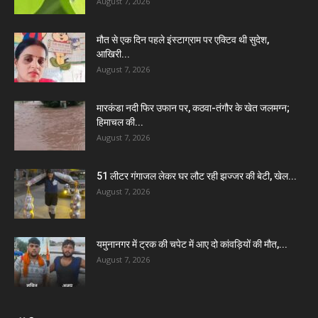
August 7, 2026
मौत से एक दिन पहले इंस्टाग्राम पर एक्टिव थी सुदेश,
आखिरी...
August 7, 2026
मारकंडा नदी फिर उफान पर, कठवा-तंगौर के खेत जलमग्न;
हिमाचल की...
August 7, 2026
51 लीटर गंगाजल लेकर घर लौट रही झज्जर की बेटी, खेल...
August 7, 2026
यमुनानगर में ट्रक की चपेट में आए दो कांवड़ियों की मौत,...
August 7, 2026