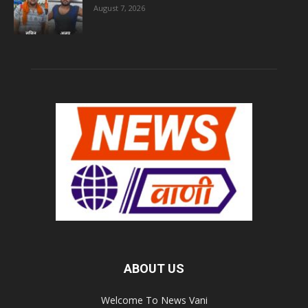
August 7, 2026
ABOUT US
Welcome To News Vani