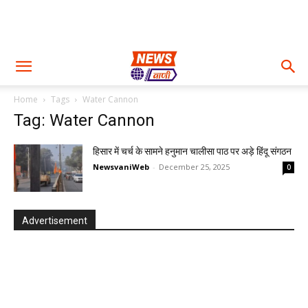
Home
Tags
Water Cannon
Tag: Water Cannon
हिसार में चर्च के सामने हनुमान चालीसा पाठ पर अड़े हिंदू संगठन
NewsvaniWeb
-
December 25, 2025
0
Advertisement