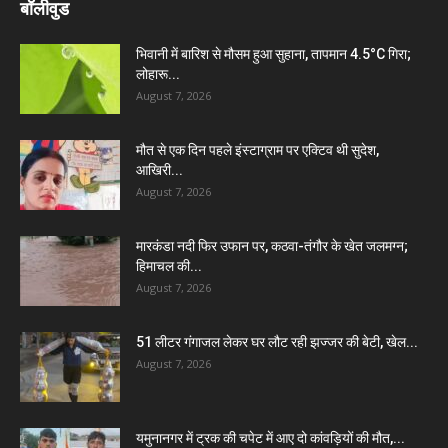
बॉलीवुड
भिवानी में बारिश से मौसम हुआ सुहाना, तापमान 4.5°C गिरा;
लोहारू...
August 7, 2026
मौत से एक दिन पहले इंस्टाग्राम पर एक्टिव थी सुदेश,
आखिरी...
August 7, 2026
मारकंडा नदी फिर उफान पर, कठवा-तंगौर के खेत जलमग्न;
हिमाचल की...
August 7, 2026
51 लीटर गंगाजल लेकर घर लौट रही झज्जर की बेटी, खेल...
August 7, 2026
यमुनानगर में ट्रक की चपेट में आए दो कांवड़ियों की मौत,...