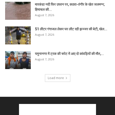
मारकंडा नदी फिर उफान पर, कठवा-तंगौर के खेत जलमग्न;
हिमाचल की...
August 7, 2026
51 लीटर गंगाजल लेकर घर लौट रही झज्जर की बेटी, खेल...
August 7, 2026
यमुनानगर में ट्रक की चपेट में आए दो कांवड़ियों की मौत,...
August 7, 2026
Load more