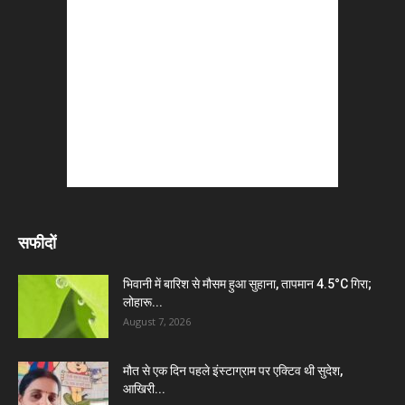
सफीदों
भिवानी में बारिश से मौसम हुआ सुहाना, तापमान 4.5°C गिरा;
लोहारू...
August 7, 2026
मौत से एक दिन पहले इंस्टाग्राम पर एक्टिव थी सुदेश,
आखिरी...