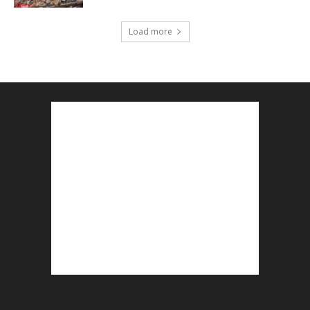
Load more