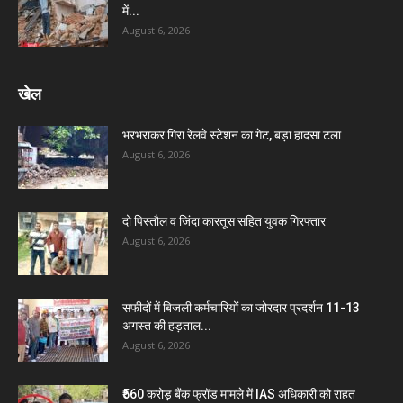
में...
August 6, 2026
खेल
भरभराकर गिरा रेलवे स्टेशन का गेट, बड़ा हादसा टला
August 6, 2026
दो पिस्तौल व जिंदा कारतूस सहित युवक गिरफ्तार
August 6, 2026
सफीदों में बिजली कर्मचारियों का जोरदार प्रदर्शन 11-13
अगस्त की हड़ताल...
August 6, 2026
₹560 करोड़ बैंक फ्रॉड मामले में IAS अधिकारी को राहत