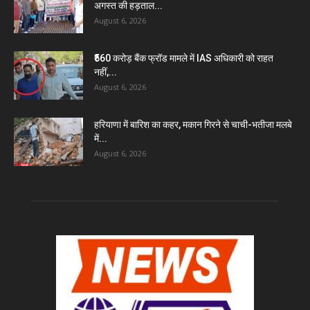
अगस्त की हड़ताल...
August 6, 2026
₹560 करोड़ बैंक फ्रॉड मामले में IAS अधिकारी को राहत
नहीं,...
August 6, 2026
हरियाणा में बारिश का कहर, मकान गिरने से चाची-भतीजा मलबे
में...
August 6, 2026