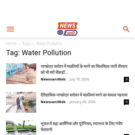
Home
Tags
Water Pollution
Tag: Water Pollution
नागक्षेत्र सरोवर में मछलियों के मरने का सिलसिला जारी वीरवार
को भी मरी सैंकड़ों...
NewsvaniWeb
-
July 10, 2026
0
ऐतिहासिक नागक्षेत्र सरोवर में मछलियां मरने का मामला गहराया
NewsvaniWeb
-
January 29, 2026
0
भूजल में बढ़ा आर्सेनिक और यूरेनियम, स्वास्थ्य के लिए गंभीर
चेतावनी