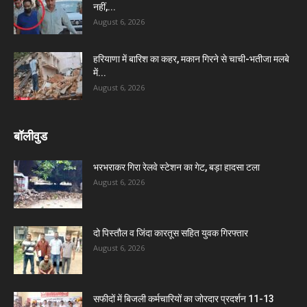
नहीं,...
August 6, 2026
हरियाणा में बारिश का कहर, मकान गिरने से चाची-भतीजा मलबे
में...
August 6, 2026
बॉलीवुड
भरभराकर गिरा रेलवे स्टेशन का गेट, बड़ा हादसा टला
August 6, 2026
दो पिस्तौल व जिंदा कारतूस सहित युवक गिरफ्तार
August 6, 2026
सफीदों में बिजली कर्मचारियों का जोरदार प्रदर्शन 11-13