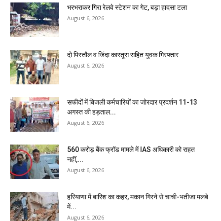
भरभराकर गिरा रेलवे स्टेशन का गेट, बड़ा हादसा टला
August 6, 2026
दो पिस्तौल व जिंदा कारतूस सहित युवक गिरफ्तार
August 6, 2026
सफीदों में बिजली कर्मचारियों का जोरदार प्रदर्शन 11-13
अगस्त की हड़ताल...
August 6, 2026
₹560 करोड़ बैंक फ्रॉड मामले में IAS अधिकारी को राहत
नहीं,...
August 6, 2026
हरियाणा में बारिश का कहर, मकान गिरने से चाची-भतीजा मलबे
में...
August 6, 2026