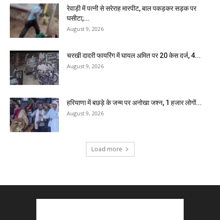
रेवाड़ी में पत्नी से सरेराह मारपीट, बाल पकड़कर सड़क पर
घसीटा;...
August 9, 2026
चरखी दादरी फायरिंग में घायल अमित पर 20 केस दर्ज, 4...
August 9, 2026
हरियाणा में बछड़े के जन्म पर अनोखा जश्न, 1 हजार लोगों...
August 9, 2026
Load more