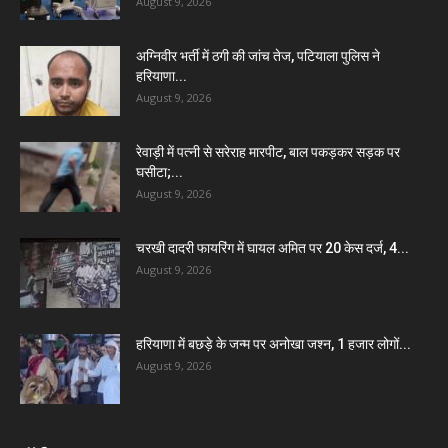
August 9, 2026
अग्निवीर भर्ती में ठगी की जांच तेज, पटियाला पुलिस ने
हरियाणा...
August 9, 2026
रेवाड़ी में पत्नी से सरेराह मारपीट, बाल पकड़कर सड़क पर
घसीटा;...
August 9, 2026
चरखी दादरी फायरिंग में घायल अमित पर 20 केस दर्ज, 4...
August 9, 2026
हरियाणा में बछड़े के जन्म पर अनोखा जश्न, 1 हजार लोगों...
August 9, 2026