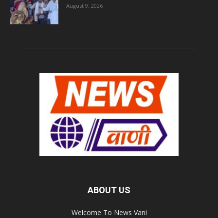
August 9, 2026
ABOUT US
Welcome To News Vani