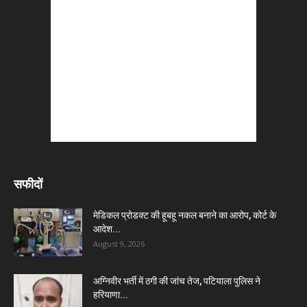
सफीदों
मेडिकल प्रोडक्ट की हूबहू नकल बनाने का आरोप, कोर्ट के
आदेश...
August 9, 2026
अग्निवीर भर्ती में ठगी की जांच तेज, पटियाला पुलिस ने
हरियाणा...