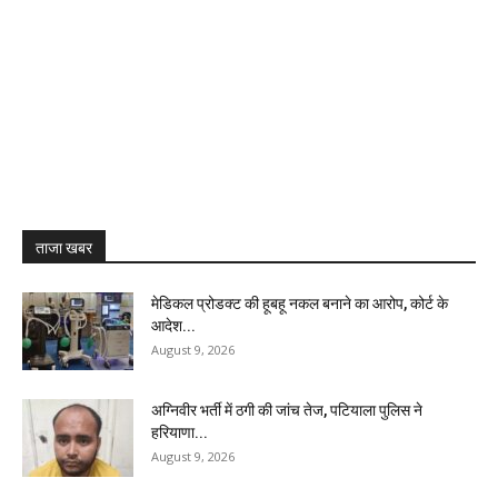
ताजा खबर
मेडिकल प्रोडक्ट की हूबहू नकल बनाने का आरोप, कोर्ट के
आदेश...
August 9, 2026
अग्निवीर भर्ती में ठगी की जांच तेज, पटियाला पुलिस ने
हरियाणा...
August 9, 2026