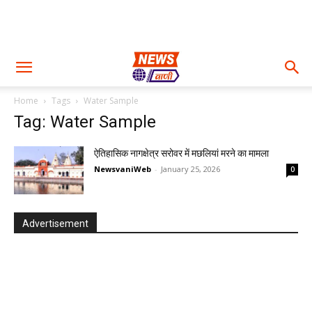
Home
Tags
Water Sample
Tag: Water Sample
ऐतिहासिक नागक्षेत्र सरोवर में मछलियां मरने का मामला
NewsvaniWeb
-
January 25, 2026
0
Advertisement