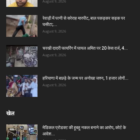
August 9, 2026
रेवाड़ी में पत्नी से सरेराह मारपीट, बाल पकड़कर सड़क पर
घसीटा;...
August 9, 2026
चरखी दादरी फायरिंग में घायल अमित पर 20 केस दर्ज, 4...
August 9, 2026
हरियाणा में बछड़े के जन्म पर अनोखा जश्न, 1 हजार लोगों...
August 9, 2026
खेल
मेडिकल प्रोडक्ट की हूबहू नकल बनाने का आरोप, कोर्ट के
आदेश...