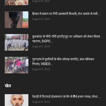
August 8, 2026
हिसार में मकान पर गिरी आसमानी बिजली, तेज धमाके से मची...
August 8, 2026
कुरुक्षेत्र के मीरी-पीरी इंस्टीट्यूट पर अधिकार को लेकर विवाद
गहराया, SGPC...
August 8, 2026
गुरुग्राम में युवतियों के बीच सरेराह मारपीट, बाल खींचकर
गिराया; VIDEO...
August 8, 2026
खेल
रेवाड़ी में रिटायर्ड हेडमास्टर के बैग से ₹74 हजार गायब, पोस्ट...
August 8, 2026