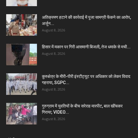
अतिक्रमण हटाने की कार्रवाई में पूजा सामग्री फेंकने का आरोप,
अर्जुन...
August 8, 2026
हिसार में मकान पर गिरी आसमानी बिजली, तेज धमाके से मची...
August 8, 2026
कुरुक्षेत्र के मीरी-पीरी इंस्टीट्यूट पर अधिकार को लेकर विवाद
गहराया, SGPC...
August 8, 2026
गुरुग्राम में युवतियों के बीच सरेराह मारपीट, बाल खींचकर
गिराया; VIDEO...
August 8, 2026