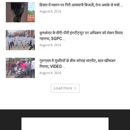
हिसार में मकान पर गिरी आसमानी बिजली, तेज धमाके से मची...
August 8, 2026
कुरुक्षेत्र के मीरी-पीरी इंस्टीट्यूट पर अधिकार को लेकर विवाद
गहराया, SGPC...
August 8, 2026
गुरुग्राम में युवतियों के बीच सरेराह मारपीट, बाल खींचकर
गिराया; VIDEO...
August 8, 2026
Load more