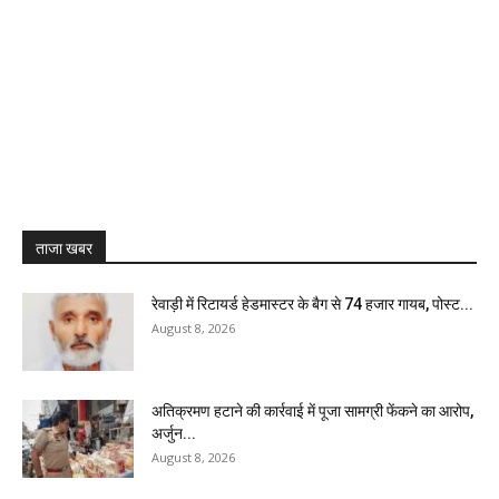
ताजा खबर
रेवाड़ी में रिटायर्ड हेडमास्टर के बैग से ₹74 हजार गायब, पोस्ट...
August 8, 2026
अतिक्रमण हटाने की कार्रवाई में पूजा सामग्री फेंकने का आरोप,
अर्जुन...
August 8, 2026