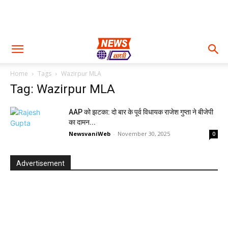
Home
Tags
Wazirpur MLA
Tag: Wazirpur MLA
AAP को झटका: दो बार के पूर्व विधायक राजेश गुप्ता ने बीजेपी
का दामन...
NewsvaniWeb
-
November 30, 2025
0
Advertisement