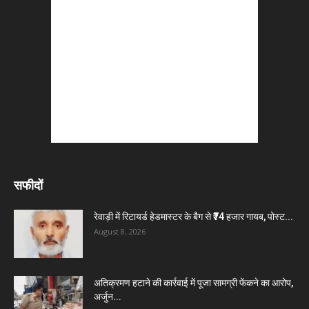
सफीदों
रेवाड़ी में रिटायर्ड हेडमास्टर के बैग से ₹74 हजार गायब, पोस्ट...
August 8, 2026
अतिक्रमण हटाने की कार्रवाई में पूजा सामग्री फेंकने का आरोप,
अर्जुन...