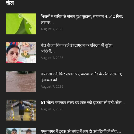
खेल
भिवानी में बारिश से मौसम हुआ सुहाना, तापमान 4.5°C गिरा;
लोहारू...
August 7, 2026
मौत से एक दिन पहले इंस्टाग्राम पर एक्टिव थी सुदेश,
आखिरी...
August 7, 2026
मारकंडा नदी फिर उफान पर, कठवा-तंगौर के खेत जलमग्न;
हिमाचल की...
August 7, 2026
51 लीटर गंगाजल लेकर घर लौट रही झज्जर की बेटी, खेल...
August 7, 2026
यमुनानगर में ट्रक की चपेट में आए दो कांवड़ियों की मौत,...