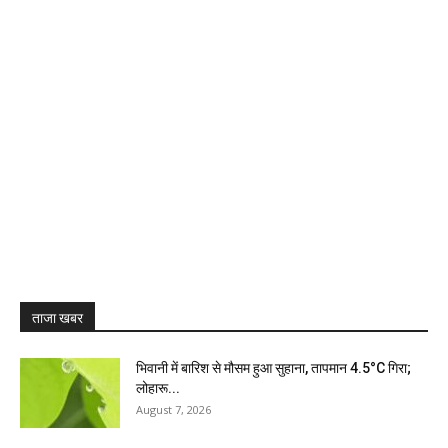
ताजा खबर
भिवानी में बारिश से मौसम हुआ सुहाना, तापमान 4.5°C गिरा;
लोहारू...
August 7, 2026