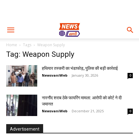
Home
Tags
Weapon Supply
Tag: Weapon Supply
हथियार तस्करी का भंडाफोड़, पुलिस की बड़ी कार्रवाई
NewsvaniWeb
-
January 30, 2026
0
नारनौंद शराब ठेके फायरिंग मामला: आरोपी को कोर्ट ने दी
जमानत
NewsvaniWeb
-
December 21, 2025
0
Advertisement