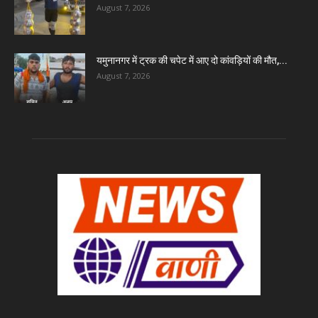
August 7, 2026
यमुनानगर में ट्रक की चपेट में आए दो कांवड़ियों की मौत,...
August 7, 2026