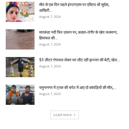
मौत से एक दिन पहले इंस्टाग्राम पर एक्टिव थी सुदेश,
आखिरी...
August 7, 2026
मारकंडा नदी फिर उफान पर, कठवा-तंगौर के खेत जलमग्न;
हिमाचल की...
August 7, 2026
51 लीटर गंगाजल लेकर घर लौट रही झज्जर की बेटी, खेल...
August 7, 2026
यमुनानगर में ट्रक की चपेट में आए दो कांवड़ियों की मौत,...
August 7, 2026
Load more