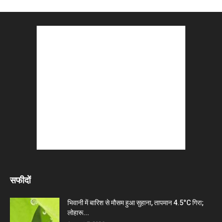
सफीदों
भिवानी में बारिश से मौसम हुआ सुहाना, तापमान 4.5°C गिरा;
लोहारू...