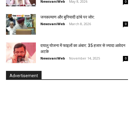
NewsvaniWeb
-
May 8, 2026
0
जनकल्याण और बुनियादी ढांचे पर जोर:
NewsvaniWeb
-
March 8, 2026
0
दयालु योजना में फाइलों का अंबार: 35 हजार से ज्यादा आवेदन
अटके
NewsvaniWeb
-
November 14, 2025
0
Advertisement