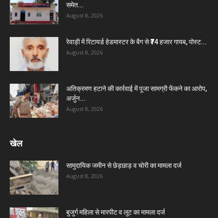
समेत...
August 8, 2026
रेवाड़ी में रिटायर्ड हेडमास्टर के बैग से ₹74 हजार गायब, पोस्ट...
August 8, 2026
अतिक्रमण हटाने की कार्रवाई में पूजा सामग्री फेंकने का आरोप,
अर्जुन...
August 8, 2026
खेल
सामुदायिक जमीन से छेड़छाड़ व चोरी का मामला दर्ज
August 8, 2026
बुजुर्ग महिला से मारपीट व लूट का मामला दर्ज