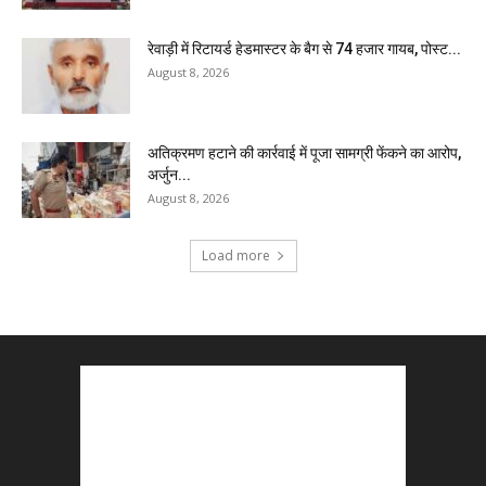
रेवाड़ी में रिटायर्ड हेडमास्टर के बैग से ₹74 हजार गायब, पोस्ट...
August 8, 2026
अतिक्रमण हटाने की कार्रवाई में पूजा सामग्री फेंकने का आरोप,
अर्जुन...
August 8, 2026
Load more