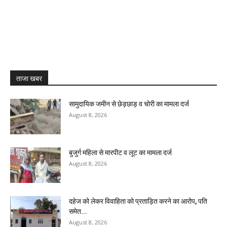
ताजा खबर
सामुदायिक जमीन से छेड़छाड़ व चोरी का मामला दर्ज
August 8, 2026
बुजुर्ग महिला से मारपीट व लूट का मामला दर्ज
August 8, 2026
दहेज को लेकर विवाहिता को प्रताड़ित करने का आरोप, पति
समेत...
August 8, 2026