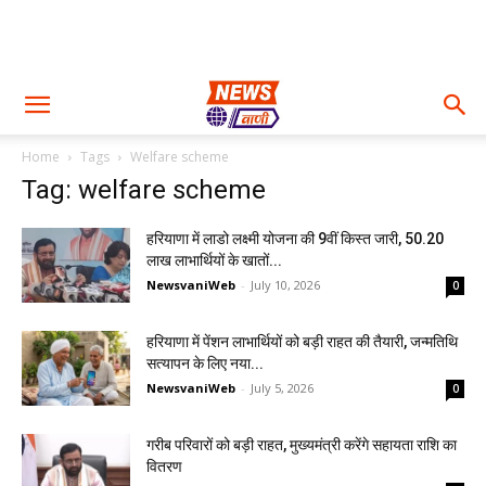
Home
Tags
Welfare scheme
Tag: welfare scheme
हरियाणा में लाडो लक्ष्मी योजना की 9वीं किस्त जारी, 50.20
लाख लाभार्थियों के खातों...
NewsvaniWeb
-
July 10, 2026
0
हरियाणा में पेंशन लाभार्थियों को बड़ी राहत की तैयारी, जन्मतिथि
सत्यापन के लिए नया...
NewsvaniWeb
-
July 5, 2026
0
गरीब परिवारों को बड़ी राहत, मुख्यमंत्री करेंगे सहायता राशि का
वितरण