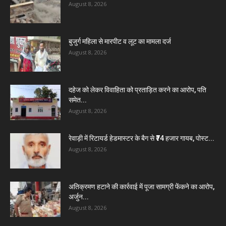
August 8, 2026
बुजुर्ग महिला से मारपीट व लूट का मामला दर्ज
August 8, 2026
दहेज को लेकर विवाहिता को प्रताड़ित करने का आरोप, पति
समेत...
August 8, 2026
रेवाड़ी में रिटायर्ड हेडमास्टर के बैग से ₹74 हजार गायब, पोस्ट...
August 8, 2026
अतिक्रमण हटाने की कार्रवाई में पूजा सामग्री फेंकने का आरोप,
अर्जुन...
August 8, 2026