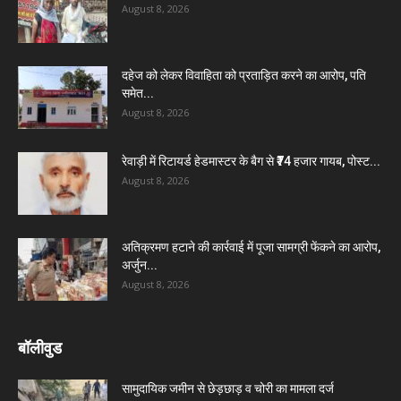
August 8, 2026
दहेज को लेकर विवाहिता को प्रताड़ित करने का आरोप, पति
समेत...
August 8, 2026
रेवाड़ी में रिटायर्ड हेडमास्टर के बैग से ₹74 हजार गायब, पोस्ट...
August 8, 2026
अतिक्रमण हटाने की कार्रवाई में पूजा सामग्री फेंकने का आरोप,
अर्जुन...
August 8, 2026
बॉलीवुड
सामुदायिक जमीन से छेड़छाड़ व चोरी का मामला दर्ज