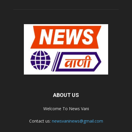
ABOUT US
Welcome To News Vani
Contact us:
newsvaninews@gmail.com