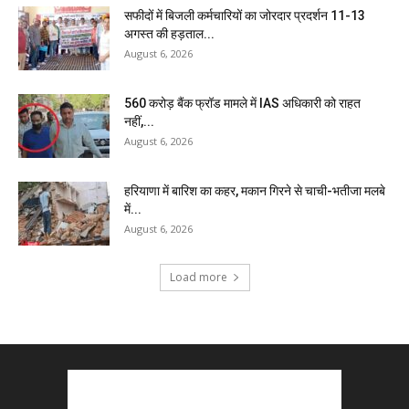
सफीदों में बिजली कर्मचारियों का जोरदार प्रदर्शन 11-13
अगस्त की हड़ताल...
August 6, 2026
₹560 करोड़ बैंक फ्रॉड मामले में IAS अधिकारी को राहत
नहीं,...
August 6, 2026
हरियाणा में बारिश का कहर, मकान गिरने से चाची-भतीजा मलबे
में...
August 6, 2026
Load more