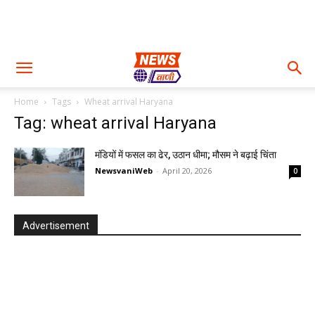
Home
Tags
Wheat arrival Haryana
Tag: wheat arrival Haryana
मंडियों में फसल का ढेर, उठान धीमा; मौसम ने बढ़ाई चिंता
NewsvaniWeb
-
April 20, 2026
0
Advertisement