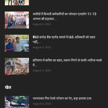
सफीदों में बिजली कर्मचारियों का जोरदार प्रदर्शन 11-13
अगस्त की हड़ताल...
August 6, 2026
₹560 करोड़ बैंक फ्रॉड मामले में IAS अधिकारी को राहत
नहीं,...
August 6, 2026
हरियाणा में बारिश का कहर, मकान गिरने से चाची-भतीजा मलबे
में...
August 6, 2026
खेल
भरभराकर गिरा रेलवे स्टेशन का गेट, बड़ा हादसा टला
August 6, 2026