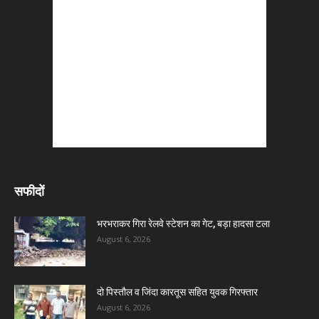
सफीदों
भरभराकर गिरा रेलवे स्टेशन का गेट, बड़ा हादसा टला
August 6, 2026
दो पिस्तौल व जिंदा कारतूस सहित युवक गिरफ्तार
August 6, 2026