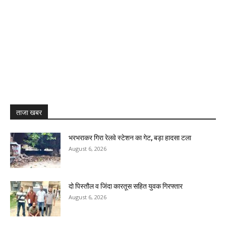
ताजा खबर
भरभराकर गिरा रेलवे स्टेशन का गेट, बड़ा हादसा टला
August 6, 2026
दो पिस्तौल व जिंदा कारतूस सहित युवक गिरफ्तार
August 6, 2026