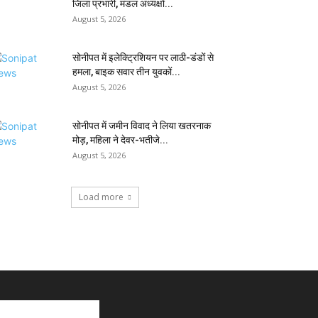
जिला प्रभारी, मंडल अध्यक्षों...
August 5, 2026
सोनीपत में इलेक्ट्रिशियन पर लाठी-डंडों से
हमला, बाइक सवार तीन युवकों...
August 5, 2026
सोनीपत में जमीन विवाद ने लिया खतरनाक
मोड़, महिला ने देवर-भतीजे...
August 5, 2026
Load more