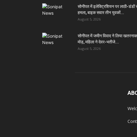
सोनीपत में इलेक्ट्रिशियन पर लाठी-डंडों 
हमला, बाइक सवार तीन युवकों...
August 5, 2026
सोनीपत में जमीन विवाद ने लिया खतरना
मोड़, महिला ने देवर-भतीजे...
August 5, 2026
AB
Welc
Cont