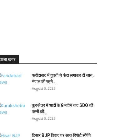
ताजा खबर
फरीदाबाद में युवती ने फंदा लगाकर दी जान,
नेपाल की रहने...
August 5, 2026
कुरुक्षेत्र में शादी के 8 महीने बाद SDO की
पत्नी की...
August 5, 2026
हिसार BJP विवाद पर आज रिपोर्ट सौंपेंगे