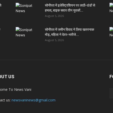
से
सोनीपत में इलेक्ट्रिशियन पर लाठी-डंडों से
हमला, बाइक सवार तीन युवकों...
August 5, 2026
क
सोनीपत में जमीन विवाद ने लिया खतरनाक
मोड़, महिला ने देवर-भतीजे...
August 5, 2026
OUT US
F
ome To News Vani
act us:
newsvaninews@gmail.com