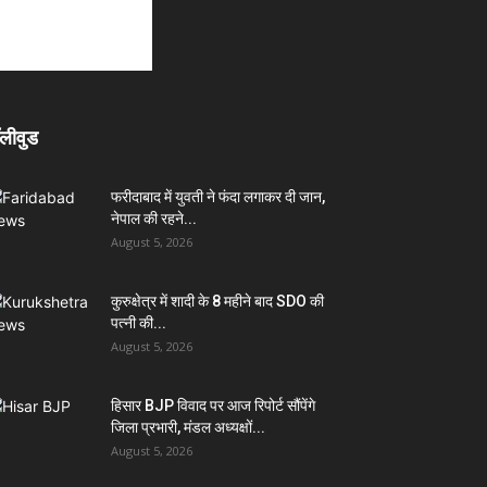
लीवुड
फरीदाबाद में युवती ने फंदा लगाकर दी जान,
नेपाल की रहने...
August 5, 2026
कुरुक्षेत्र में शादी के 8 महीने बाद SDO की
पत्नी की...
August 5, 2026
हिसार BJP विवाद पर आज रिपोर्ट सौंपेंगे
जिला प्रभारी, मंडल अध्यक्षों...
August 5, 2026