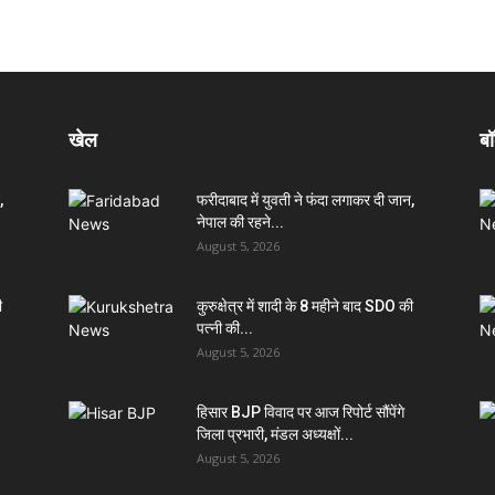
खेल
बॉ
,
फरीदाबाद में युवती ने फंदा लगाकर दी जान,
नेपाल की रहने...
August 5, 2026
ी
कुरुक्षेत्र में शादी के 8 महीने बाद SDO की
पत्नी की...
August 5, 2026
हिसार BJP विवाद पर आज रिपोर्ट सौंपेंगे
जिला प्रभारी, मंडल अध्यक्षों...
August 5, 2026