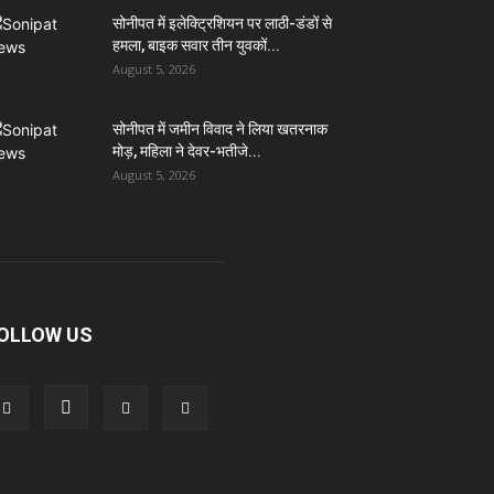
सोनीपत में इलेक्ट्रिशियन पर लाठी-डंडों से
हमला, बाइक सवार तीन युवकों...
August 5, 2026
सोनीपत में जमीन विवाद ने लिया खतरनाक
मोड़, महिला ने देवर-भतीजे...
August 5, 2026
OLLOW US