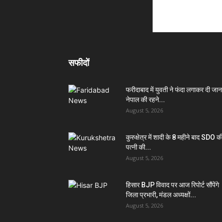
सफीदों
फरीदाबाद में युवती ने फंदा लगाकर दी जान
नेपाल की रहने...
August 5, 2026
कुरुक्षेत्र में शादी के 8 महीने बाद SDO क
पत्नी की...
August 5, 2026
हिसार BJP विवाद पर आज रिपोर्ट सौंपेंगे
जिला प्रभारी, मंडल अध्यक्षों...
August 5, 2026