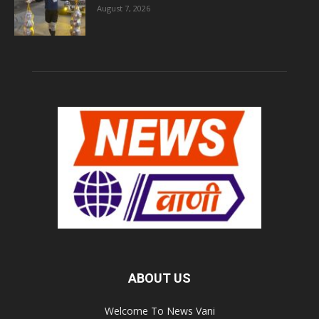
August 7, 2026
ABOUT US
Welcome To News Vani