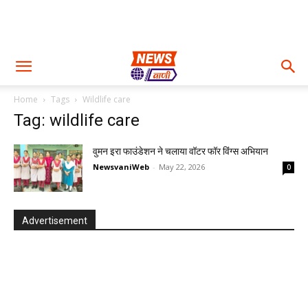
Home
Tags
Wildlife care
Tag: wildlife care
वुमन इरा फाउंडेशन ने चलाया वॉटर फॉर विंग्स अभियान
NewsvaniWeb
-
May 22, 2026
0
Advertisement