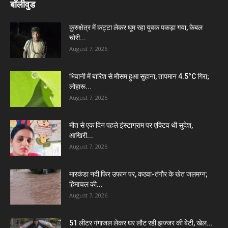
बॉलीवुड
कुरुक्षेत्र में कट्टा लेकर घूम रहा युवक पकड़ा गया, केबल
चोरी...
August 7, 2026
भिवानी में बारिश से मौसम हुआ सुहाना, तापमान 4.5°C गिरा;
लोहारू...
August 7, 2026
मौत से एक दिन पहले इंस्टाग्राम पर एक्टिव थी सुदेश,
आखिरी...
August 7, 2026
मारकंडा नदी फिर उफान पर, कठवा-तंगौर के खेत जलमग्न;
हिमाचल की...
August 7, 2026
51 लीटर गंगाजल लेकर घर लौट रही झज्जर की बेटी, खेल...