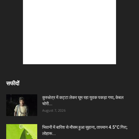
सफीदों
कुरुक्षेत्र में कट्टा लेकर घूम रहा युवक पकड़ा गया, केबल
चोरी...
August 7, 2026
भिवानी में बारिश से मौसम हुआ सुहाना, तापमान 4.5°C गिरा;
लोहारू...