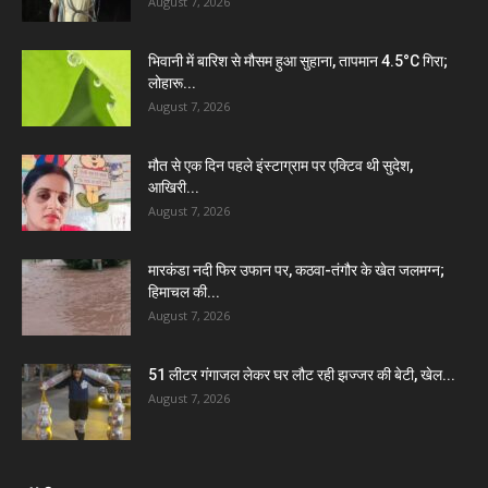
August 7, 2026
भिवानी में बारिश से मौसम हुआ सुहाना, तापमान 4.5°C गिरा;
लोहारू...
August 7, 2026
मौत से एक दिन पहले इंस्टाग्राम पर एक्टिव थी सुदेश,
आखिरी...
August 7, 2026
मारकंडा नदी फिर उफान पर, कठवा-तंगौर के खेत जलमग्न;
हिमाचल की...
August 7, 2026
51 लीटर गंगाजल लेकर घर लौट रही झज्जर की बेटी, खेल...
August 7, 2026