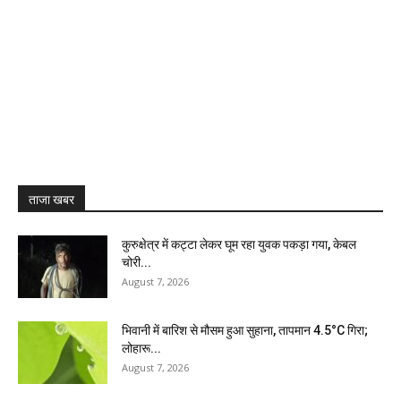
ताजा खबर
कुरुक्षेत्र में कट्टा लेकर घूम रहा युवक पकड़ा गया, केबल
चोरी...
August 7, 2026
भिवानी में बारिश से मौसम हुआ सुहाना, तापमान 4.5°C गिरा;
लोहारू...
August 7, 2026