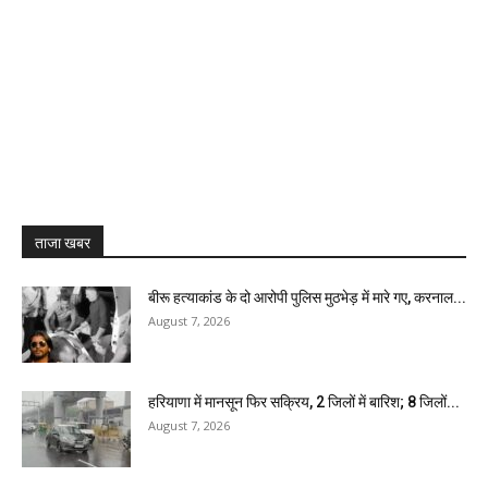
ताजा खबर
बीरू हत्याकांड के दो आरोपी पुलिस मुठभेड़ में मारे गए, करनाल...
August 7, 2026
हरियाणा में मानसून फिर सक्रिय, 2 जिलों में बारिश; 8 जिलों...
August 7, 2026