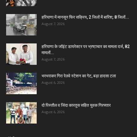
हरियाणा में मानसून फिर सक्रिय, 2 जिलों में बारिश; 8 जिलों...
August 7, 2026
हरियाणा के जॉइंट डायरेक्टर पर भ्रष्टाचार का मामला दर्ज, 82
मामलों...
August 7, 2026
भरभराकर गिरा रेलवे स्टेशन का गेट, बड़ा हादसा टला
August 6, 2026
दो पिस्तौल व जिंदा कारतूस सहित युवक गिरफ्तार
August 6, 2026