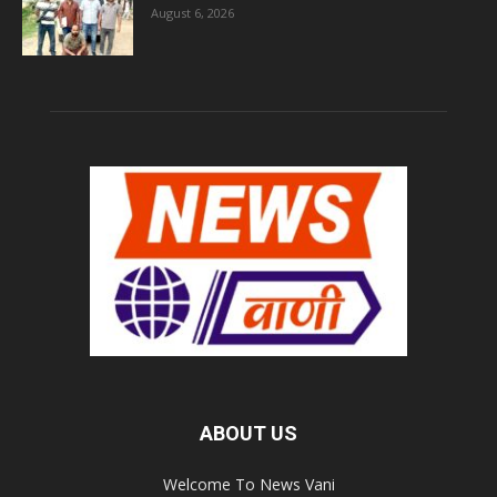
August 6, 2026
ABOUT US
Welcome To News Vani