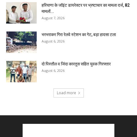
हरियाणा के जॉइंट डायरेक्टर पर भ्रष्टाचार का मामला दर्ज, 82
मामलों...
August 7, 2026
भरभराकर गिरा रेलवे स्टेशन का गेट, बड़ा हादसा टला
August 6, 2026
दो पिस्तौल व जिंदा कारतूस सहित युवक गिरफ्तार
August 6, 2026
Load more