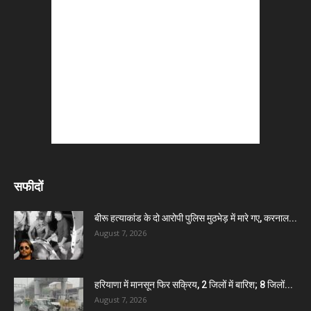
सफीदों
बीरू हत्याकांड के दो आरोपी पुलिस मुठभेड़ में मारे गए, करनाल...
August 7, 2026
हरियाणा में मानसून फिर सक्रिय, 2 जिलों में बारिश; 8 जिलों...
August 7, 2026