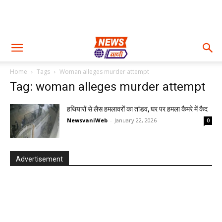
Home
Tags
Woman alleges murder attempt
Tag: woman alleges murder attempt
हथियारों से लैस हमलावरों का तांडव, घर पर हमला कैमरे में कैद
NewsvaniWeb
-
January 22, 2026
0
Advertisement