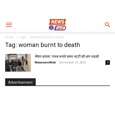
Home
Tags
Woman burnt to death
Tag: woman burnt to death
भीषण हादसा: गजक बनाते समय भट्टी की आग भड़की
NewsvaniWeb
-
November 27, 2025
0
Advertisement