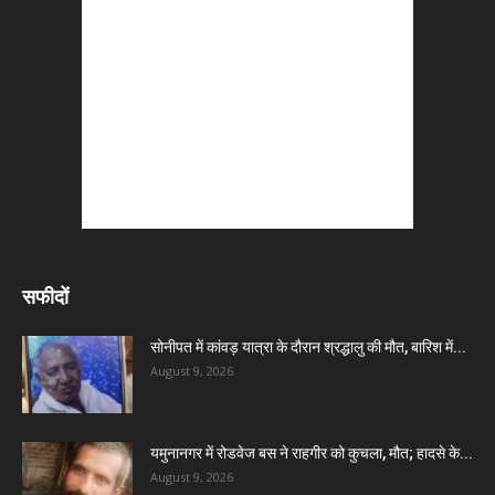
सफीदों
सोनीपत में कांवड़ यात्रा के दौरान श्रद्धालु की मौत, बारिश में...
August 9, 2026
यमुनानगर में रोडवेज बस ने राहगीर को कुचला, मौत; हादसे के...
August 9, 2026