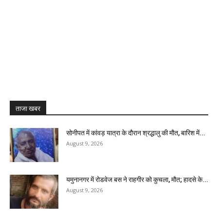
ताजा खबर
सोनीपत में कांवड़ यात्रा के दौरान श्रद्धालु की मौत, बारिश में...
August 9, 2026
यमुनानगर में रोडवेज बस ने राहगीर को कुचला, मौत; हादसे के...
August 9, 2026