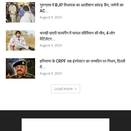
गुरुग्राम में BJP विधायक का आलीशान कांवड़ कैंप, जर्मनी का
AC...
August 9, 2026
चरखी दादरी फायरिंग में घायल कीर्तिमान की मौत, 4 लोग
वेंटिलेटर...
August 9, 2026
हरियाणा के CRPF सब इंस्पेक्टर का जन्मदिन पर निधन, दिल्ली
में...
August 9, 2026
Load more