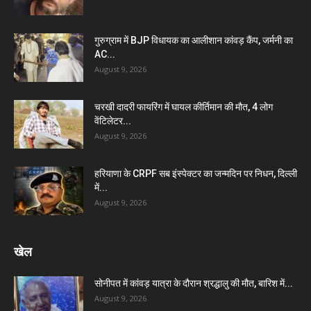
गुरुग्राम में BJP विधायक का आलीशान कांवड़ कैंप, जर्मनी का
AC...
August 9, 2026
चरखी दादरी फायरिंग में घायल कीर्तिमान की मौत, 4 लोग
वेंटिलेटर...
August 9, 2026
हरियाणा के CRPF सब इंस्पेक्टर का जन्मदिन पर निधन, दिल्ली
में...
August 9, 2026
खेल
सोनीपत में कांवड़ यात्रा के दौरान श्रद्धालु की मौत, बारिश में...
August 9, 2026