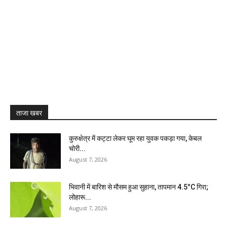
ताजा खबर
कुरुक्षेत्र में कट्टा लेकर घूम रहा युवक पकड़ा गया, केबल
चोरी...
August 7, 2026
भिवानी में बारिश से मौसम हुआ सुहाना, तापमान 4.5°C गिरा;
लोहारू...
August 7, 2026