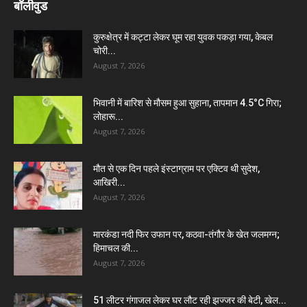
बॉलीवुड
कुरुक्षेत्र में कट्टा लेकर घूम रहा युवक पकड़ा गया, केबल
चोरी...
August 7, 2026
भिवानी में बारिश से मौसम हुआ सुहाना, तापमान 4.5°C गिरा;
लोहारू...
August 7, 2026
मौत से एक दिन पहले इंस्टाग्राम पर एक्टिव थी सुदेश,
आखिरी...
August 7, 2026
मारकंडा नदी फिर उफान पर, कठवा-तंगौर के खेत जलमग्न;
हिमाचल की...
August 7, 2026
51 लीटर गंगाजल लेकर घर लौट रही झज्जर की बेटी, खेल...