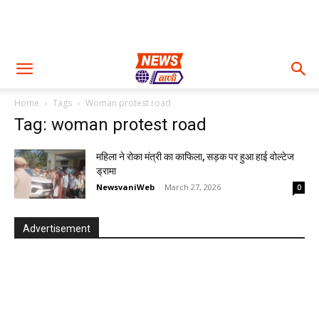
Home
Tags
Woman protest road
Tag: woman protest road
महिला ने रोका मंत्री का काफिला, सड़क पर हुआ हाई वोल्टेज
ड्रामा
NewsvaniWeb
-
March 27, 2026
0
Advertisement