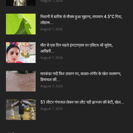
August 7, 2026
भिवानी में बारिश से मौसम हुआ सुहाना, तापमान 4.5°C गिरा;
लोहारू...
August 7, 2026
मौत से एक दिन पहले इंस्टाग्राम पर एक्टिव थी सुदेश,
आखिरी...
August 7, 2026
मारकंडा नदी फिर उफान पर, कठवा-तंगौर के खेत जलमग्न;
हिमाचल की...
August 7, 2026
51 लीटर गंगाजल लेकर घर लौट रही झज्जर की बेटी, खेल...
August 7, 2026