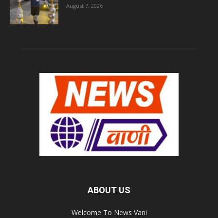
August 7, 2026
ABOUT US
Welcome To News Vani