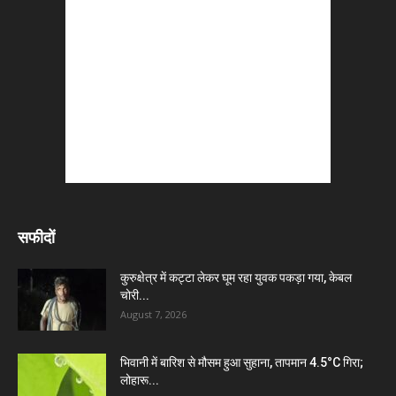
सफीदों
कुरुक्षेत्र में कट्टा लेकर घूम रहा युवक पकड़ा गया, केबल
चोरी...
August 7, 2026
भिवानी में बारिश से मौसम हुआ सुहाना, तापमान 4.5°C गिरा;
लोहारू...