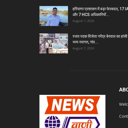
हरियाणा प्रशासन में बड़ा फेरबदल, 17 
और 7 HCS अधिकारियों...
August 7, 2026
रजत पदक विजेता नरेंद्र बेरवाल का हांसी म
भव्य स्वागत, गांव...
August 7, 2026
AB
Welc
Cont