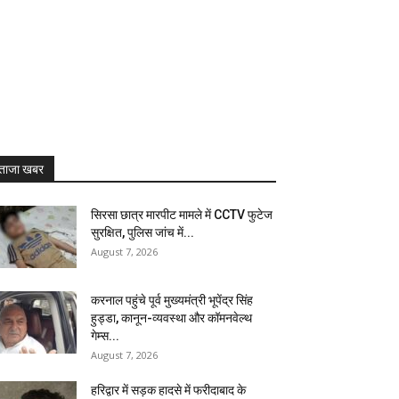
ताजा खबर
सिरसा छात्र मारपीट मामले में CCTV फुटेज
सुरक्षित, पुलिस जांच में...
August 7, 2026
करनाल पहुंचे पूर्व मुख्यमंत्री भूपेंद्र सिंह
हुड्डा, कानून-व्यवस्था और कॉमनवेल्थ
गेम्स...
August 7, 2026
हरिद्वार में सड़क हादसे में फरीदाबाद के