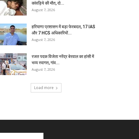
कांवड़िये की मौत, दो...
August 7, 2026
हरियाणा प्रशासन में बड़ा फेरबदल, 17 IAS
और 7 HCS अधिकारियों...
August 7, 2026
रजत पदक विजेता नरेंद्र बेरवाल का हांसी में
भव्य स्वागत, गांव...
August 7, 2026
Load more