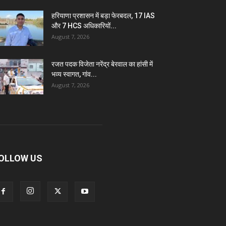
हरियाणा प्रशासन में बड़ा फेरबदल, 17 IAS
और 7 HCS अधिकारियों...
August 7, 2026
रजत पदक विजेता नरेंद्र बेरवाल का हांसी में
भव्य स्वागत, गांव...
August 7, 2026
OLLOW US