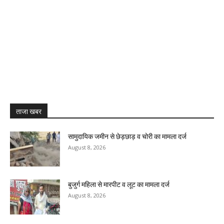
ताजा खबर
सामुदायिक जमीन से छेड़छाड़ व चोरी का मामला दर्ज
August 8, 2026
बुजुर्ग महिला से मारपीट व लूट का मामला दर्ज
August 8, 2026