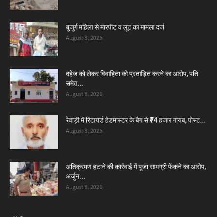
बुजुर्ग महिला से मारपीट व लूट का मामला दर्ज
August 8, 2026
दहेज को लेकर विवाहिता को प्रताड़ित करने का आरोप, पति
समेत...
August 8, 2026
रेवाड़ी में रिटायर्ड हेडमास्टर के बैग से ₹74 हजार गायब, पोस्ट...
August 8, 2026
अतिक्रमण हटाने की कार्रवाई में पूजा सामग्री फेंकने का आरोप,
अर्जुन...
August 8, 2026