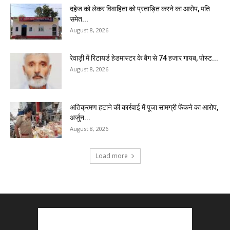
दहेज को लेकर विवाहिता को प्रताड़ित करने का आरोप, पति
समेत...
August 8, 2026
रेवाड़ी में रिटायर्ड हेडमास्टर के बैग से ₹74 हजार गायब, पोस्ट...
August 8, 2026
अतिक्रमण हटाने की कार्रवाई में पूजा सामग्री फेंकने का आरोप,
अर्जुन...
August 8, 2026
Load more