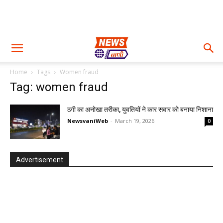
Home
Tags
Women fraud
Tag: women fraud
ठगी का अनोखा तरीका, युवतियों ने कार सवार को बनाया निशाना
NewsvaniWeb
-
March 19, 2026
0
Advertisement