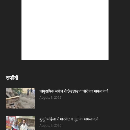
सफीदों
सामुदायिक जमीन से छेड़छाड़ व चोरी का मामला दर्ज
August 8, 2026
बुजुर्ग महिला से मारपीट व लूट का मामला दर्ज
August 8, 2026