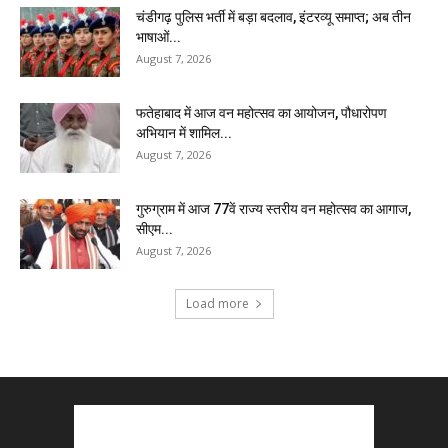
चंडीगढ़ पुलिस भर्ती में बड़ा बदलाव, इंटरव्यू समाप्त; अब तीन
भाषाओं...
August 7, 2026
फतेहाबाद में आज वन महोत्सव का आयोजन, पौधारोपण
अभियान में शामिल...
August 7, 2026
गुरुग्राम में आज 77वें राज्य स्तरीय वन महोत्सव का आगाज,
सीएम...
August 7, 2026
Load more