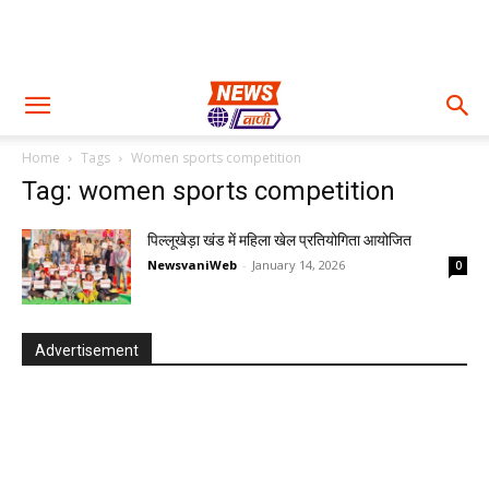
Home
Tags
Women sports competition
Tag: women sports competition
पिल्लूखेड़ा खंड में महिला खेल प्रतियोगिता आयोजित
NewsvaniWeb
-
January 14, 2026
0
Advertisement