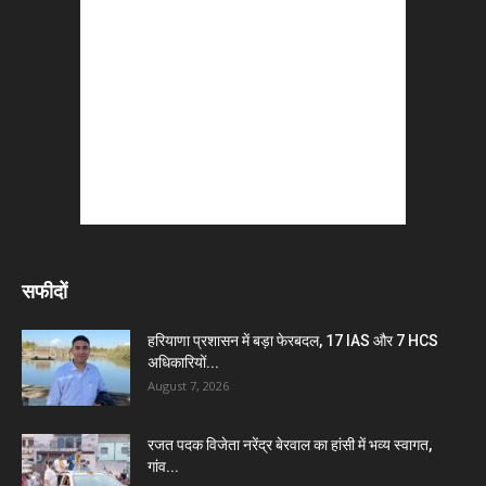
सफीदों
हरियाणा प्रशासन में बड़ा फेरबदल, 17 IAS और 7 HCS
अधिकारियों...
August 7, 2026
रजत पदक विजेता नरेंद्र बेरवाल का हांसी में भव्य स्वागत,
गांव...