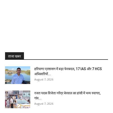
ताजा खबर
हरियाणा प्रशासन में बड़ा फेरबदल, 17 IAS और 7 HCS
अधिकारियों...
August 7, 2026
रजत पदक विजेता नरेंद्र बेरवाल का हांसी में भव्य स्वागत,
गांव...
August 7, 2026