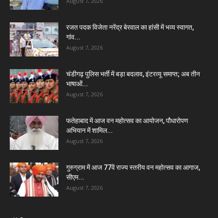
August 7, 2026
रजत पदक विजेता नरेंद्र बेरवाल का हांसी में भव्य स्वागत,
गांव...
August 7, 2026
चंडीगढ़ पुलिस भर्ती में बड़ा बदलाव, इंटरव्यू समाप्त; अब तीन
भाषाओं...
August 7, 2026
फतेहाबाद में आज वन महोत्सव का आयोजन, पौधारोपण
अभियान में शामिल...
August 7, 2026
गुरुग्राम में आज 77वें राज्य स्तरीय वन महोत्सव का आगाज,
सीएम...
August 7, 2026