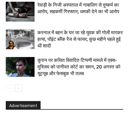
रेवाड़ी के निजी अस्पताल में नाबालिग से दुष्कर्म का
आरोप, सहकर्मी गिरफ्तार; धमकी देने का भी आरोप
करनाल में बहन के घर जा रहे युवक की गोली मारकर
हत्या, पॉइंट ब्लैंक रेंज से फायर; कुछ महीने पहले हुई
थी शादी
कुरान पर कथित विवादित टिप्पणी मामले में एक्स-
मुस्लिम को पानीपत कोर्ट का समन, 20 अगस्त को
यूट्यूब और फेसबुक भी तलब
Advertisement