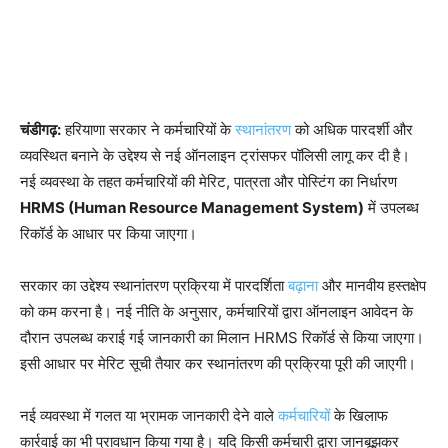
चंडीगढ़:
हरियाणा सरकार ने कर्मचारियों के
स्थानांतरण
को अधिक पारदर्शी और
व्यवस्थित बनाने के उद्देश्य से नई ऑनलाइन ट्रांसफर पॉलिसी लागू कर दी है।
नई व्यवस्था के तहत कर्मचारियों की मेरिट, पात्रता और पोस्टिंग का निर्धारण
HRMS (Human Resource Management System)
में उपलब्ध
रिकॉर्ड के आधार पर किया जाएगा।
सरकार का उद्देश्य स्थानांतरण प्रक्रिया में पारदर्शिता
बढ़ाना
और मानवीय हस्तक्षेप
को कम करना है। नई नीति के अनुसार, कर्मचारियों द्वारा ऑनलाइन आवेदन के
दौरान उपलब्ध कराई गई जानकारी का मिलान HRMS रिकॉर्ड से किया जाएगा।
इसी आधार पर मेरिट सूची तैयार कर स्थानांतरण की प्रक्रिया पूरी की जाएगी।
नई व्यवस्था में गलत या भ्रामक जानकारी देने वाले
कर्मचारियों
के खिलाफ
कार्रवाई का भी प्रावधान किया गया है। यदि किसी कर्मचारी द्वारा जानबूझकर