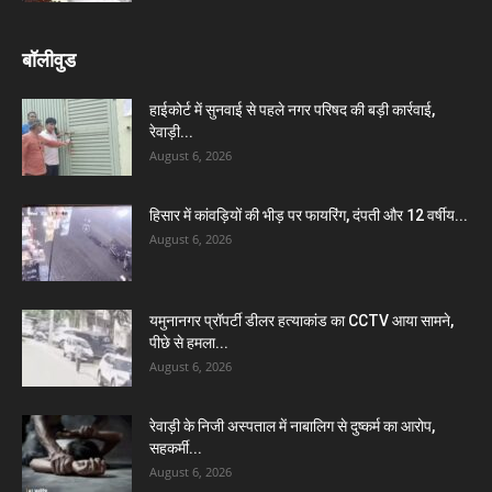
बॉलीवुड
हाईकोर्ट में सुनवाई से पहले नगर परिषद की बड़ी कार्रवाई,
रेवाड़ी...
August 6, 2026
हिसार में कांवड़ियों की भीड़ पर फायरिंग, दंपती और 12 वर्षीय...
August 6, 2026
यमुनानगर प्रॉपर्टी डीलर हत्याकांड का CCTV आया सामने,
पीछे से हमला...
August 6, 2026
रेवाड़ी के निजी अस्पताल में नाबालिग से दुष्कर्म का आरोप,
सहकर्मी...
August 6, 2026