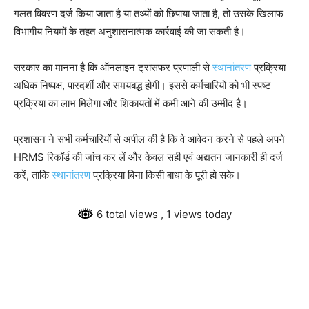
गलत विवरण दर्ज किया जाता है या तथ्यों को छिपाया जाता है, तो उसके खिलाफ
विभागीय नियमों के तहत अनुशासनात्मक कार्रवाई की जा सकती है।
सरकार का मानना है कि ऑनलाइन ट्रांसफर प्रणाली से
स्थानांतरण
प्रक्रिया
अधिक निष्पक्ष, पारदर्शी और समयबद्ध होगी। इससे कर्मचारियों को भी स्पष्ट
प्रक्रिया का लाभ मिलेगा और शिकायतों में कमी आने की उम्मीद है।
प्रशासन ने सभी कर्मचारियों से अपील की है कि वे आवेदन करने से पहले अपने
HRMS रिकॉर्ड की जांच कर लें और केवल सही एवं अद्यतन जानकारी ही दर्ज
करें, ताकि
स्थानांतरण
प्रक्रिया बिना किसी बाधा के पूरी हो सके।
6 total views
, 1 views today