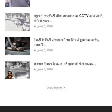
यमुनानगर प्रॉपर्टी डीलर हत्याकांड का CCTV आया सामने,
पीछे से हमला...
August 6, 2026
रेवाड़ी के निजी अस्पताल में नाबालिग से दुष्कर्म का आरोप,
सहकर्मी...
August 6, 2026
करनाल में बहन के घर जा रहे युवक की गोली मारकर...
August 6, 2026
Load more