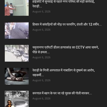
हाईकोर्ट में सुनवाई से पहले नगर परिषद की बड़ी कार्रवाई,
रेवाड़ी...
August 6, 2026
हिसार में कांवड़ियों की भीड़ पर फायरिंग, दंपती और 12 वर्षीय...
August 6, 2026
यमुनानगर प्रॉपर्टी डीलर हत्याकांड का CCTV आया सामने,
पीछे से हमला...
August 6, 2026
रेवाड़ी के निजी अस्पताल में नाबालिग से दुष्कर्म का आरोप,
सहकर्मी...
August 6, 2026
करनाल में बहन के घर जा रहे युवक की गोली मारकर...
August 6, 2026