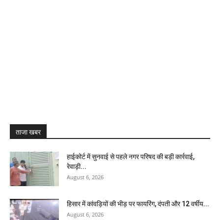
ताजा खबर
हाईकोर्ट में सुनवाई से पहले नगर परिषद की बड़ी कार्रवाई,
रेवाड़ी...
August 6, 2026
हिसार में कांवड़ियों की भीड़ पर फायरिंग, दंपती और 12 वर्षीय...
August 6, 2026