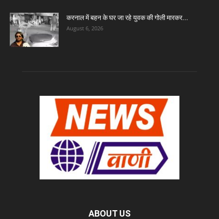
करनाल में बहन के घर जा रहे युवक की गोली मारकर...
August 6, 2026
ABOUT US