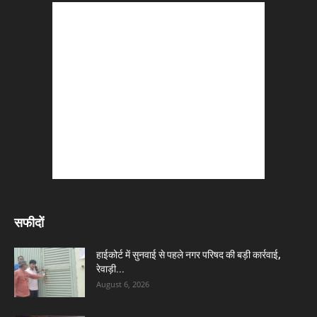
सफीदों
हाईकोर्ट में सुनवाई से पहले नगर परिषद की बड़ी कार्रवाई,
रेवाड़ी...
August 6, 2026