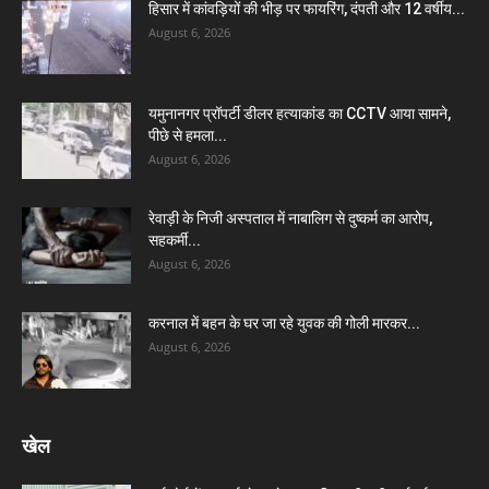
हिसार में कांवड़ियों की भीड़ पर फायरिंग, दंपती और 12 वर्षीय...
August 6, 2026
यमुनानगर प्रॉपर्टी डीलर हत्याकांड का CCTV आया सामने,
पीछे से हमला...
August 6, 2026
रेवाड़ी के निजी अस्पताल में नाबालिग से दुष्कर्म का आरोप,
सहकर्मी...
August 6, 2026
करनाल में बहन के घर जा रहे युवक की गोली मारकर...
August 6, 2026
खेल