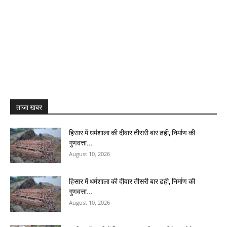
ताजा खबर
हिसार में धर्मशाला की दीवार तीसरी बार ढही, निर्माण की
गुणवत्ता...
August 10, 2026
हिसार में धर्मशाला की दीवार तीसरी बार ढही, निर्माण की
गुणवत्ता...
August 10, 2026