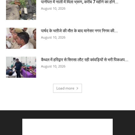
पानीपत में नाली में मिला भ्रूण, करीब 7 महीने का होने...
August 10, 2026
पार्षद के भतीजे की मौत के बाद मानेसर नगर निगम की...
August 10, 2026
कैथल में हरिद्वार से सिरसा लौट रही कांवड़ियों से भरी पिकअप...
August 10, 2026
Load more