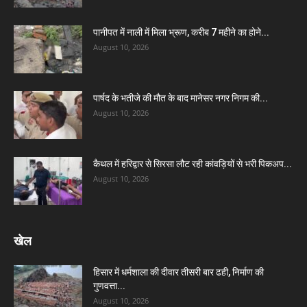
पानीपत में नाली में मिला भ्रूण, करीब 7 महीने का होने...
August 10, 2026
पार्षद के भतीजे की मौत के बाद मानेसर नगर निगम की...
August 10, 2026
कैथल में हरिद्वार से सिरसा लौट रही कांवड़ियों से भरी पिकअप...
August 10, 2026
खेल
हिसार में धर्मशाला की दीवार तीसरी बार ढही, निर्माण की
गुणवत्ता...
August 10, 2026