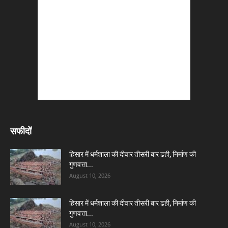
सफीदों
हिसार में धर्मशाला की दीवार तीसरी बार ढही, निर्माण की
गुणवत्ता...
August 10, 2026
हिसार में धर्मशाला की दीवार तीसरी बार ढही, निर्माण की
गुणवत्ता...
August 10, 2026