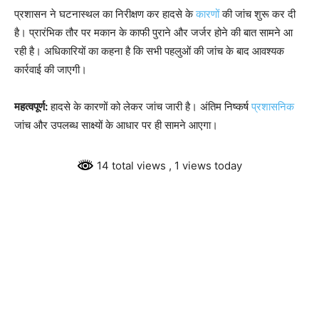
प्रशासन ने घटनास्थल का निरीक्षण कर हादसे के
कारणों
की जांच शुरू कर दी
है। प्रारंभिक तौर पर मकान के काफी पुराने और जर्जर होने की बात सामने आ
रही है। अधिकारियों का कहना है कि सभी पहलुओं की जांच के बाद आवश्यक
कार्रवाई की जाएगी।
महत्वपूर्ण:
हादसे के कारणों को लेकर जांच जारी है। अंतिम निष्कर्ष
प्रशासनिक
जांच और उपलब्ध साक्ष्यों के आधार पर ही सामने आएगा।
14 total views
, 1 views today