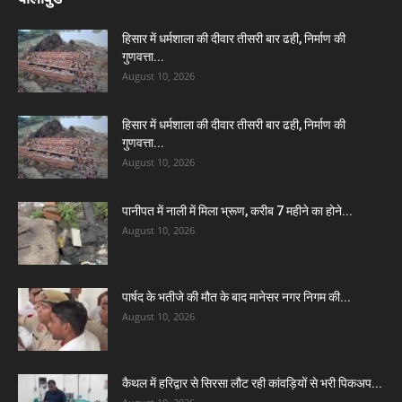
हिसार में धर्मशाला की दीवार तीसरी बार ढही, निर्माण की
गुणवत्ता...
August 10, 2026
हिसार में धर्मशाला की दीवार तीसरी बार ढही, निर्माण की
गुणवत्ता...
August 10, 2026
पानीपत में नाली में मिला भ्रूण, करीब 7 महीने का होने...
August 10, 2026
पार्षद के भतीजे की मौत के बाद मानेसर नगर निगम की...
August 10, 2026
कैथल में हरिद्वार से सिरसा लौट रही कांवड़ियों से भरी पिकअप...