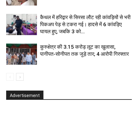
कैथल में हरिद्वार से सिरसा लौट रही कांवड़ियों से भरी
पिकअप पेड़ से टकरा गई। हादसे में 6 कांवड़िए
घायल हुए, जबकि 3 को...
कुरुक्षेत्र की 3.15 करोड़ लूट का खुलासा,
पानीपत-सोनीपत तक जुड़े तार; 4 आरोपी गिरफ्तार
Advertisement