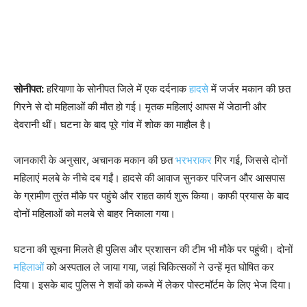
सोनीपत:
हरियाणा के सोनीपत जिले में एक दर्दनाक
हादसे
में जर्जर मकान की छत
गिरने से दो महिलाओं की मौत हो गई। मृतक महिलाएं आपस में जेठानी और
देवरानी थीं। घटना के बाद पूरे गांव में शोक का माहौल है।
जानकारी के अनुसार, अचानक मकान की छत
भरभराकर
गिर गई, जिससे दोनों
महिलाएं मलबे के नीचे दब गईं। हादसे की आवाज सुनकर परिजन और आसपास
के ग्रामीण तुरंत मौके पर पहुंचे और राहत कार्य शुरू किया। काफी प्रयास के बाद
दोनों महिलाओं को मलबे से बाहर निकाला गया।
घटना की सूचना मिलते ही पुलिस और प्रशासन की टीम भी मौके पर पहुंची। दोनों
महिलाओं
को अस्पताल ले जाया गया, जहां चिकित्सकों ने उन्हें मृत घोषित कर
दिया। इसके बाद पुलिस ने शवों को कब्जे में लेकर पोस्टमॉर्टम के लिए भेज दिया।