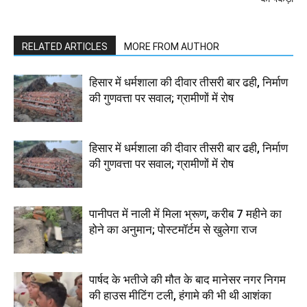
RELATED ARTICLES
MORE FROM AUTHOR
हिसार में धर्मशाला की दीवार तीसरी बार ढही, निर्माण
की गुणवत्ता पर सवाल; ग्रामीणों में रोष
हिसार में धर्मशाला की दीवार तीसरी बार ढही, निर्माण
की गुणवत्ता पर सवाल; ग्रामीणों में रोष
पानीपत में नाली में मिला भ्रूण, करीब 7 महीने का
होने का अनुमान; पोस्टमॉर्टम से खुलेगा राज
पार्षद के भतीजे की मौत के बाद मानेसर नगर निगम
की हाउस मीटिंग टली, हंगामे की भी थी आशंका