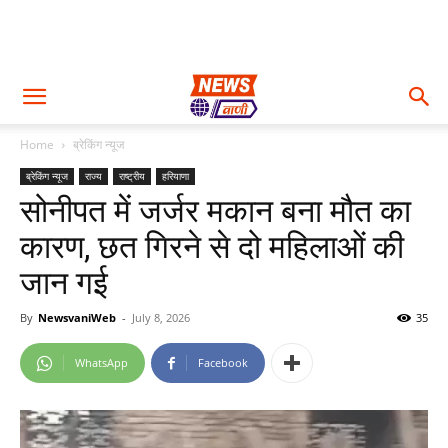
Home
ब्रेकिंग न्यूज
ब्रेकिंग न्यूज
राज्य
राष्ट्रीय
हरियाणा
सोनीपत में जर्जर मकान बना मौत का
कारण, छत गिरने से दो महिलाओं की
जान गई
By
NewsvaniWeb
-
July 8, 2026
35
WhatsApp
Facebook