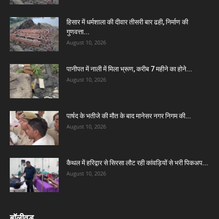
हिसार में धर्मशाला की दीवार तीसरी बार ढही, निर्माण की
गुणवत्ता...
August 10, 2026
पानीपत में नाली में मिला भ्रूण, करीब 7 महीने का होने...
August 10, 2026
पार्षद के भतीजे की मौत के बाद मानेसर नगर निगम की...
August 10, 2026
कैथल में हरिद्वार से सिरसा लौट रही कांवड़ियों से भरी पिकअप...
August 10, 2026
बॉलीवुड