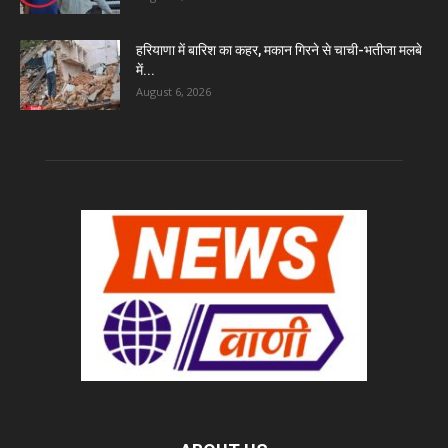
हरियाणा में बारिश का कहर, मकान गिरने से चाची-भतीजा मलबे
में...
August 6, 2026