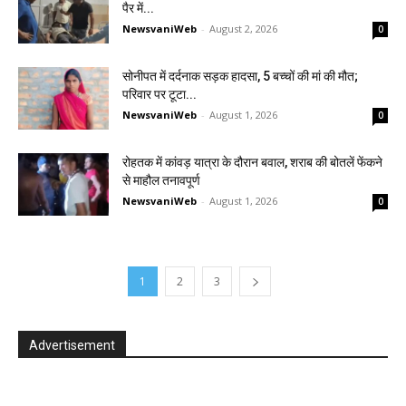
पैर में...
NewsvaniWeb
-
August 2, 2026
0
सोनीपत में दर्दनाक सड़क हादसा, 5 बच्चों की मां की मौत;
परिवार पर टूटा...
NewsvaniWeb
-
August 1, 2026
0
रोहतक में कांवड़ यात्रा के दौरान बवाल, शराब की बोतलें फेंकने
से माहौल तनावपूर्ण
NewsvaniWeb
-
August 1, 2026
0
1
2
3
Advertisement