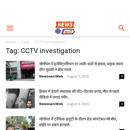
Home
Tags
CCTV investigation
Tag: CCTV investigation
सोनीपत में इलेक्ट्रिशियन पर लाठी-डंडों से हमला, बाइक सवार
तीन युवकों ने बीच रास्ते...
NewsvaniWeb
-
August 5, 2026
0
हिसार में डेयरी संचालक की पीट-पीटकर हत्या, मौत से पहले
वीडियो में लगाए गंभीर...
NewsvaniWeb
-
August 4, 2026
0
सोनीपत में ट्रैफिक ड्यूटी के दौरान हेड कांस्टेबल की मौत,
हाईवे पर वाहन हटवाते...