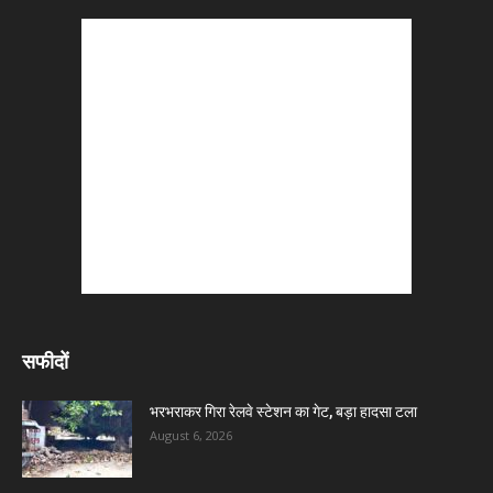
सफीदों
भरभराकर गिरा रेलवे स्टेशन का गेट, बड़ा हादसा टला
August 6, 2026