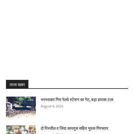
ताजा खबर
भरभराकर गिरा रेलवे स्टेशन का गेट, बड़ा हादसा टला
August 6, 2026
दो पिस्तौल व जिंदा कारतूस सहित युवक गिरफ्तार