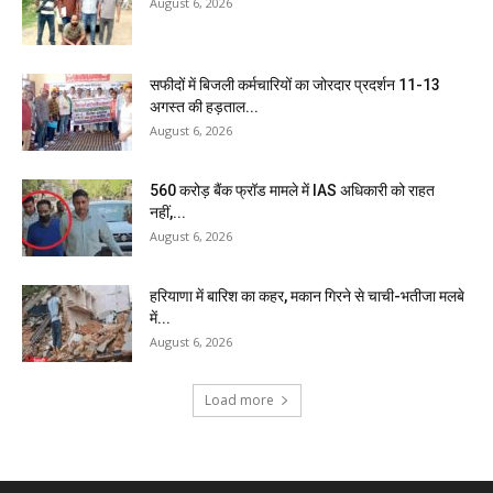
August 6, 2026
सफीदों में बिजली कर्मचारियों का जोरदार प्रदर्शन 11-13
अगस्त की हड़ताल...
August 6, 2026
₹560 करोड़ बैंक फ्रॉड मामले में IAS अधिकारी को राहत
नहीं,...
August 6, 2026
हरियाणा में बारिश का कहर, मकान गिरने से चाची-भतीजा मलबे
में...
August 6, 2026
Load more