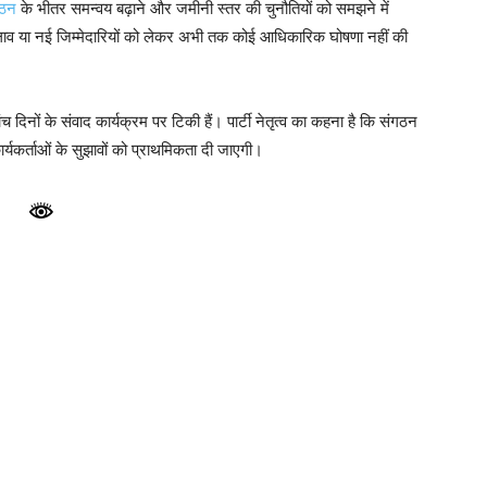
गठन
के भीतर समन्वय बढ़ाने और जमीनी स्तर की चुनौतियों को समझने में
लाव या नई जिम्मेदारियों को लेकर अभी तक कोई आधिकारिक घोषणा नहीं की
दिनों के संवाद कार्यक्रम पर टिकी हैं। पार्टी नेतृत्व का कहना है कि संगठन
यकर्ताओं के सुझावों को प्राथमिकता दी जाएगी।