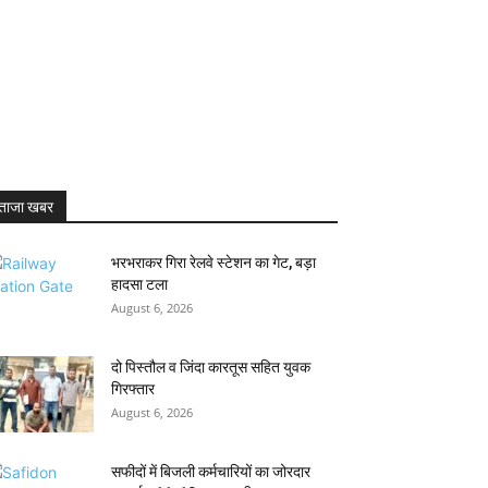
ताजा खबर
भरभराकर गिरा रेलवे स्टेशन का गेट, बड़ा
हादसा टला
August 6, 2026
दो पिस्तौल व जिंदा कारतूस सहित युवक
गिरफ्तार
August 6, 2026
सफीदों में बिजली कर्मचारियों का जोरदार