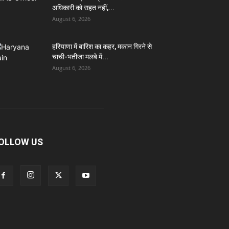
अधिकारी को राहत नहीं,...
August 6, 2026
हरियाणा में बारिश का कहर, मकान गिरने से
चाची-भतीजा मलबे में...
August 6, 2026
OLLOW US