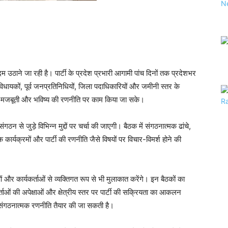
म उठाने जा रही है। पार्टी के प्रदेश प्रभारी आगामी पांच दिनों तक प्रदेशभर
धायकों, पूर्व जनप्रतिनिधियों, जिला पदाधिकारियों और जमीनी स्तर के
 की मजबूती और भविष्य की रणनीति पर काम किया जा सके।
ंगठन से जुड़े विभिन्न मुद्दों पर चर्चा की जाएगी। बैठक में संगठनात्मक ढांचे,
र्यक्रमों और पार्टी की रणनीति जैसे विषयों पर विचार-विमर्श होने की
ं और कार्यकर्ताओं से व्यक्तिगत रूप से भी मुलाकात करेंगे। इन बैठकों का
कर्ताओं की अपेक्षाओं और क्षेत्रीय स्तर पर पार्टी की सक्रियता का आकलन
 संगठनात्मक रणनीति तैयार की जा सकती है।