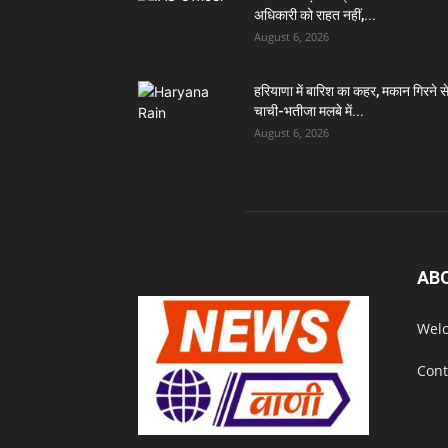
अधिकारी को राहत नहीं,...
August 6, 2026
हरियाणा में बारिश का कहर, मकान गिरने स
चाची-भतीजा मलबे में...
August 6, 2026
AB
Welc
Cont