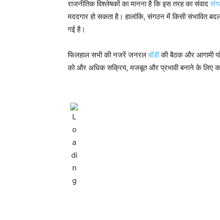
राजनीतिक विश्लेषकों का मानना है कि इस तरह का संवाद
सं
मददगार हो सकता है। हालांकि, संगठन में किसी संभावित बद
गई है।
फिलहाल सभी की नजरें जनरल
बॉडी
की बैठक और आगामी पांच 
को और अधिक सक्रिय, मजबूत और प्रभावी बनाने के लिए कार्