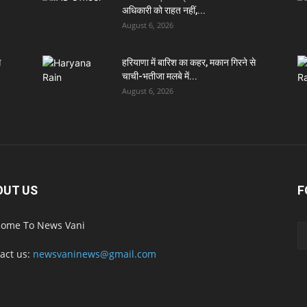
अधिकारी को राहत नहीं,...
August 6, 2026
े
हरियाणा में बारिश का कहर, मकान गिरने से
चाची-भतीजा मलबे में...
August 6, 2026
OUT US
F
ome To News Vani
act us:
newsvaninews@gmail.com