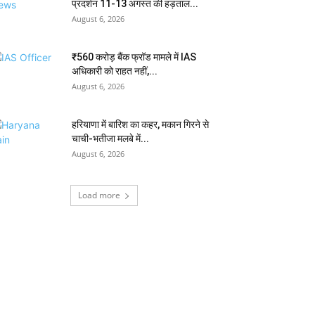
प्रदर्शन 11-13 अगस्त की हड़ताल...
August 6, 2026
₹560 करोड़ बैंक फ्रॉड मामले में IAS
अधिकारी को राहत नहीं,...
August 6, 2026
हरियाणा में बारिश का कहर, मकान गिरने से
चाची-भतीजा मलबे में...
August 6, 2026
Load more