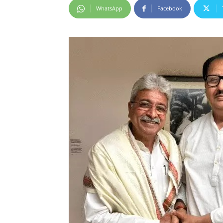
WhatsApp
Facebook