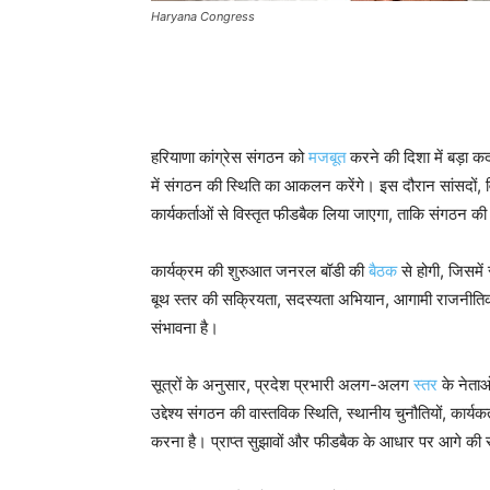
Haryana Congress
हरियाणा कांग्रेस संगठन को
मजबूत
करने की दिशा में बड़ा कद
में संगठन की स्थिति का आकलन करेंगे। इस दौरान सांसदों, वि
कार्यकर्ताओं से विस्तृत फीडबैक लिया जाएगा, ताकि संगठन
कार्यक्रम की शुरुआत जनरल बॉडी की
बैठक
से होगी, जिसमें स
बूथ स्तर की सक्रियता, सदस्यता अभियान, आगामी राजनीतिक का
संभावना है।
सूत्रों के अनुसार, प्रदेश प्रभारी अलग-अलग
स्तर
के नेताओ
उद्देश्य संगठन की वास्तविक स्थिति, स्थानीय चुनौतियों, कार्य
करना है। प्राप्त सुझावों और फीडबैक के आधार पर आगे की