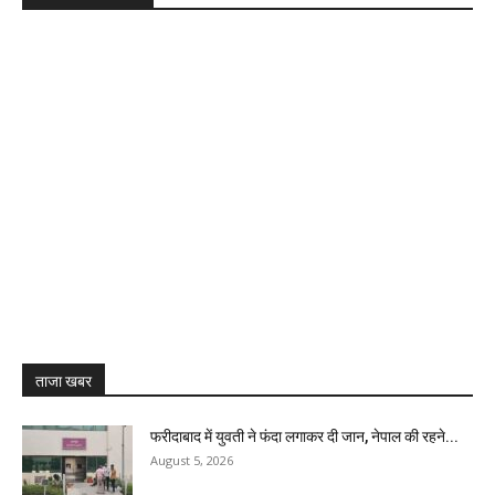
ताजा खबर
फरीदाबाद में युवती ने फंदा लगाकर दी जान, नेपाल की रहने...
August 5, 2026