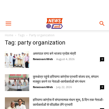
Home
Tags
Party organization
Tag: party organization
अमरपाल राणा बने भाजपा प्रदेश मंत्री
NewsvaniWeb
-
August 4, 2026
0
कुरुक्षेत्र पहुंचे हरियाणा कांग्रेस प्रभारी संजय दत्त, संगठन
मजबूत करने पर नेताओं-कार्यकर्ताओं संग मंथन
NewsvaniWeb
-
July 22, 2026
0
हरियाणा कांग्रेस में संगठनात्मक मंथन शुरू, 5 दिन तक नेताओं-
कार्यकर्ताओं से फीडबैक लेंगे प्रभारी