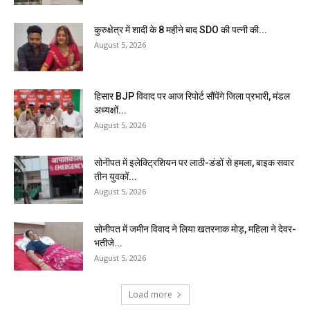
कुरुक्षेत्र में शादी के 8 महीने बाद SDO की पत्नी की...
August 5, 2026
हिसार BJP विवाद पर आज रिपोर्ट सौंपेंगे जिला प्रभारी, मंडल
अध्यक्षों...
August 5, 2026
सोनीपत में इलेक्ट्रिशियन पर लाठी-डंडों से हमला, बाइक सवार
तीन युवकों...
August 5, 2026
सोनीपत में जमीन विवाद ने लिया खतरनाक मोड़, महिला ने देवर-
भतीजे...
August 5, 2026
Load more