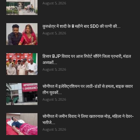
August 5, 2026
कुरुक्षेत्र में शादी के 8 महीने बाद SDO की पत्नी की...
August 5, 2026
हिसार BJP विवाद पर आज रिपोर्ट सौंपेंगे जिला प्रभारी, मंडल
अध्यक्षों...
August 5, 2026
सोनीपत में इलेक्ट्रिशियन पर लाठी-डंडों से हमला, बाइक सवार
तीन युवकों...
August 5, 2026
सोनीपत में जमीन विवाद ने लिया खतरनाक मोड़, महिला ने देवर-
भतीजे...
August 5, 2026