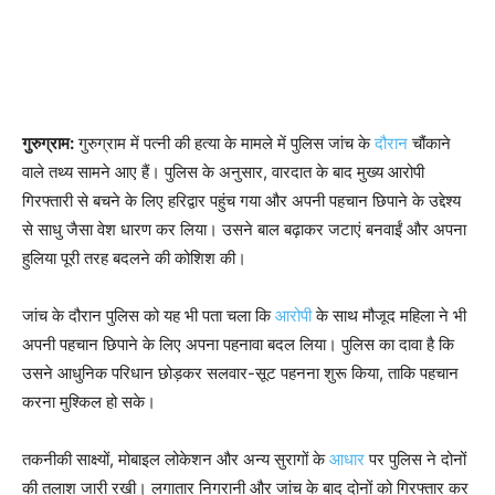
गुरुग्राम:
गुरुग्राम में पत्नी की हत्या के मामले में पुलिस जांच के
दौरान
चौंकाने
वाले तथ्य सामने आए हैं। पुलिस के अनुसार, वारदात के बाद मुख्य आरोपी
गिरफ्तारी से बचने के लिए हरिद्वार पहुंच गया और अपनी पहचान छिपाने के उद्देश्य
से साधु जैसा वेश धारण कर लिया। उसने बाल बढ़ाकर जटाएं बनवाईं और अपना
हुलिया पूरी तरह बदलने की कोशिश की।
जांच के दौरान पुलिस को यह भी पता चला कि
आरोपी
के साथ मौजूद महिला ने भी
अपनी पहचान छिपाने के लिए अपना पहनावा बदल लिया। पुलिस का दावा है कि
उसने आधुनिक परिधान छोड़कर सलवार-सूट पहनना शुरू किया, ताकि पहचान
करना मुश्किल हो सके।
तकनीकी साक्ष्यों, मोबाइल लोकेशन और अन्य सुरागों के
आधार
पर पुलिस ने दोनों
की तलाश जारी रखी। लगातार निगरानी और जांच के बाद दोनों को गिरफ्तार कर