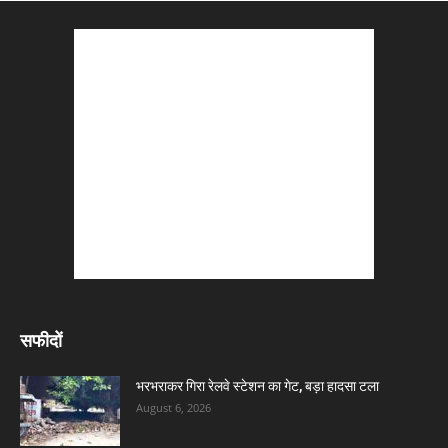
सफीदों
भरभराकर गिरा रेलवे स्टेशन का गेट, बड़ा हादसा टला
August 6, 2026