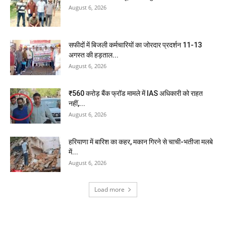
August 6, 2026
सफीदों में बिजली कर्मचारियों का जोरदार प्रदर्शन 11-13
अगस्त की हड़ताल...
August 6, 2026
₹560 करोड़ बैंक फ्रॉड मामले में IAS अधिकारी को राहत
नहीं,...
August 6, 2026
हरियाणा में बारिश का कहर, मकान गिरने से चाची-भतीजा मलबे
में...
August 6, 2026
Load more