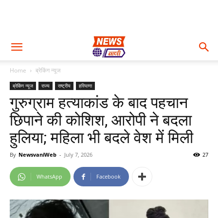
Home
ब्रेकिंग न्यूज
ब्रेकिंग न्यूज
राज्य
राष्ट्रीय
हरियाणा
गुरुग्राम हत्याकांड के बाद पहचान
छिपाने की कोशिश, आरोपी ने बदला
हुलिया; महिला भी बदले वेश में मिली
By
NewsvaniWeb
-
July 7, 2026
27
WhatsApp
Facebook