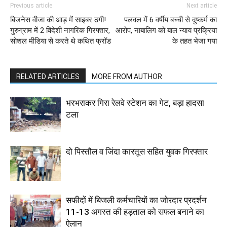
Previous article
Next article
बिजनेस वीजा की आड़ में साइबर ठगी!
पलवल में 6 वर्षीय बच्ची से दुष्कर्म का
गुरुग्राम में 2 विदेशी नागरिक गिरफ्तार,
आरोप, नाबालिग को बाल न्याय प्रक्रिया
सोशल मीडिया से करते थे कथित फ्रॉड
के तहत भेजा गया
RELATED ARTICLES
MORE FROM AUTHOR
भरभराकर गिरा रेलवे स्टेशन का गेट, बड़ा हादसा
टला
दो पिस्तौल व जिंदा कारतूस सहित युवक गिरफ्तार
सफीदों में बिजली कर्मचारियों का जोरदार प्रदर्शन
11-13 अगस्त की हड़ताल को सफल बनाने का
ऐलान