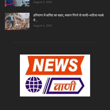
August 6, 2026
हरियाणा में बारिश का कहर, मकान गिरने से चाची-भतीजा मलबे
में...
August 6, 2026