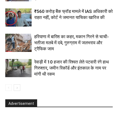
₹560 करोड़ बैंक फ्रॉड मामले में IAS अधिकारी को
राहत नहीं, कोर्ट ने जमानत याचिका खारिज की
हरियाणा में बारिश का कहर, मकान गिरने से चाची-
भतीजा मलबे में दबे; गुरुग्राम में जलभराव और
ट्रैफिक जाम
रेवाड़ी में 10 हजार की रिश्वत लेते पटवारी रंगे हाथ
गिरफ्तार, जमीन रिकॉर्ड और इंतकाल के नाम पर
मांगी थी रकम
Advertisement