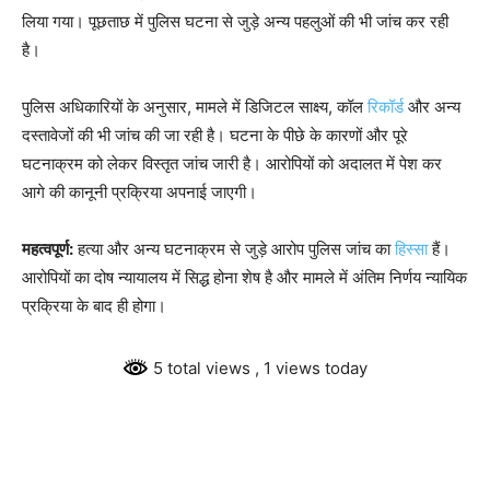
लिया गया। पूछताछ में पुलिस घटना से जुड़े अन्य पहलुओं की भी जांच कर रही
है।
पुलिस अधिकारियों के अनुसार, मामले में डिजिटल साक्ष्य, कॉल
रिकॉर्ड
और अन्य
दस्तावेजों की भी जांच की जा रही है। घटना के पीछे के कारणों और पूरे
घटनाक्रम को लेकर विस्तृत जांच जारी है। आरोपियों को अदालत में पेश कर
आगे की कानूनी प्रक्रिया अपनाई जाएगी।
महत्वपूर्ण:
हत्या और अन्य घटनाक्रम से जुड़े आरोप पुलिस जांच का
हिस्सा
हैं।
आरोपियों का दोष न्यायालय में सिद्ध होना शेष है और मामले में अंतिम निर्णय न्यायिक
प्रक्रिया के बाद ही होगा।
5 total views
, 1 views today