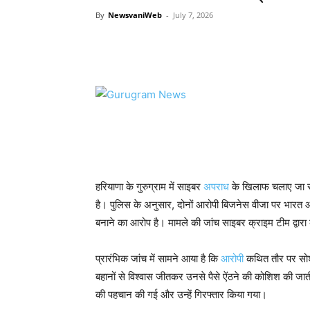
By
NewsvaniWeb
-
July 7, 2026
WhatsApp
Facebook
Tw
हरियाणा के गुरुग्राम में साइबर
अपराध
के खिलाफ चलाए जा रहे
है। पुलिस के अनुसार, दोनों आरोपी बिजनेस वीजा पर भारत 
बनाने का आरोप है। मामले की जांच साइबर क्राइम टीम द्वारा
प्रारंभिक जांच में सामने आया है कि
आरोपी
कथित तौर पर सोशल 
बहानों से विश्वास जीतकर उनसे पैसे ऐंठने की कोशिश की ज
की पहचान की गई और उन्हें गिरफ्तार किया गया।