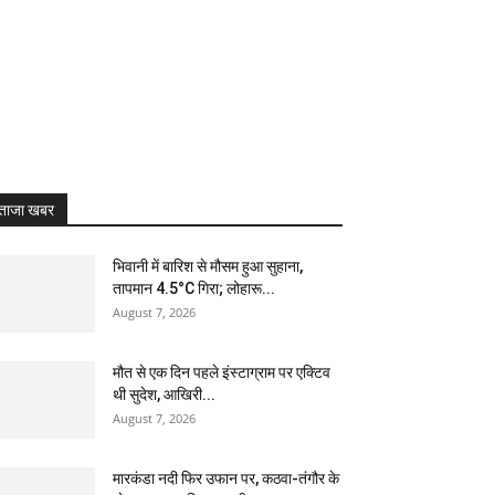
RL
ताजा खबर
भिवानी में बारिश से मौसम हुआ सुहाना,
तापमान 4.5°C गिरा; लोहारू...
August 7, 2026
मौत से एक दिन पहले इंस्टाग्राम पर एक्टिव
थी सुदेश, आखिरी...
August 7, 2026
मारकंडा नदी फिर उफान पर, कठवा-तंगौर के