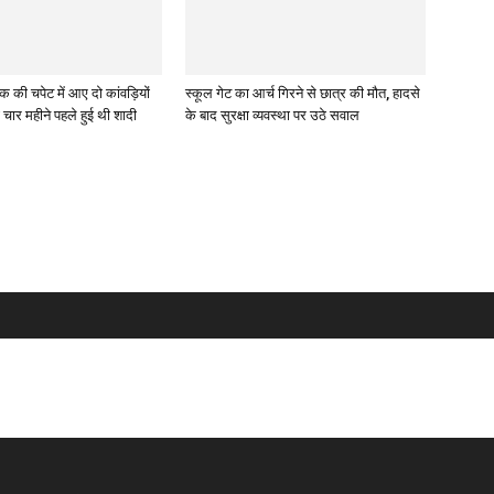
रक की चपेट में आए दो कांवड़ियों
स्कूल गेट का आर्च गिरने से छात्र की मौत, हादसे
चार महीने पहले हुई थी शादी
के बाद सुरक्षा व्यवस्था पर उठे सवाल