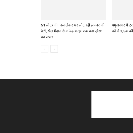
51 लीटर गंगाजल लेकर घर लौट रही झज्जर की
यमुनानगर में ट्
बेटी, खेल मैदान से कांवड़ यात्रा तक बना प्रेरणा
की मौत, एक की 
का सफर