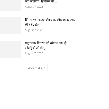
खेत जलमग्न; हिमाचल की...
August 7, 2026
51 लीटर गंगाजल लेकर घर लौट रही झज्जर
की बेटी, खेल...
August 7, 2026
यमुनानगर में ट्रक की चपेट में आए दो
कांवड़ियों की मौत,...
August 7, 2026
Load more