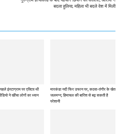
बदला हुलिया; महिला भी बदले वेश में मिली
हले इंस्टाग्राम पर एक्टिव थी
मारकंडा नदी फिर उफान पर, कठवा-तंगौर के खेत
डियो ने खींचा लोगों का ध्यान
जलमग्न; हिमाचल की बारिश से बढ़ सकती है
परेशानी