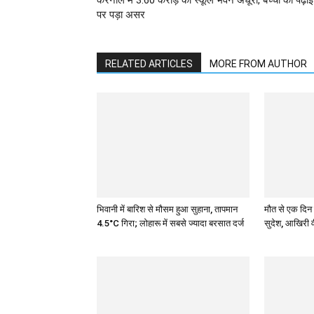
पर पड़ा असर
RELATED ARTICLES
MORE FROM AUTHOR
भिवानी में बारिश से मौसम हुआ सुहाना, तापमान
मौत से एक दिन प
4.5°C गिरा; लोहारू में सबसे ज्यादा बरसात दर्ज
सुदेश, आखिरी वी