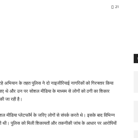
21
itter
Pinterest
Email
Print
Copy U
 अभियान के तहत पुलिस ने दो नाइजीरियाई नागरिकों को गिरफ्तार किया
आए थे और उन पर सोशल मीडिया के माध्यम से लोगों को ठगी का शिकार
 की जा रही है।
मीडिया प्लेटफॉर्म के जरिए लोगों से संपर्क करते थे। इसके बाद विभिन्न
ाती थी। पुलिस को मिली शिकायतों और तकनीकी जांच के आधार पर आरोपियों