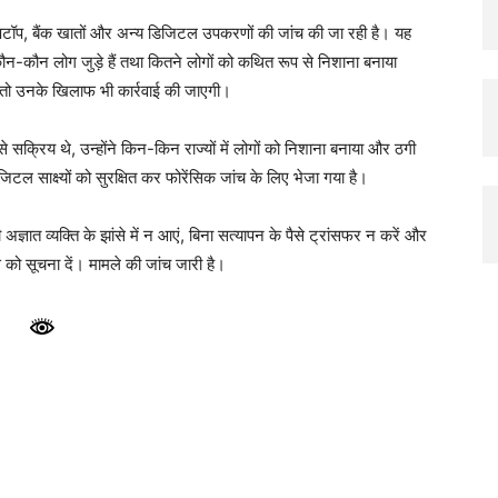
टॉप, बैंक खातों और अन्य डिजिटल उपकरणों की जांच की जा रही है। यह
ौन-कौन लोग जुड़े हैं तथा कितने लोगों को कथित रूप से निशाना बनाया
 है तो उनके खिलाफ भी कार्रवाई की जाएगी।
े सक्रिय थे, उन्होंने किन-किन राज्यों में लोगों को निशाना बनाया और ठगी
टल साक्ष्यों को सुरक्षित कर फोरेंसिक जांच के लिए भेजा गया है।
ज्ञात व्यक्ति के झांसे में न आएं, बिना सत्यापन के पैसे ट्रांसफर न करें और
स को सूचना दें। मामले की जांच जारी है।