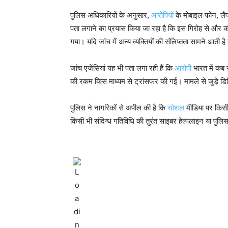
पुलिस अधिकारियों के अनुसार,
आरोपियों
के मोबाइल फोन, लैप
पता लगाने का प्रयास किया जा रहा है कि इस गिरोह से और क
गया। यदि जांच में अन्य व्यक्तियों की संलिप्तता सामने आती
जांच एजेंसियां यह भी पता लगा रही हैं कि
आरोपी
भारत में कब स
की रकम किस माध्यम से ट्रांसफर की गई। मामले से जुड़े डिजि
पुलिस ने नागरिकों से अपील की है कि
सोशल
मीडिया पर किसी अ
किसी भी संदिग्ध गतिविधि की तुरंत साइबर हेल्पलाइन या पुलि