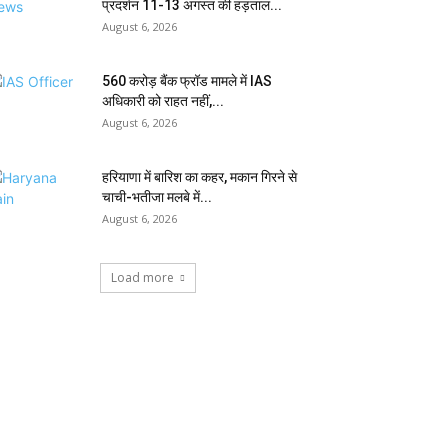
प्रदर्शन 11-13 अगस्त की हड़ताल...
August 6, 2026
₹560 करोड़ बैंक फ्रॉड मामले में IAS
अधिकारी को राहत नहीं,...
August 6, 2026
हरियाणा में बारिश का कहर, मकान गिरने से
चाची-भतीजा मलबे में...
August 6, 2026
Load more