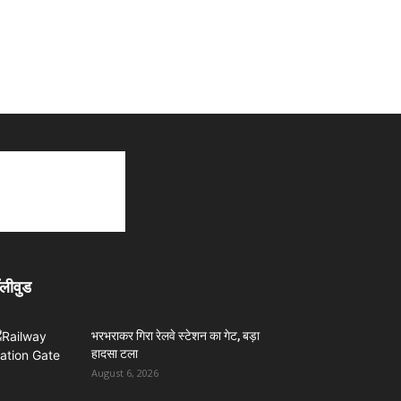
लीवुड
भरभराकर गिरा रेलवे स्टेशन का गेट, बड़ा
हादसा टला
August 6, 2026