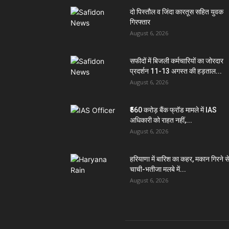
दो पिस्तौल व जिंदा कारतूस सहित युवक
गिरफ्तार
August 6, 2026
सफीदों में बिजली कर्मचारियों का जोरदार
प्रदर्शन 11-13 अगस्त की हड़ताल...
August 6, 2026
₹560 करोड़ बैंक फ्रॉड मामले में IAS
अधिकारी को राहत नहीं,...
August 6, 2026
हरियाणा में बारिश का कहर, मकान गिरने स
चाची-भतीजा मलबे में...
August 6, 2026