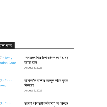
ताजा खबर
भरभराकर गिरा रेलवे स्टेशन का गेट, बड़ा
हादसा टला
August 6, 2026
दो पिस्तौल व जिंदा कारतूस सहित युवक
गिरफ्तार
August 6, 2026
सफीदों में बिजली कर्मचारियों का जोरदार