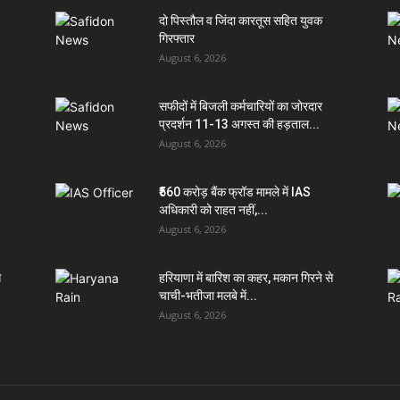
दो पिस्तौल व जिंदा कारतूस सहित युवक
गिरफ्तार
August 6, 2026
सफीदों में बिजली कर्मचारियों का जोरदार
प्रदर्शन 11-13 अगस्त की हड़ताल...
August 6, 2026
₹560 करोड़ बैंक फ्रॉड मामले में IAS
अधिकारी को राहत नहीं,...
August 6, 2026
े
हरियाणा में बारिश का कहर, मकान गिरने से
चाची-भतीजा मलबे में...
August 6, 2026