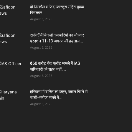
दो पिस्तौल व जिंदा कारतूस सहित युवक
गिरफ्तार
August 6, 2026
सफीदों में बिजली कर्मचारियों का जोरदार
प्रदर्शन 11-13 अगस्त की हड़ताल...
August 6, 2026
₹560 करोड़ बैंक फ्रॉड मामले में IAS
अधिकारी को राहत नहीं,...
August 6, 2026
हरियाणा में बारिश का कहर, मकान गिरने से
चाची-भतीजा मलबे में...
August 6, 2026