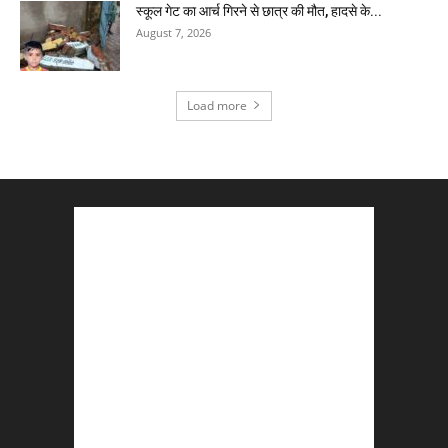
स्कूल गेट का आर्च गिरने से छात्र की मौत, हादसे के...
August 7, 2026
Load more