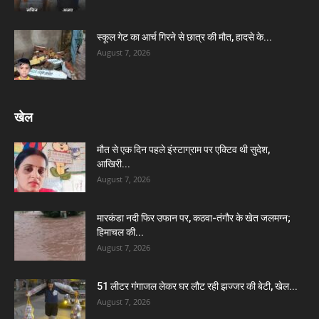
स्कूल गेट का आर्च गिरने से छात्र की मौत, हादसे के...
August 7, 2026
खेल
मौत से एक दिन पहले इंस्टाग्राम पर एक्टिव थी सुदेश,
आखिरी...
August 7, 2026
मारकंडा नदी फिर उफान पर, कठवा-तंगौर के खेत जलमग्न;
हिमाचल की...
August 7, 2026
51 लीटर गंगाजल लेकर घर लौट रही झज्जर की बेटी, खेल...
August 7, 2026