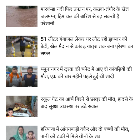
मारकंडा नदी फिर उफान पर, कठवा-तंगौर के खेत
जलमग्न; हिमाचल की बारिश से बढ़ सकती है
परेशानी
51 लीटर गंगाजल लेकर घर लौट रही झज्जर की
बेटी, खेल मैदान से कांवड़ यात्रा तक बना प्रेरणा का
सफर
यमुनानगर में ट्रक की चपेट में आए दो कांवड़ियों की
मौत, एक की चार महीने पहले हुई थी शादी
स्कूल गेट का आर्च गिरने से छात्र की मौत, हादसे के
बाद सुरक्षा व्यवस्था पर उठे सवाल
हरियाणा में आंगनबाड़ी वर्कर और दो बच्चों की मौत,
पानी की टंकी में मिले तीनों के शव