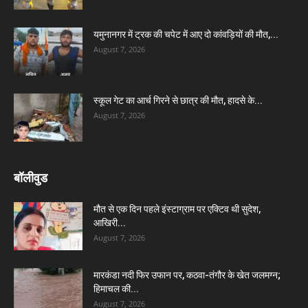
यमुनानगर में ट्रक की चपेट में आए दो कांवड़ियों की मौत,...
August 7, 2026
स्कूल गेट का आर्च गिरने से छात्र की मौत, हादसे के...
August 7, 2026
बॉलीवुड
मौत से एक दिन पहले इंस्टाग्राम पर एक्टिव थी सुदेश,
आखिरी...
August 7, 2026
मारकंडा नदी फिर उफान पर, कठवा-तंगौर के खेत जलमग्न;
हिमाचल की...
August 7, 2026