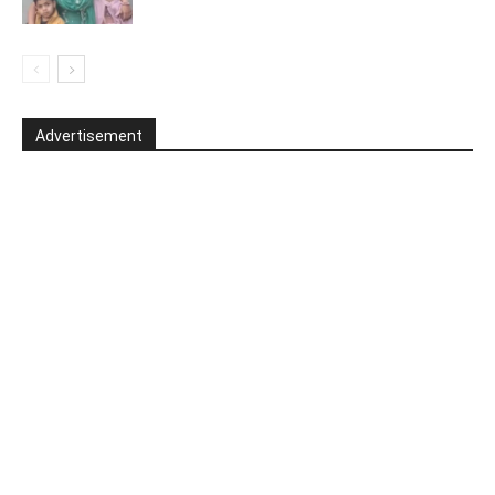
Advertisement