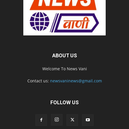
ABOUT US
Welcome To News Vani
Contact us:
newsvaninews@gmail.com
FOLLOW US