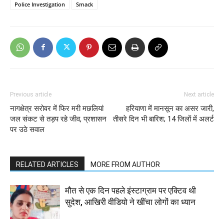
Police Investigation
Smack
Previous article
Next article
नागक्षेत्र सरोवर में फिर मरी मछलियां
हरियाणा में मानसून का असर जारी,
जल संकट से तड़प रहे जीव, प्रशासन
तीसरे दिन भी बारिश; 14 जिलों में अलर्ट
पर उठे सवाल
RELATED ARTICLES
MORE FROM AUTHOR
मौत से एक दिन पहले इंस्टाग्राम पर एक्टिव थी
सुदेश, आखिरी वीडियो ने खींचा लोगों का ध्यान