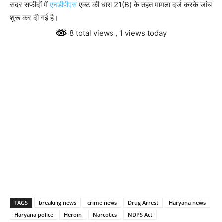
सदर सफीदों में
एनडीपीएस
एक्ट की धारा 21(B) के तहत मामला दर्ज करके जांच
शुरू कर दी गई है।
8 total views
, 1 views today
TAGS
breaking news
crime news
Drug Arrest
Haryana news
Haryana police
Heroin
Narcotics
NDPS Act