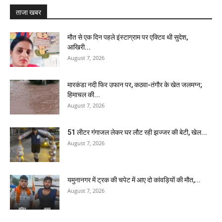
ताजा खबर
मौत से एक दिन पहले इंस्टाग्राम पर एक्टिव थी सुदेश,
आखिरी...
August 7, 2026
मारकंडा नदी फिर उफान पर, कठवा-तंगौर के खेत जलमग्न;
हिमाचल की...
August 7, 2026
51 लीटर गंगाजल लेकर घर लौट रही झज्जर की बेटी, खेल...
August 7, 2026
यमुनानगर में ट्रक की चपेट में आए दो कांवड़ियों की मौत,...
August 7, 2026