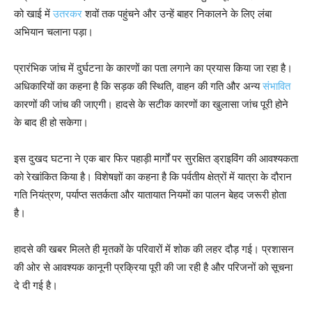
को खाई में
उतरकर
शवों तक पहुंचने और उन्हें बाहर निकालने के लिए लंबा
अभियान चलाना पड़ा।
प्रारंभिक जांच में दुर्घटना के कारणों का पता लगाने का प्रयास किया जा रहा है।
अधिकारियों का कहना है कि सड़क की स्थिति, वाहन की गति और अन्य
संभावित
कारणों की जांच की जाएगी। हादसे के सटीक कारणों का खुलासा जांच पूरी होने
के बाद ही हो सकेगा।
इस दुखद घटना ने एक बार फिर पहाड़ी मार्गों पर सुरक्षित ड्राइविंग की आवश्यकता
को रेखांकित किया है। विशेषज्ञों का कहना है कि पर्वतीय क्षेत्रों में यात्रा के दौरान
गति नियंत्रण, पर्याप्त सतर्कता और यातायात नियमों का पालन बेहद जरूरी होता
है।
हादसे की खबर मिलते ही मृतकों के परिवारों में शोक की लहर दौड़ गई। प्रशासन
की ओर से आवश्यक कानूनी प्रक्रिया पूरी की जा रही है और परिजनों को सूचना
दे दी गई है।