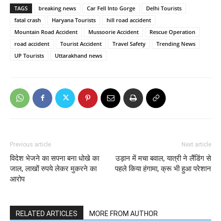
TAGS
breaking news
Car Fell Into Gorge
Delhi Tourists
fatal crash
Haryana Tourists
hill road accident
Mountain Road Accident
Mussoorie Accident
Rescue Operation
road accident
Tourist Accident
Travel Safety
Trending News
UP Tourists
Uttarakhand news
Previous article
Next article
विदेश भेजने का सपना बना धोखे का
उड़ान में मचा बवाल, यात्री ने लैंडिंग से
जाल, लाखों रुपये लेकर मुकरने का
पहले किया हंगामा, क्रू भी हुआ परेशान
आरोप
RELATED ARTICLES
MORE FROM AUTHOR