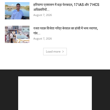
हरियाणा प्रशासन में बड़ा फेरबदल, 17 IAS और 7 HCS
अधिकारियों...
August 7, 2026
रजत पदक विजेता नरेंद्र बेरवाल का हांसी में भव्य स्वागत,
गांव...
August 7, 2026
Load more