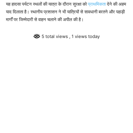
यह हादसा पर्यटन स्थलों की यात्रा के दौरान सुरक्षा को
प्राथमिकता
देने की अहम
याद दिलाता है। स्थानीय प्रशासन ने भी यात्रियों से सावधानी बरतने और पहाड़ी
मार्गों पर जिम्मेदारी से वाहन चलाने की अपील की है।
5 total views
, 1 views today