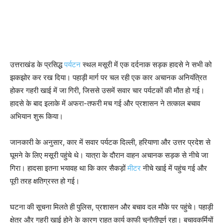
उत्तराखंड के प्रसिद्ध
पर्यटन
स्थल मसूरी में एक दर्दनाक सड़क हादसे ने सभी को
झकझोर कर रख दिया। पहाड़ी मार्ग पर चल रही एक कार अचानक अनियंत्रित
होकर गहरी खाई में जा गिरी, जिससे उसमें सवार चार पर्यटकों की मौत हो गई।
हादसे के बाद इलाके में अफरा-तफरी मच गई और प्रशासन ने तत्काल बचाव
अभियान शुरू किया।
जानकारी के अनुसार, कार में सवार पर्यटक दिल्ली, हरियाणा और उत्तर प्रदेश से
घूमने के लिए मसूरी पहुंचे थे। यात्रा के दौरान वाहन अचानक सड़क से नीचे जा
गिरा। हादसा इतना भयावह था कि कार सैकड़ों
मीटर
नीचे खाई में पहुंच गई और
पूरी तरह क्षतिग्रस्त हो गई।
घटना की सूचना मिलते ही पुलिस, प्रशासन और बचाव दल मौके पर पहुंचे। पहाड़ी
क्षेत्र और गहरी खाई होने के कारण राहत कार्य काफी चुनौतीपूर्ण रहा। बचावकर्मियों