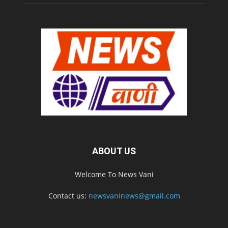
ABOUT US
Welcome To News Vani
Contact us:
newsvaninews@gmail.com