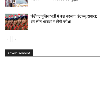
चंडीगढ़ पुलिस भर्ती में बड़ा बदलाव, इंटरव्यू समाप्त;
अब तीन भाषाओं में होगी परीक्षा
Advertisement