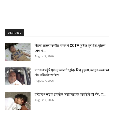
ताजा खबर
सिरसा छात्र मारपीट मामले में CCTV फुटेज सुरक्षित, पुलिस
जांच में...
August 7, 2026
करनाल पहुंचे पूर्व मुख्यमंत्री भूपेंद्र सिंह हुड्डा, कानून-व्यवस्था
और कॉमनवेल्थ गेम्स...
August 7, 2026
हरिद्वार में सड़क हादसे में फरीदाबाद के कांवड़िये की मौत, दो...
August 7, 2026