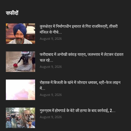
सफीदों
कुरुक्षेत्र में निर्माणाधीन इमारत से गिरा राजमिस्त्री, तीसरी
मंजिल से नीचे...
August 9, 2026
फरीदाबाद में अनोखी कांवड़ यात्रा, जलभराव में लेटकर दंडवत
चल रहे...
August 9, 2026
रोहतक में बिजली के खंभे में जोरदार धमाका, थ्री-फेज लाइन
में...
August 9, 2026
गुरुग्राम में होमगार्ड के बेटे की हत्या के बाद कार्रवाई, 2...
August 9, 2026