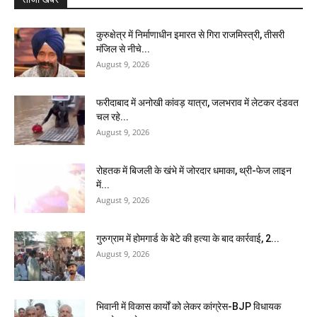
कुरुक्षेत्र में निर्माणाधीन इमारत से गिरा राजमिस्त्री, तीसरी
मंजिल से नीचे...
August 9, 2026
फरीदाबाद में अनोखी कांवड़ यात्रा, जलभराव में लेटकर दंडवत
चल रहे...
August 9, 2026
रोहतक में बिजली के खंभे में जोरदार धमाका, थ्री-फेज लाइन
में...
August 9, 2026
गुरुग्राम में होमगार्ड के बेटे की हत्या के बाद कार्रवाई, 2...
August 9, 2026
भिवानी में विकास कार्यों को लेकर कांग्रेस-BJP विधायक