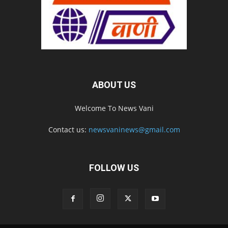
ABOUT US
Welcome To News Vani
Contact us:
newsvaninews@gmail.com
FOLLOW US