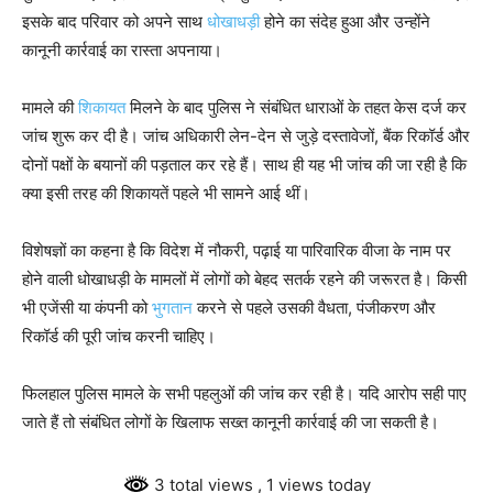
इसके बाद परिवार को अपने साथ
धोखाधड़ी
होने का संदेह हुआ और उन्होंने
कानूनी कार्रवाई का रास्ता अपनाया।
मामले की
शिकायत
मिलने के बाद पुलिस ने संबंधित धाराओं के तहत केस दर्ज कर
जांच शुरू कर दी है। जांच अधिकारी लेन-देन से जुड़े दस्तावेजों, बैंक रिकॉर्ड और
दोनों पक्षों के बयानों की पड़ताल कर रहे हैं। साथ ही यह भी जांच की जा रही है कि
क्या इसी तरह की शिकायतें पहले भी सामने आई थीं।
विशेषज्ञों का कहना है कि विदेश में नौकरी, पढ़ाई या पारिवारिक वीजा के नाम पर
होने वाली धोखाधड़ी के मामलों में लोगों को बेहद सतर्क रहने की जरूरत है। किसी
भी एजेंसी या कंपनी को
भुगतान
करने से पहले उसकी वैधता, पंजीकरण और
रिकॉर्ड की पूरी जांच करनी चाहिए।
फिलहाल पुलिस मामले के सभी पहलुओं की जांच कर रही है। यदि आरोप सही पाए
जाते हैं तो संबंधित लोगों के खिलाफ सख्त कानूनी कार्रवाई की जा सकती है।
3 total views
, 1 views today