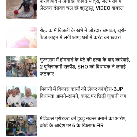
फरीदाबाद में अनोखी कांवड़ यात्रा, जलभराव में
लेटकर दंडवत चल रहे श्रद्धालु; VIDEO वायरल
रोहतक में बिजली के खंभे में जोरदार धमाका, थ्री-
फेज लाइन में लगी आग; घरों में करंट का खतरा
गुरुग्राम में होमगार्ड के बेटे की हत्या के बाद कार्रवाई,
2 पुलिसकर्मी सस्पेंड; SHO को विधायक ने लगाई
फटकार
भिवानी में विकास कार्यों को लेकर कांग्रेस-BJP
विधायक आमने-सामने, बजट पर छिड़ी जुबानी जंग
मेडिकल प्रोडक्ट की हूबहू नकल बनाने का आरोप,
कोर्ट के आदेश पर 6 के खिलाफ FIR