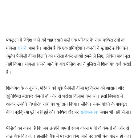
पंचकूला में विदेश जाने की चाह रखने वाले एक परिवार के साथ कथित ठगी का
मामला
सामने
आया है। आरोप है कि एक इमिग्रेशन कंपनी ने यूनाइटेड किंगडम
(यूके) फैमिली वीजा दिलाने का भरोसा देकर लाखों रुपये ले लिए, लेकिन वादा पूरा
नहीं किया। मामला सामने आने के बाद पीड़ित पक्ष ने पुलिस में शिकायत दर्ज कराई
है।
शिकायत के अनुसार, परिवार को यूके फैमिली वीजा प्रक्रिया को आसान और
सुनिश्चित बताकर कंपनी की ओर से भरोसा दिलाया गया था। इसी विश्वास में
आकर उन्होंने निर्धारित राशि का भुगतान किया। लेकिन समय बीतने के बावजूद
वीजा प्रक्रिया पूरी नहीं हुई और कथित तौर पर
संतोषजनक
जवाब भी नहीं मिला।
पीड़ितों का कहना है कि जब उन्होंने अपनी रकम वापस मांगी तो कंपनी की ओर से
कुछ चेक दिए गए। हालांकि बैंक में प्रस्तुत किए जाने पर सभी चेक बाउंस हो गए।