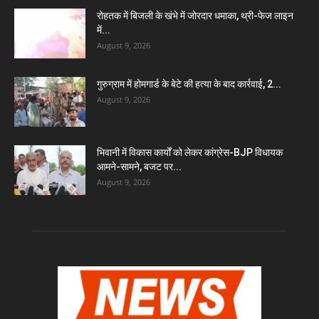
रोहतक में बिजली के खंभे में जोरदार धमाका, थ्री-फेज लाइन
में...
August 9, 2026
गुरुग्राम में होमगार्ड के बेटे की हत्या के बाद कार्रवाई, 2...
August 9, 2026
भिवानी में विकास कार्यों को लेकर कांग्रेस-BJP विधायक
आमने-सामने, बजट पर...
August 9, 2026