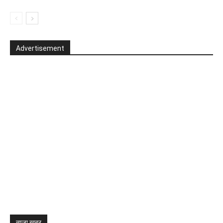
Advertisement
ताजा खबर