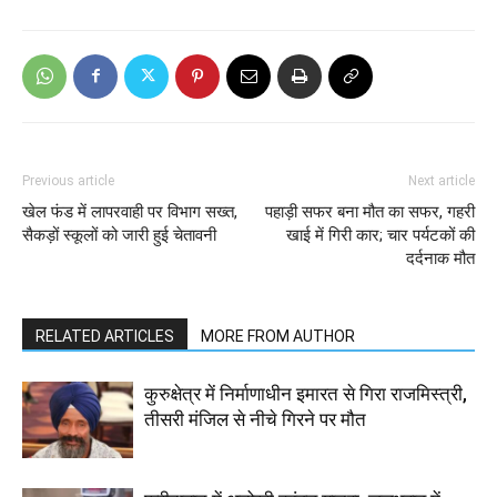
Previous article
Next article
खेल फंड में लापरवाही पर विभाग सख्त,
पहाड़ी सफर बना मौत का सफर, गहरी
सैकड़ों स्कूलों को जारी हुई चेतावनी
खाई में गिरी कार; चार पर्यटकों की
दर्दनाक मौत
RELATED ARTICLES
MORE FROM AUTHOR
कुरुक्षेत्र में निर्माणाधीन इमारत से गिरा राजमिस्त्री,
तीसरी मंजिल से नीचे गिरने पर मौत