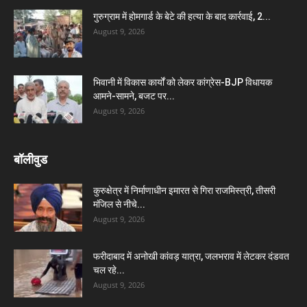
गुरुग्राम में होमगार्ड के बेटे की हत्या के बाद कार्रवाई, 2...
August 9, 2026
भिवानी में विकास कार्यों को लेकर कांग्रेस-BJP विधायक
आमने-सामने, बजट पर...
August 9, 2026
बॉलीवुड
कुरुक्षेत्र में निर्माणाधीन इमारत से गिरा राजमिस्त्री, तीसरी
मंजिल से नीचे...
August 9, 2026
फरीदाबाद में अनोखी कांवड़ यात्रा, जलभराव में लेटकर दंडवत
चल रहे...
August 9, 2026