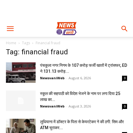
Home
Tags
Financial fraud
Tag: financial fraud
पंचकूला नगर निगम के ₹107 करोड़ फर्जी खातों में ट्रांसफर, ED
ने 131.13 करोड़...
NewsvaniWeb
-
August 6, 2026
0
स्कूल की सहपाठी को विदेश भेजने के नाम पर लगा दिया 25
लाख का...
NewsvaniWeb
-
August 3, 2026
0
लुधियाना में डॉक्टर के पिता से केयरटेकर ने की ठगी: सिम और
ATM चुराकर...