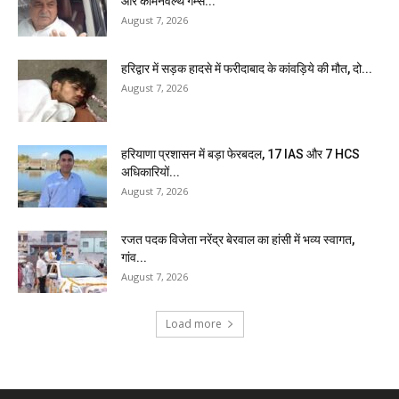
और कॉमनवेल्थ गेम्स...
August 7, 2026
हरिद्वार में सड़क हादसे में फरीदाबाद के कांवड़िये की मौत, दो...
August 7, 2026
हरियाणा प्रशासन में बड़ा फेरबदल, 17 IAS और 7 HCS
अधिकारियों...
August 7, 2026
रजत पदक विजेता नरेंद्र बेरवाल का हांसी में भव्य स्वागत,
गांव...
August 7, 2026
Load more