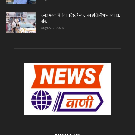
रजत पदक विजेता नरेंद्र बेरवाल का हांसी में भव्य स्वागत,
गांव...
August 7, 2026