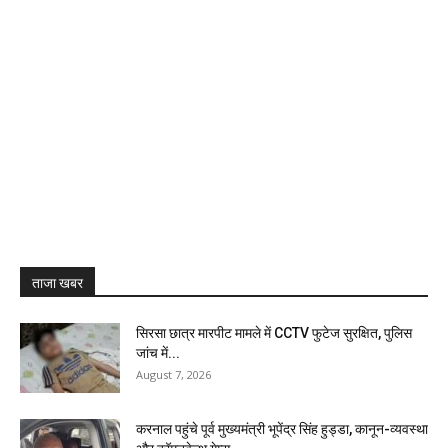
ताजा खबर
सिरसा छात्र मारपीट मामले में CCTV फुटेज सुरक्षित, पुलिस
जांच में...
August 7, 2026
करनाल पहुंचे पूर्व मुख्यमंत्री भूपेंद्र सिंह हुड्डा, कानून-व्यवस्था