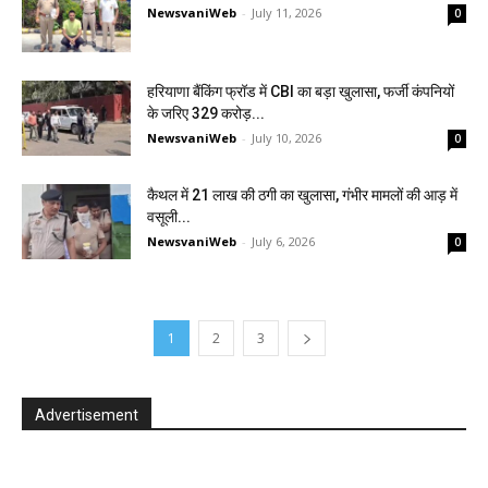
NewsvaniWeb
-
July 11, 2026
0
हरियाणा बैंकिंग फ्रॉड में CBI का बड़ा खुलासा, फर्जी कंपनियों
के जरिए ₹329 करोड़...
NewsvaniWeb
-
July 10, 2026
0
कैथल में 21 लाख की ठगी का खुलासा, गंभीर मामलों की आड़ में
वसूली...
NewsvaniWeb
-
July 6, 2026
0
1
2
3
Advertisement