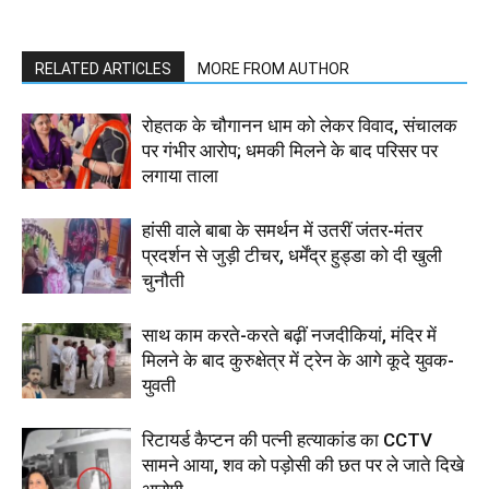
RELATED ARTICLES
MORE FROM AUTHOR
रोहतक के चौगानन धाम को लेकर विवाद, संचालक
पर गंभीर आरोप; धमकी मिलने के बाद परिसर पर
लगाया ताला
हांसी वाले बाबा के समर्थन में उतरीं जंतर-मंतर
प्रदर्शन से जुड़ी टीचर, धर्मेंद्र हुड्डा को दी खुली
चुनौती
साथ काम करते-करते बढ़ीं नजदीकियां, मंदिर में
मिलने के बाद कुरुक्षेत्र में ट्रेन के आगे कूदे युवक-
युवती
रिटायर्ड कैप्टन की पत्नी हत्याकांड का CCTV
सामने आया, शव को पड़ोसी की छत पर ले जाते दिखे