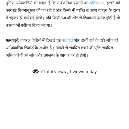
पुलिस अधिकारियों का कहना है कि सार्वजनिक स्थानों पर
अतिक्रमण
हटाने की
कार्रवाई नियमानुसार की जा रही है और किसी भी व्यक्ति के साथ कानून के दायरे
में रहकर ही कार्रवाई होगी। यदि किसी पक्ष की ओर से शिकायत प्राप्त होती है तो
उसका भी परीक्षण किया जाएगा।
महत्वपूर्ण:
वायरल वीडियो में दिखाई गई
बातचीत
और दोनों पक्षों के दावे जांच एवं
आधिकारिक रिकॉर्ड के अधीन हैं। मामले से संबंधित तथ्यों की पुष्टि संबंधित
अधिकारियों की जांच और उपलब्ध के आधार पर ही होगी।
7 total views
, 1 views today