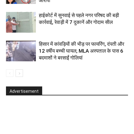
आरोपी
हाईकोर्ट में सुनवाई से पहले नगर परिषद की बड़ी
कार्रवाई, रेवाड़ी में 7 दुकानें और गोदाम सील
हिसार में कांवड़ियों की भीड़ पर फायरिंग, दंपती और
12 वर्षीय बच्ची घायल; MLA अस्पताल के पास 6
बदमाशों ने बरसाईं गोलियां
Advertisement