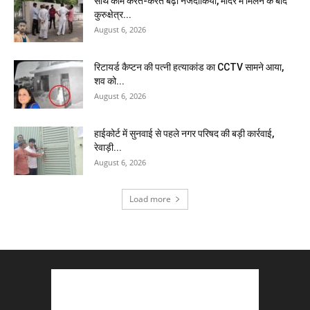
साथ काम करते-करते बढ़ीं नजदीकियां, मंदिर में मिलने के बाद
कुरुक्षेत्र...
August 6, 2026
रिटायर्ड कैप्टन की पत्नी हत्याकांड का CCTV सामने आया,
शव को...
August 6, 2026
हाईकोर्ट में सुनवाई से पहले नगर परिषद की बड़ी कार्रवाई,
रेवाड़ी...
August 6, 2026
Load more