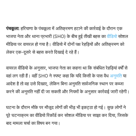
पंचकूला:
हरियाणा के पंचकूला में अतिक्रमण हटाने की कार्रवाई के दौरान एक
भाजपा नेता और थाना प्रभारी (SHO) के बीच हुई तीखी बहस का
वीडियो
सोशल
मीडिया पर वायरल हो गया है। वीडियो में दोनों पक्ष रेहड़ियों और अतिक्रमण को
लेकर एक-दूसरे से बहस करते दिखाई दे रहे हैं।
वायरल वीडियो के अनुसार, भाजपा नेता का कहना था कि संबंधित रेहड़ियां वर्षों से
वहां लग रही हैं। वहीं SHO ने स्पष्ट कहा कि यदि किसी के पास वैध
अनुमति
या
आदेश है तो वह उसे दिखाए, लेकिन बिना अनुमति सार्वजनिक स्थान पर कब्जा
करने की अनुमति नहीं दी जा सकती और नियमों के अनुसार कार्रवाई जारी रहेगी।
घटना के दौरान मौके पर मौजूद लोगों की भीड़ भी इकट्ठा हो गई। कुछ लोगों ने
पूरे घटनाक्रम का वीडियो रिकॉर्ड कर सोशल मीडिया पर साझा कर दिया, जिसके
बाद मामला चर्चा का विषय बन गया।