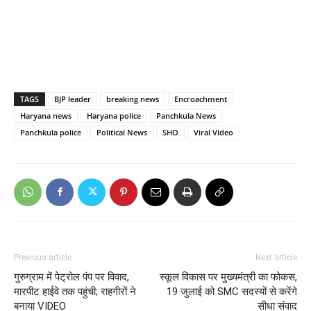
TAGS
BJP leader
breaking news
Encroachment
Haryana news
Haryana police
Panchkula News
Panchkula police
Political News
SHO
Viral Video
Previous article
Next article
गुरुग्राम में पेट्रोल पंप पर विवाद,
स्कूल विकास पर मुख्यमंत्री का फोकस,
मारपीट हाईवे तक पहुंची; राहगीरों ने
19 जुलाई को SMC सदस्यों से करेंगे
बनाया VIDEO
सीधा संवाद