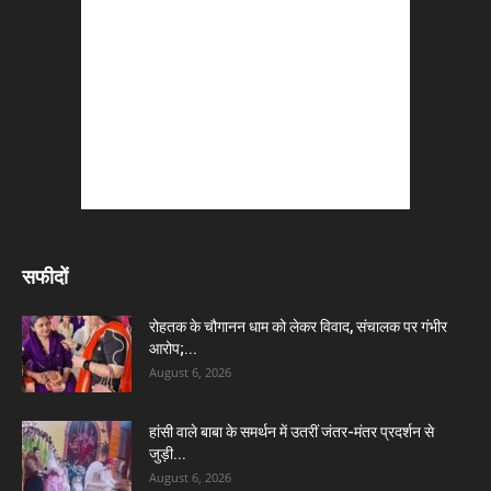
सफीदों
रोहतक के चौगानन धाम को लेकर विवाद, संचालक पर गंभीर
आरोप;...
August 6, 2026
हांसी वाले बाबा के समर्थन में उतरीं जंतर-मंतर प्रदर्शन से
जुड़ी...
August 6, 2026