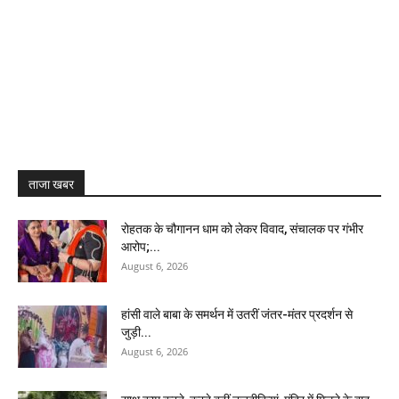
ताजा खबर
रोहतक के चौगानन धाम को लेकर विवाद, संचालक पर गंभीर
आरोप;...
August 6, 2026
हांसी वाले बाबा के समर्थन में उतरीं जंतर-मंतर प्रदर्शन से
जुड़ी...
August 6, 2026