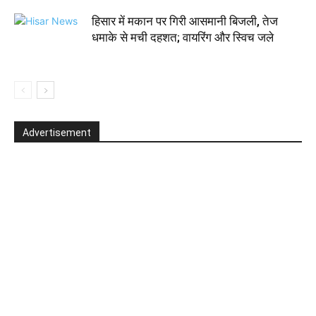
हिसार में मकान पर गिरी आसमानी बिजली, तेज
धमाके से मची दहशत; वायरिंग और स्विच जले
Advertisement