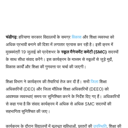
चंडीगढ़:
हरियाणा सरकार विद्यालयों के समग्र
विकास
और शिक्षा व्यवस्था को
अधिक प्रभावी बनाने की दिशा में लगातार प्रयास कर रही है। इसी क्रम में
मुख्यमंत्री 19 जुलाई को प्रदेशभर के
स्कूल मैनेजमेंट कमेटी (SMC)
सदस्यों
के साथ सीधा संवाद करेंगे। इस कार्यक्रम के माध्यम से स्कूलों से जुड़े मुद्दों,
विकास कार्यों और शिक्षा की गुणवत्ता पर चर्चा की जाएगी।
शिक्षा विभाग ने कार्यक्रम की तैयारियां तेज कर दी हैं। सभी
जिला
शिक्षा
अधिकारियों (DEO) और जिला मौलिक शिक्षा अधिकारियों (DEEO) को
आवश्यक व्यवस्थाएं समय पर सुनिश्चित करने के निर्देश दिए गए हैं। अधिकारियों
से कहा गया है कि संवाद कार्यक्रम में अधिक से अधिक SMC सदस्यों की
सहभागिता सुनिश्चित की जाए।
कार्यक्रम के दौरान विद्यालयों में मूलभूत सुविधाओं, छात्रों की
उपस्थिति
, शिक्षा की