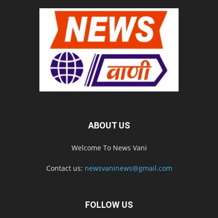
ABOUT US
Welcome To News Vani
Contact us:
newsvaninews@gmail.com
FOLLOW US