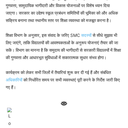
गुणवत्ता, सामुदायिक भागीदारी और विकास योजनाओं पर विशेष ध्यान दिया
जाएगा। सरकार का उद्देश्य स्कूल प्रबंधन समितियों की भूमिका को और अधिक
सक्रिय बनाना तथा स्थानीय स्तर पर शिक्षा व्यवस्था को मजबूत करना है।
शिक्षा विभाग के अनुसार, इस संवाद के जरिए SMC
सदस्यों
से सीधे सुझाव भी
लिए जाएंगे, ताकि विद्यालयों की आवश्यकताओं के अनुरूप योजनाएं तैयार की जा
सकें। विभाग का मानना है कि समुदाय की भागीदारी से सरकारी विद्यालयों में शिक्षा
की गुणवत्ता और आधारभूत सुविधाओं में सकारात्मक सुधार संभव होगा।
कार्यक्रम को लेकर सभी जिलों में तैयारियां शुरू कर दी गई हैं और संबंधित
अधिकारियों
को निर्धारित समय पर सभी व्यवस्थाएं पूरी करने के निर्देश जारी किए
गए हैं।