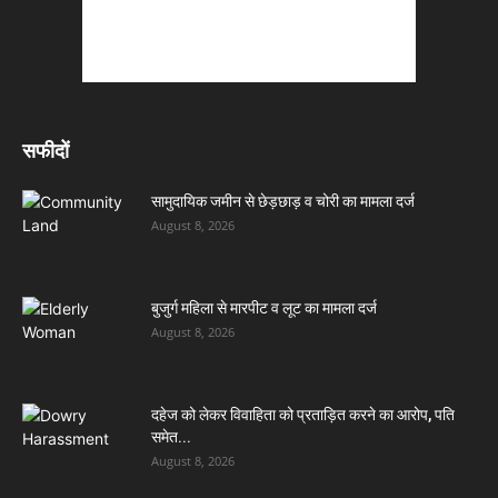
सफीदों
सामुदायिक जमीन से छेड़छाड़ व चोरी का मामला दर्ज
August 8, 2026
बुजुर्ग महिला से मारपीट व लूट का मामला दर्ज
August 8, 2026
दहेज को लेकर विवाहिता को प्रताड़ित करने का आरोप, पति
समेत...
August 8, 2026