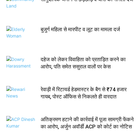
बुजुर्ग महिला से मारपीट व लूट का मामला दर्ज
दहेज को लेकर विवाहिता को प्रताड़ित करने का
आरोप, पति समेत ससुराल वालों पर केस
रेवाड़ी में रिटायर्ड हेडमास्टर के बैग से ₹74 हजार
गायब, पोस्ट ऑफिस से निकलते ही वारदात
अतिक्रमण हटाने की कार्रवाई में पूजा सामग्री फेंकने
का आरोप, अर्जुन अवॉर्डी ACP को कोर्ट का नोटिस