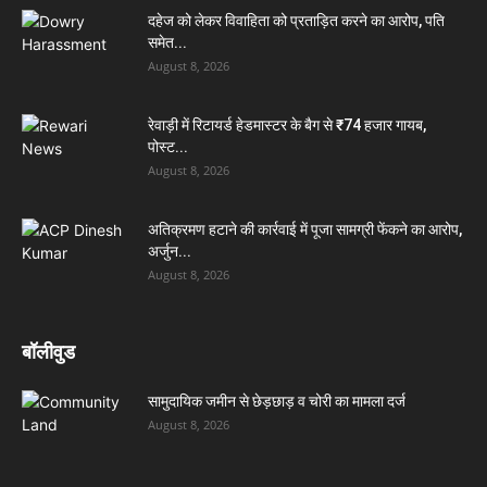
दहेज को लेकर विवाहिता को प्रताड़ित करने का आरोप, पति
समेत...
August 8, 2026
रेवाड़ी में रिटायर्ड हेडमास्टर के बैग से ₹74 हजार गायब,
पोस्ट...
August 8, 2026
अतिक्रमण हटाने की कार्रवाई में पूजा सामग्री फेंकने का आरोप,
अर्जुन...
August 8, 2026
बॉलीवुड
सामुदायिक जमीन से छेड़छाड़ व चोरी का मामला दर्ज
August 8, 2026