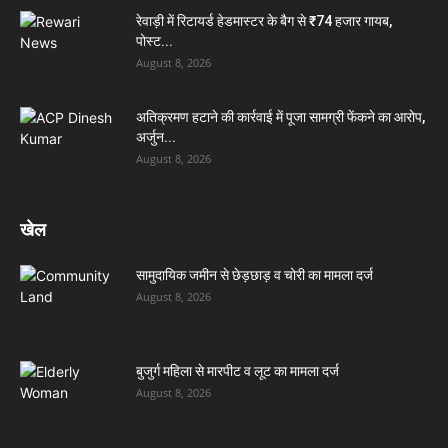
रेवाड़ी में रिटायर्ड हेडमास्टर के बैग से ₹74 हजार गायब,
पोस्ट...
August 8, 2026
अतिक्रमण हटाने की कार्रवाई में पूजा सामग्री फेंकने का आरोप,
अर्जुन...
August 8, 2026
खेल
सामुदायिक जमीन से छेड़छाड़ व चोरी का मामला दर्ज
August 8, 2026
बुजुर्ग महिला से मारपीट व लूट का मामला दर्ज
August 8, 2026