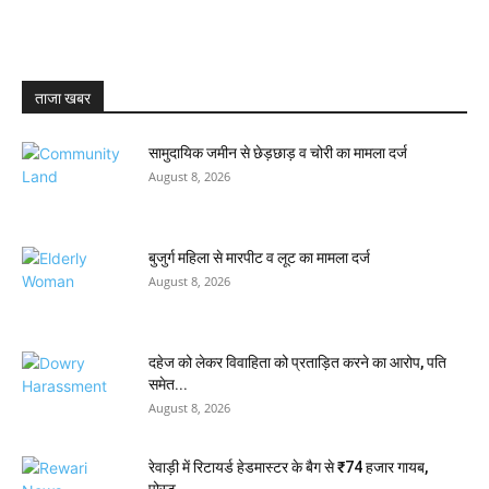
ताजा खबर
सामुदायिक जमीन से छेड़छाड़ व चोरी का मामला दर्ज
August 8, 2026
बुजुर्ग महिला से मारपीट व लूट का मामला दर्ज
August 8, 2026
दहेज को लेकर विवाहिता को प्रताड़ित करने का आरोप, पति
समेत...
August 8, 2026
रेवाड़ी में रिटायर्ड हेडमास्टर के बैग से ₹74 हजार गायब,
पोस्ट...