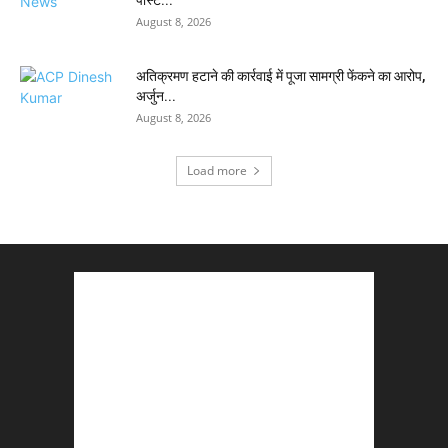
August 8, 2026
अतिक्रमण हटाने की कार्रवाई में पूजा सामग्री फेंकने का आरोप,
अर्जुन...
August 8, 2026
Load more