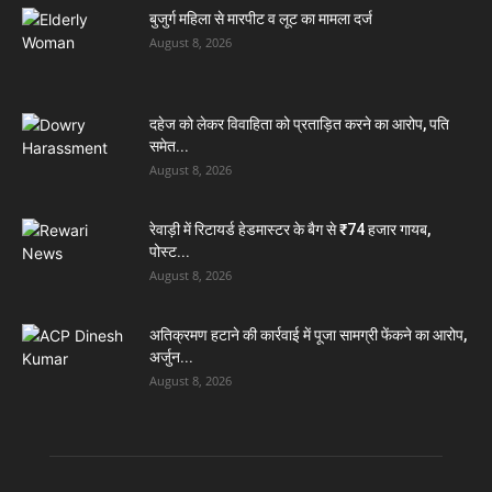
बुजुर्ग महिला से मारपीट व लूट का मामला दर्ज
August 8, 2026
दहेज को लेकर विवाहिता को प्रताड़ित करने का आरोप, पति
समेत...
August 8, 2026
रेवाड़ी में रिटायर्ड हेडमास्टर के बैग से ₹74 हजार गायब,
पोस्ट...
August 8, 2026
अतिक्रमण हटाने की कार्रवाई में पूजा सामग्री फेंकने का आरोप,
अर्जुन...
August 8, 2026