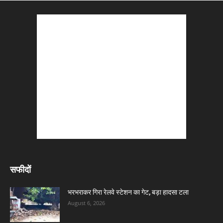
सफीदों
भरभराकर गिरा रेलवे स्टेशन का गेट, बड़ा हादसा टला
August 6, 2026