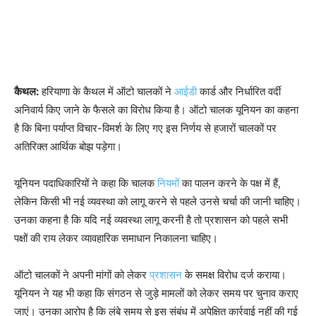
कैथल:
हरियाणा के कैथल में ऑटो चालकों ने
आईडी
कार्ड और निर्धारित वर्दी
अनिवार्य किए जाने के फैसले का विरोध किया है। ऑटो चालक यूनियन का कहना
है कि बिना पर्याप्त विचार-विमर्श के लिए गए इस निर्णय से हजारों चालकों पर
अतिरिक्त आर्थिक बोझ पड़ेगा।
यूनियन पदाधिकारियों ने कहा कि चालक
नियमों
का पालन करने के पक्ष में हैं,
लेकिन किसी भी नई व्यवस्था को लागू करने से पहले उनसे चर्चा की जानी चाहिए।
उनका कहना है कि यदि नई व्यवस्था लागू करनी है तो प्रशासन को पहले सभी
पक्षों की राय लेकर व्यावहारिक समाधान निकालना चाहिए।
ऑटो चालकों ने अपनी मांगों को लेकर
प्रशासन
के समक्ष विरोध दर्ज कराया।
यूनियन ने यह भी कहा कि संगठन से जुड़े मामलों को लेकर समय पर चुनाव कराए
जाएं। उनका आरोप है कि लंबे समय से इस संबंध में अपेक्षित कार्रवाई नहीं की गई