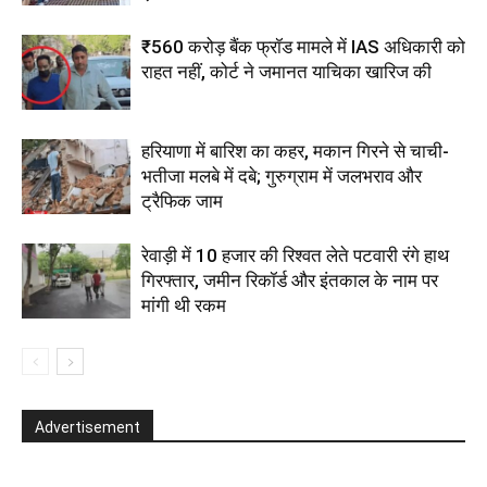
₹560 करोड़ बैंक फ्रॉड मामले में IAS अधिकारी को
राहत नहीं, कोर्ट ने जमानत याचिका खारिज की
हरियाणा में बारिश का कहर, मकान गिरने से चाची-
भतीजा मलबे में दबे; गुरुग्राम में जलभराव और
ट्रैफिक जाम
रेवाड़ी में 10 हजार की रिश्वत लेते पटवारी रंगे हाथ
गिरफ्तार, जमीन रिकॉर्ड और इंतकाल के नाम पर
मांगी थी रकम
Advertisement