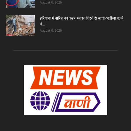
August 6, 2026
हरियाणा में बारिश का कहर, मकान गिरने से चाची-भतीजा मलबे
में...
August 6, 2026