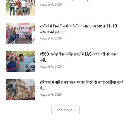
August 6, 2026
सफीदों में बिजली कर्मचारियों का जोरदार प्रदर्शन 11-13
अगस्त की हड़ताल...
August 6, 2026
₹560 करोड़ बैंक फ्रॉड मामले में IAS अधिकारी को राहत
नहीं,...
August 6, 2026
हरियाणा में बारिश का कहर, मकान गिरने से चाची-भतीजा मलबे
में...
August 6, 2026
Load more