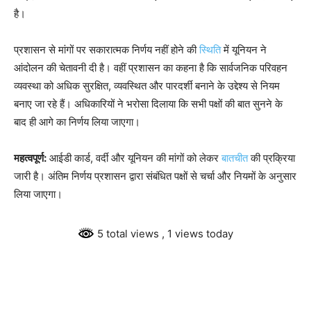
है।
प्रशासन से मांगों पर सकारात्मक निर्णय नहीं होने की
स्थिति
में यूनियन ने
आंदोलन की चेतावनी दी है। वहीं प्रशासन का कहना है कि सार्वजनिक परिवहन
व्यवस्था को अधिक सुरक्षित, व्यवस्थित और पारदर्शी बनाने के उद्देश्य से नियम
बनाए जा रहे हैं। अधिकारियों ने भरोसा दिलाया कि सभी पक्षों की बात सुनने के
बाद ही आगे का निर्णय लिया जाएगा।
महत्वपूर्ण:
आईडी कार्ड, वर्दी और यूनियन की मांगों को लेकर
बातचीत
की प्रक्रिया
जारी है। अंतिम निर्णय प्रशासन द्वारा संबंधित पक्षों से चर्चा और नियमों के अनुसार
लिया जाएगा।
5 total views
, 1 views today