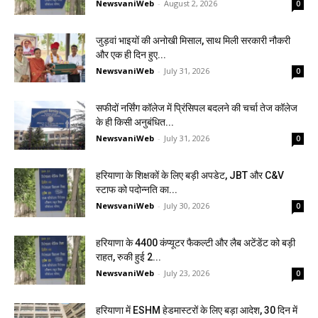
NewsvaniWeb
-
August 2, 2026
0
जुड़वां भाइयों की अनोखी मिसाल, साथ मिली सरकारी नौकरी
और एक ही दिन हुए...
NewsvaniWeb
-
July 31, 2026
0
सफीदों नर्सिंग कॉलेज में प्रिंसिपल बदलने की चर्चा तेज कॉलेज
के ही किसी अनुबंधित...
NewsvaniWeb
-
July 31, 2026
0
हरियाणा के शिक्षकों के लिए बड़ी अपडेट, JBT और C&V
स्टाफ को पदोन्नति का...
NewsvaniWeb
-
July 30, 2026
0
हरियाणा के 4400 कंप्यूटर फैकल्टी और लैब अटेंडेंट को बड़ी
राहत, रुकी हुई 2...
NewsvaniWeb
-
July 23, 2026
0
हरियाणा में ESHM हेडमास्टरों के लिए बड़ा आदेश, 30 दिन में