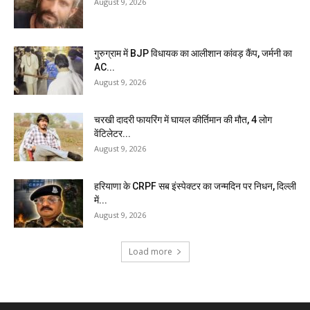
August 9, 2026
गुरुग्राम में BJP विधायक का आलीशान कांवड़ कैंप, जर्मनी का
AC...
August 9, 2026
चरखी दादरी फायरिंग में घायल कीर्तिमान की मौत, 4 लोग
वेंटिलेटर...
August 9, 2026
हरियाणा के CRPF सब इंस्पेक्टर का जन्मदिन पर निधन, दिल्ली
में...
August 9, 2026
Load more