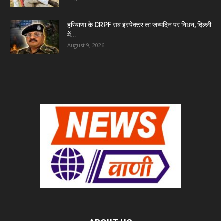
हरियाणा के CRPF सब इंस्पेक्टर का जन्मदिन पर निधन, दिल्ली
में...
August 9, 2026