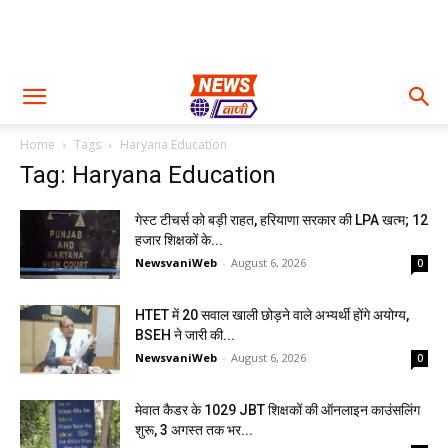
Home
Tags
Haryana Education
Tag: Haryana Education
गेस्ट टीचर्स को बड़ी राहत, हरियाणा सरकार की LPA खत्म; 12
हजार शिक्षकों के...
NewsvaniWeb
-
August 6, 2026
0
HTET में 20 सवाल खाली छोड़ने वाले अभ्यर्थी होंगे अयोग्य,
BSEH ने जारी की...
NewsvaniWeb
-
August 6, 2026
0
मेवात कैडर के 1029 JBT शिक्षकों की ऑनलाइन काउंसलिंग
शुरू, 3 अगस्त तक भर...