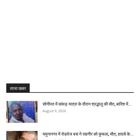
ताजा खबर
सोनीपत में कांवड़ यात्रा के दौरान श्रद्धालु की मौत, बारिश में...
August 9, 2026
यमुनानगर में रोडवेज बस ने राहगीर को कुचला, मौत; हादसे के...