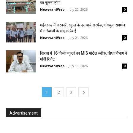
पद चुनना होगा
NewsvaniWeb
-
July 22, 2026
0
महेंद्रगढ़ में सरकारी स्कूल के प्राचार्य सस्पेंड, वांगचुक समर्थन
में नारेबाजी के बाद कार्रवाई
NewsvaniWeb
-
July 21, 2026
0
सिरसा में 16 निजी स्कूलों का MIS पोर्टल ब्लॉक, शिक्षा विभाग ने
मांगी रिपोर्ट
NewsvaniWeb
-
July 13, 2026
0
1
2
3
Advertisement