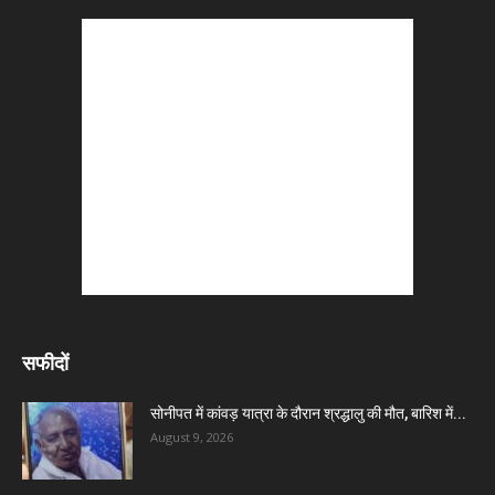
सफीदों
सोनीपत में कांवड़ यात्रा के दौरान श्रद्धालु की मौत, बारिश में...
August 9, 2026