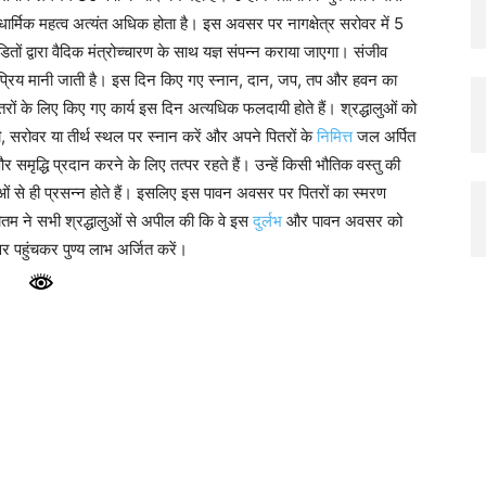
 धार्मिक महत्व अत्यंत अधिक होता है। इस अवसर पर नागक्षेत्र सरोवर में 5
ितों द्वारा वैदिक मंत्रोच्चारण के साथ यज्ञ संपन्न कराया जाएगा। संजीव
 प्रिय मानी जाती है। इस दिन किए गए स्नान, दान, जप, तप और हवन का
तरों के लिए किए गए कार्य इस दिन अत्यधिक फलदायी होते हैं। श्रद्धालुओं को
ी, सरोवर या तीर्थ स्थल पर स्नान करें और अपने पितरों के
निमित्त
जल अर्पित
और समृद्धि प्रदान करने के लिए तत्पर रहते हैं। उन्हें किसी भौतिक वस्तु की
ाओं से ही प्रसन्न होते हैं। इसलिए इस पावन अवसर पर पितरों का स्मरण
तम ने सभी श्रद्धालुओं से अपील की कि वे इस
दुर्लभ
और पावन अवसर को
वर पहुंचकर पुण्य लाभ अर्जित करें।