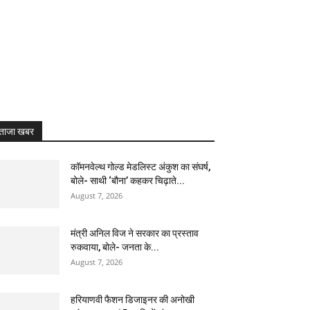
RL
ताजा खबर
कॉमनवेल्थ गोल्ड मेडलिस्ट अंकुश का संघर्ष,
बोले- साथी ‘बौना’ कहकर चिढ़ाते...
August 7, 2026
मंत्री अनिल विज ने सरकार का प्रस्ताव
रुकवाया, बोले- जनता के...
August 7, 2026
हरियाणवी फैशन डिजाइनर की अनोखी