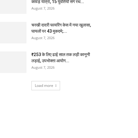
कांवड़ यात्रा, 15 युवतियों संग रथ...
August 7, 2026
चरखी दादरी फायरिंग केस में नया खुलासा,
घायलों पर 43 मुकदमे;...
August 7, 2026
₹253 के लिए ढाई साल तक लड़ी कानूनी
लड़ाई, उपभोक्ता आयोग...
August 7, 2026
Load more