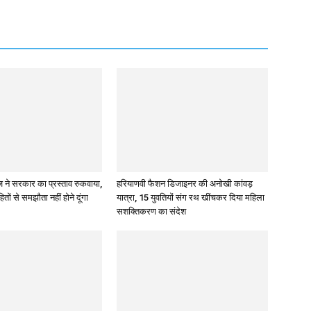
ज ने सरकार का प्रस्ताव रुकवाया,
हरियाणवी फैशन डिजाइनर की अनोखी कांवड़
तों से समझौता नहीं होने दूंगा
यात्रा, 15 युवतियों संग रथ खींचकर दिया महिला
सशक्तिकरण का संदेश