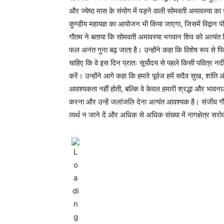
और ज्येष्ठ मास के संयोग में पड़ने वाली सोमवती अमावस्या का
कुण्डीय महायज्ञ का आयोजन भी किया जाएगा, जिसमें विद्वान पंड
गौतम ने बताया कि सोमवती अमावस्या भगवान शिव को अत्यंत
फल अनंत गुना बढ़ जाता है। उन्होंने कहा कि विशेष रूप से पि
चाहिए कि वे इस दिन प्रातः सूर्योदय से पहले किसी पवित्र नद
करें। उन्होंने आगे कहा कि हमारे पूर्वज हमें सदैव सुख, शांति 
आवश्यकता नहीं होती, बल्कि वे केवल हमारी श्रद्धा और भावन
करना और उन्हें जलांजलि देना अत्यंत आवश्यक है। संजीव गौ
व्यर्थ न जाने दें और अधिक से अधिक संख्या में नागक्षेत्र सरो