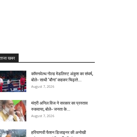
ताजा खबर
कॉमनवेल्थ गोल्ड मेडलिस्ट अंकुश का संघर्ष,
बोले- साथी ‘बौना’ कहकर चिढ़ाते...
August 7, 2026
मंत्री अनिल विज ने सरकार का प्रस्ताव
रुकवाया, बोले- जनता के...
August 7, 2026
हरियाणवी फैशन डिजाइनर की अनोखी