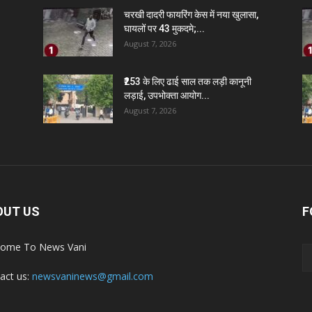
चरखी दादरी फायरिंग केस में नया खुलासा,
घायलों पर 43 मुकदमे;...
August 7, 2026
₹253 के लिए ढाई साल तक लड़ी कानूनी
लड़ाई, उपभोक्ता आयोग...
August 7, 2026
OUT US
F
ome To News Vani
act us:
newsvaninews@gmail.com