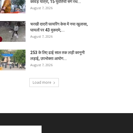
कांवड़ यात्रा, 15 युवतियों संग रथ...
August 7, 2026
चरखी दादरी फायरिंग केस में नया खुलासा,
घायलों पर 43 मुकदमे;...
August 7, 2026
₹253 के लिए ढाई साल तक लड़ी कानूनी
लड़ाई, उपभोक्ता आयोग...
August 7, 2026
Load more