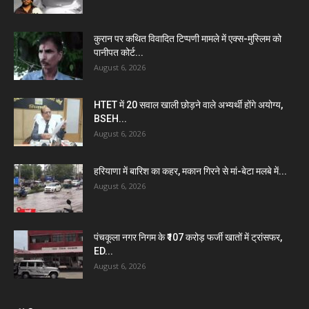
कुरान पर कथित विवादित टिप्पणी मामले में एक्स-मुस्लिम को
पानीपत कोर्ट...
August 6, 2026
HTET में 20 सवाल खाली छोड़ने वाले अभ्यर्थी होंगे अयोग्य,
BSEH...
August 6, 2026
हरियाणा में बारिश का कहर, मकान गिरने से मां-बेटा मलबे में...
August 6, 2026
पंचकूला नगर निगम के ₹107 करोड़ फर्जी खातों में ट्रांसफर,
ED...
August 6, 2026