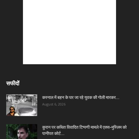
सफीदों
करनाल में बहन के घर जा रहे युवक की गोली मारकर...
August 6, 2026
कुरान पर कथित विवादित टिप्पणी मामले में एक्स-मुस्लिम को
पानीपत कोर्ट...