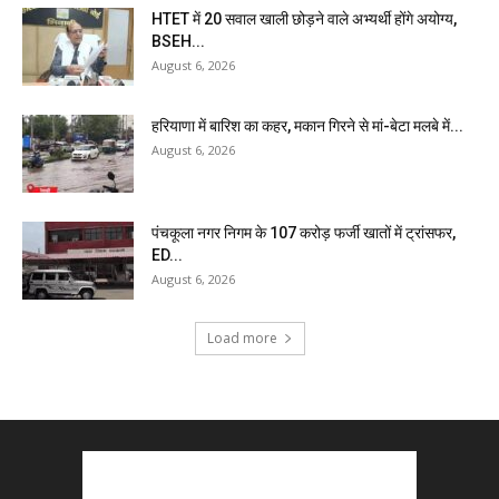
HTET में 20 सवाल खाली छोड़ने वाले अभ्यर्थी होंगे अयोग्य,
BSEH...
August 6, 2026
हरियाणा में बारिश का कहर, मकान गिरने से मां-बेटा मलबे में...
August 6, 2026
पंचकूला नगर निगम के ₹107 करोड़ फर्जी खातों में ट्रांसफर,
ED...
August 6, 2026
Load more