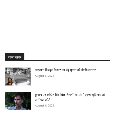
ताजा खबर
करनाल में बहन के घर जा रहे युवक की गोली मारकर...
August 6, 2026
कुरान पर कथित विवादित टिप्पणी मामले में एक्स-मुस्लिम को
पानीपत कोर्ट...
August 6, 2026