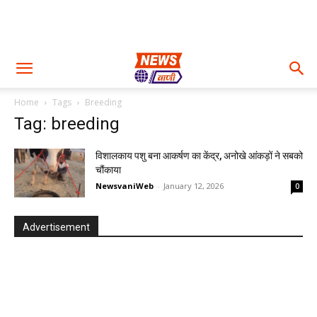
Home
Tags
Breeding
Tag: breeding
विशालकाय पशु बना आकर्षण का केंद्र, अनोखे आंकड़ों ने सबको
चौंकाया
NewsvaniWeb
-
January 12, 2026
0
Advertisement