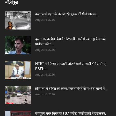
बॉलीवुड
करनाल में बहन के घर जा रहे युवक की गोली मारकर...
August 6, 2026
कुरान पर कथित विवादित टिप्पणी मामले में एक्स-मुस्लिम को
पानीपत कोर्ट...
August 6, 2026
HTET में 20 सवाल खाली छोड़ने वाले अभ्यर्थी होंगे अयोग्य,
BSEH...
August 6, 2026
हरियाणा में बारिश का कहर, मकान गिरने से मां-बेटा मलबे में...
August 6, 2026
पंचकूला नगर निगम के ₹107 करोड़ फर्जी खातों में ट्रांसफर,