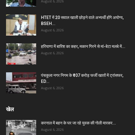
August 6, 2026
HTET में 20 सवाल खाली छोड़ने वाले अभ्यर्थी होंगे अयोग्य,
BSEH...
August 6, 2026
हरियाणा में बारिश का कहर, मकान गिरने से मां-बेटा मलबे में...
August 6, 2026
पंचकूला नगर निगम के ₹107 करोड़ फर्जी खातों में ट्रांसफर,
ED...
August 6, 2026
खेल
करनाल में बहन के घर जा रहे युवक की गोली मारकर...
August 6, 2026